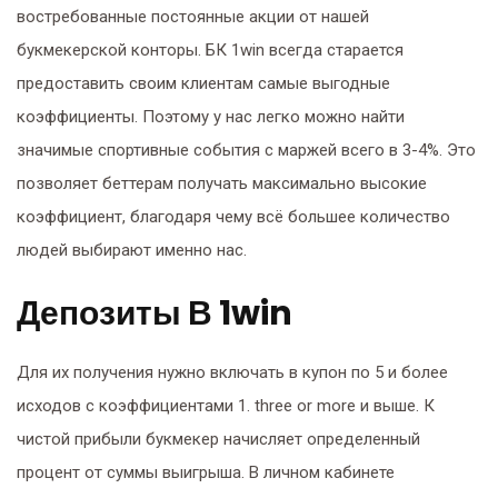
востребованные постоянные акции от нашей
букмекерской конторы. БК 1win всегда старается
предоставить своим клиентам самые выгодные
коэффициенты. Поэтому у нас легко можно найти
значимые спортивные события с маржей всего в 3-4%. Это
позволяет беттерам получать максимально высокие
коэффициент, благодаря чему всё большее количество
людей выбирают именно нас.
Депозиты В 1win
Для их получения нужно включать в купон по 5 и более
исходов с коэффициентами 1. three or more и выше. К
чистой прибыли букмекер начисляет определенный
процент от суммы выигрыша. В личном кабинете