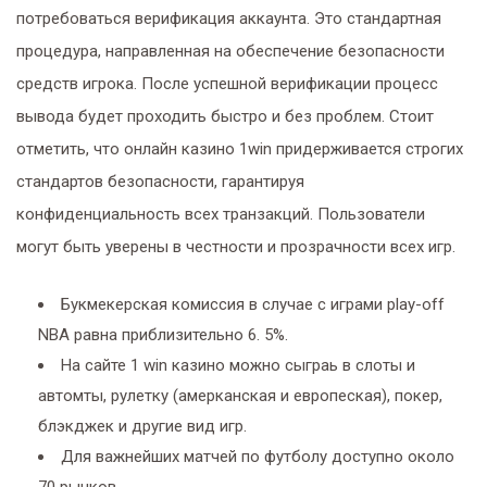
потребоваться верификация аккаунта. Это стандартная
процедура, направленная на обеспечение безопасности
средств игрока. После успешной верификации процесс
вывода будет проходить быстро и без проблем. Стоит
отметить, что онлайн казино 1win придерживается строгих
стандартов безопасности, гарантируя
конфиденциальность всех транзакций. Пользователи
могут быть уверены в честности и прозрачности всех игр.
Букмекерская комиссия в случае с играми play-off
NBA равна приблизительно 6. 5%.
На сайте 1 win казино можно сыграь в слоты и
автомты, рулетку (амерканская и европеская), покер,
блэкджек и другие вид игр.
Для важнейших матчей по футболу доступно около