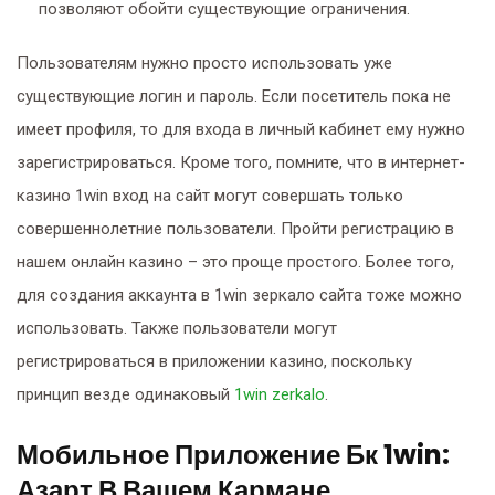
позволяют обойти существующие ограничения.
Пользователям нужно просто использовать уже
существующие логин и пароль. Если посетитель пока не
имеет профиля, то для входа в личный кабинет ему нужно
зарегистрироваться. Кроме того, помните, что в интернет-
казино 1win вход на сайт могут совершать только
совершеннолетние пользователи. Пройти регистрацию в
нашем онлайн казино – это проще простого. Более того,
для создания аккаунта в 1win зеркало сайта тоже можно
использовать. Также пользователи могут
регистрироваться в приложении казино, поскольку
принцип везде одинаковый
1win zerkalo
.
Мобильное Приложение Бк 1win:
Азарт В Вашем Кармане