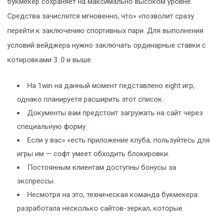
букмекер сохраняет на максимально высоком уровне.
Средства зачислятся мгновенно, что» «позволит сразу
перейти к заключению спортивных пари. Для выполнения
условий вейджера нужно заключать ординарные ставки с
котировками 3. 0 и выше.
На 1win на данный момент педставлено eight игр,
однако планируетя расширить этот список.
Документы вам предстоит загружать на сайт через
специальную форму.
Если у вас» «есть приложение клуба, пользуйтесь для
игры им — софт умеет обходить блокировки.
Постоянным клиентам доступны бонусы за
экспрессы.
Несмотря на это, техническая команда букмекера
разработала несколько сайтов-зеркал, которые