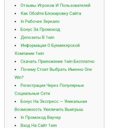
Отзывы Игроков И Пользователей
Как Обойти Блокировку Сайта
In Рабочее Зеркало
Бонус За Промокод
Депозиты В 1win
Информация О Букмекерской
Компании 1win
Скачать Приложение 1win Бесплатно
Почему Стоит Выбрать Именно One
Win?
Регистрация Через Популярные
Социальные Сети
Бонус На Экспресс — Уникальная
Возможность Увеличить Выигрыш
In Промокод Ваучер
Вход На Сайт 1win