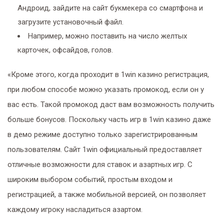
Андроид, зайдите на сайт букмекера со смартфона и
загрузите установочный файл.
Например, можно поставить на число желтых
карточек, офсайдов, голов.
«Кроме этого, когда проходит в 1win казино регистрация,
при любом способе можно указать промокод, если он у
вас есть. Такой промокод даст вам возможность получить
больше бонусов. Поскольку часть игр в 1win казино даже
в демо режиме доступно только зарегистрированным
пользователям. Сайт 1win официальный предоставляет
отличные возможности для ставок и азартных игр. С
широким выбором событий, простым входом и
регистрацией, а также мобильной версией, он позволяет
каждому игроку насладиться азартом.