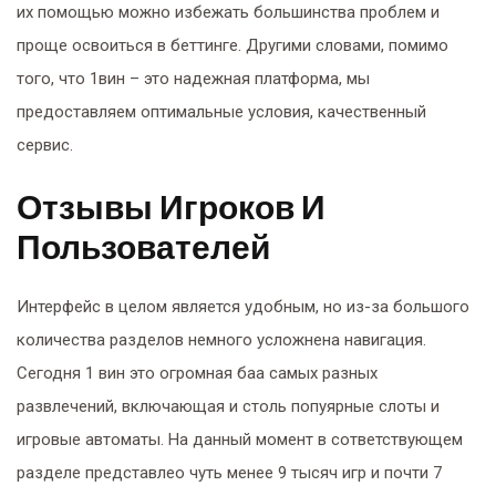
их помощью можно избежать большинства проблем и
проще освоиться в беттинге. Другими словами, помимо
того, что 1вин – это надежная платформа, мы
предоставляем оптимальные условия, качественный
сервис.
Отзывы Игроков И
Пользователей
Интерфейс в целом является удобным, но из-за большого
количества разделов немного усложнена навигация.
Сегодня 1 вин это огромная баа самых разных
развлечений, включающая и столь попуярные слоты и
игровые автоматы. На данный момент в сответствующем
разделе представлео чуть менее 9 тысяч игр и почти 7