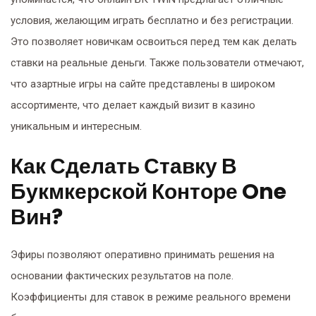
условия, желающим играть бесплатно и без регистрации.
Это позволяет новичкам освоиться перед тем как делать
ставки на реальные деньги. Также пользователи отмечают,
что азартные игры на сайте представлены в широком
ассортименте, что делает каждый визит в казино
уникальным и интересным.
Как Сделать Ставку В
Букмкерской Конторе One
Вин?
Эфиры позволяют оперативно принимать решения на
основании фактических результатов на поле.
Коэффициенты для ставок в режиме реального времени