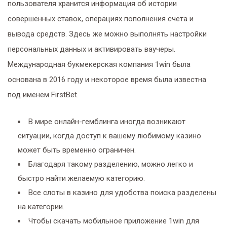
пользователя хранится информация об истории
совершенных ставок, операциях пополнения счета и
вывода средств. Здесь же можно выполнять настройки
персональных данных и активировать ваучеры.
Международная букмекерская компания 1win была
основана в 2016 году и некоторое время была известна
под именем FirstBet.
В мире онлайн-гемблинга иногда возникают
ситуации, когда доступ к вашему любимому казино
может быть временно ограничен.
Благодаря такому разделению, можно легко и
быстро найти желаемую категорию.
Все слоты в казино для удобства поиска разделены
на категории.
Чтобы скачать мобильное приложение 1win для