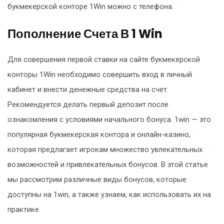
букмекерской конторе 1Win можно с телефона.
Пополнение Счета В 1 Win
Для совершения первой ставки на сайте букмекерской
конторы 1Win необходимо совершить вход в личный
кабинет и внести денежные средства на счет.
Рекомендуется делать первый депозит после
ознакомления с условиями начального бонуса. 1win — это
популярная букмекерская контора и онлайн-казино,
которая предлагает игрокам множество увлекательных
возможностей и привлекательных бонусов. В этой статье
мы рассмотрим различные виды бонусов, которые
доступны на 1win, а также узнаем, как использовать их на
практике.