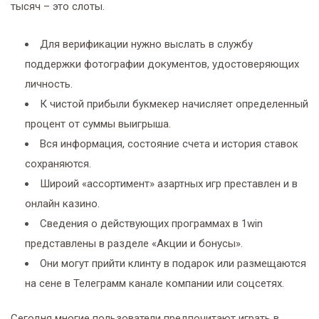
тысяч – это слоты.
Для верификации нужно выслать в службу
поддержки фотографии документов, удостоверяющих
личность.
К чистой прибыли букмекер начисляет определенный
процент от суммы выигрыша.
Вся информация, состояние счета и история ставок
сохраняются.
Широий «ассортимент» азартных игр преставлен и в
онлайн казино.
Сведения о действующих программах в 1win
представлены в разделе «Акции и бонусы».
Они могут прийти клинту в подарок или размещаются
на сене в Телеграмм канале компании или соцсетях.
Сегодня многие пользователи предпочитают играть в