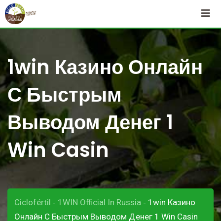
Skip
to
content
1win Казино Онлайн
С Быстрым
Выводом Денег 1
Win Casin
Ciclofértil
1WIN Official In Russia
1win Казино
-
-
Онлайн С Быстрым Выводом Денег 1 Win Casin