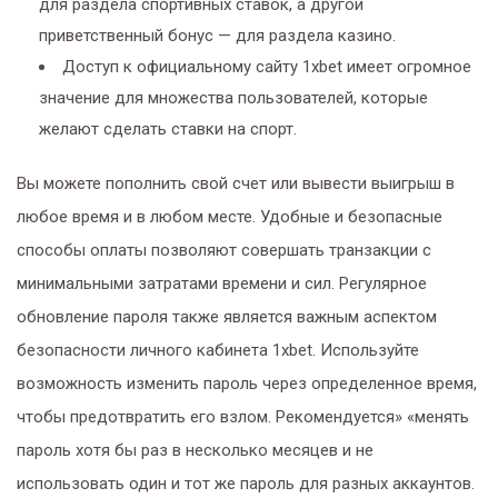
для раздела спортивных ставок, а другой
приветственный бонус — для раздела казино.
Доступ к официальному сайту 1xbet имеет огромное
значение для множества пользователей, которые
желают сделать ставки на спорт.
Вы можете пополнить свой счет или вывести выигрыш в
любое время и в любом месте. Удобные и безопасные
способы оплаты позволяют совершать транзакции с
минимальными затратами времени и сил. Регулярное
обновление пароля также является важным аспектом
безопасности личного кабинета 1xbet. Используйте
возможность изменить пароль через определенное время,
чтобы предотвратить его взлом. Рекомендуется» «менять
пароль хотя бы раз в несколько месяцев и не
использовать один и тот же пароль для разных аккаунтов.