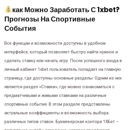
как Можно Заработать С 1xbet?
Прогнозы На Спортивные
События
Все функции и возможности доступны в удобном
интерфейсе, который позволяет быстро найти нужное и
сделать ставку или начать игру. После успешного входа в
личный кабинет 1xbet пользователь попадает на главную
страницу, где доступны основные разделы. Одним из них
является раздел «Ставки», где можно ознакомиться с
предматчевыми и живыми ставками на различные
спортивные события. В этом разделе представлены
актуальные коэффициенты и возможность выбора
различных типов ставок. Букмекерская контора 1ХБет –