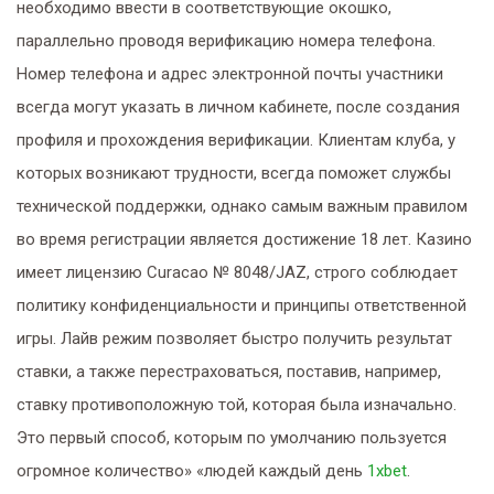
необходимо ввести в соответствующие окошко,
параллельно проводя верификацию номера телефона.
Номер телефона и адрес электронной почты участники
всегда могут указать в личном кабинете, после создания
профиля и прохождения верификации. Клиентам клуба, у
которых возникают трудности, всегда поможет службы
технической поддержки, однако самым важным правилом
во время регистрации является достижение 18 лет. Казино
имеет лицензию Curacao № 8048/JAZ, строго соблюдает
политику конфиденциальности и принципы ответственной
игры. Лайв режим позволяет быстро получить результат
ставки, а также перестраховаться, поставив, например,
ставку противоположную той, которая была изначально.
Это первый способ, которым по умолчанию пользуется
огромное количество» «людей каждый день
1xbet
.