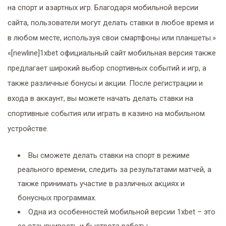
на спорт и азартных игр. Благодаря мобильной версии
сайта, пользователи могут делать ставки в любое время и
в любом месте, используя свои смартфоны или планшеты.»
«[newline]1xbet официальный сайт мобильная версия также
предлагает широкий выбор спортивных событий и игр, а
также различные бонусы и акции. После регистрации и
входа в аккаунт, вы можете начать делать ставки на
спортивные события или играть в казино на мобильном
устройстве.
Вы сможете делать ставки на спорт в режиме
реального времени, следить за результатами матчей, а
также принимать участие в различных акциях и
бонусных программах.
Одна из особенностей мобильной версии 1xbet – это