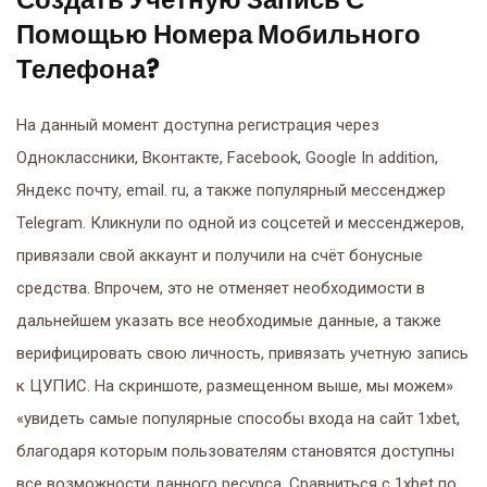
Помощью Номера Мобильного
Телефона?
На данный момент доступна регистрация через
Одноклассники, Вконтакте, Facebook, Google In addition,
Яндекс почту, email. ru, а также популярный мессенджер
Telegram. Кликнули по одной из соцсетей и мессенджеров,
привязали свой аккаунт и получили на счёт бонусные
средства. Впрочем, это не отменяет необходимости в
дальнейшем указать все необходимые данные, а также
верифицировать свою личность, привязать учетную запись
к ЦУПИС. На скриншоте, размещенном выше, мы можем»
«увидеть самые популярные способы входа на сайт 1xbet,
благодаря которым пользователям становятся доступны
все возможности данного ресурса. Сравниться с 1xbet по