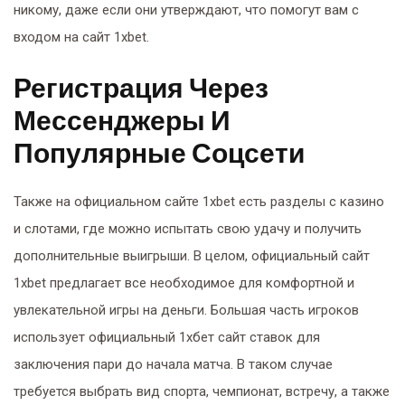
никому, даже если они утверждают, что помогут вам с
входом на сайт 1xbet.
Регистрация Через
Мессенджеры И
Популярные Соцсети
Также на официальном сайте 1xbet есть разделы с казино
и слотами, где можно испытать свою удачу и получить
дополнительные выигрыши. В целом, официальный сайт
1xbet предлагает все необходимое для комфортной и
увлекательной игры на деньги. Большая часть игроков
использует официальный 1хбет сайт ставок для
заключения пари до начала матча. В таком случае
требуется выбрать вид спорта, чемпионат, встречу, а также