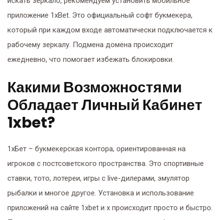
искать зеркало, рекомендуем установить мобильное
приложение 1xBet. Это официальный софт букмекера,
который при каждом входе автоматически подключается к
рабочему зеркалу. Подмена домена происходит
ежедневно, что помогает избежать блокировки.
Какими Возможностями
Обладает Личный Кабинет
1xbet?
1хБет – букмекерская контора, ориентированная на
игроков с постсоветского пространства. Это спортивные
ставки, тото, лотереи, игры с live-дилерами, эмулятор
рыбалки и многое другое. Установка и использование
приложений на сайте 1xbet и х происходит просто и быстро.