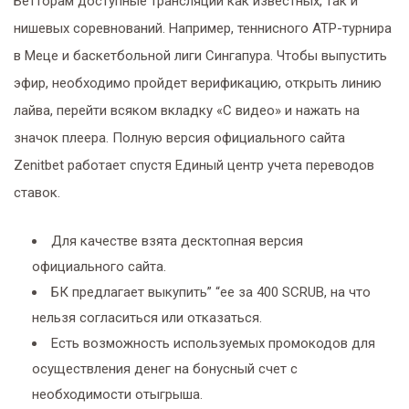
Бетторам доступные трансляции как известных, так и
нишевых соревнований. Например, теннисного ATP-турнира
в Меце и баскетбольной лиги Сингапура. Чтобы выпустить
эфир, необходимо пройдет верификацию, открыть линию
лайва, перейти всяком вкладку «С видео» и нажать на
значок плеера. Полную версия официального сайта
Zenitbet работает спустя Единый центр учета переводов
ставок.
Для качестве взята десктопная версия
официального сайта.
БК предлагает выкупить” “ее за 400 SCRUB, на что
нельзя согласиться или отказаться.
Есть возможность используемых промокодов для
осуществления денег на бонусный счет с
необходимости отыгрыша.