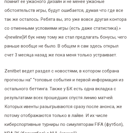
помнит ее ужасного дизайн и не менее ужасные
обстоятельств игры, будут ошибается, думая что где все
так же осталось. Ребята вы, это уже вовсе другая контора
со отменными условиями игры (есть даже статистика).»
«[newline]И бук нему тому же стал предлагать бонусы, чего
раньше вообще не было. В общем я сам здесь открыл
счет 3 месяца назад же пока меня только устраивает.
Zenitbet ведет раздел с новостями, в котором собрана
прогнозы на” “топовые события и первой информация из
остального беттинга. Также у БК есть одна вкладка с
результатами всех прошедших спустя линию матчей.
Которых ивенты разыгрываются сразу после анонса, же
потому отображаются только в лайве. И их числе
киберспортивные турниры по симуляторам FIFA (футбол),