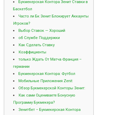
Букмекерская Контора Зенит Ставки в
Баскетбол
Часто ли Бк Зенит Блокирует Аккаунты
Игроков?
Выбор Ставок — Хороший
об Службе Поддержки
Как Сделать Ставку
Коэффициенты
только Ждать От Матча Франция –
германии
Букмекерская Контора: Футбо‪л‬
Мобильные Приложения Zenit
Обзор Букмекерской Конторы Зенит:
Как сами Оцениваете Бонусную
Программу Букмекера?
Зенитбет – Букмекерская Контора