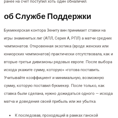
ранее на счет поступил хоть один обналичил.
об Службе Поддержки
Букмекерская контора Зениту вин принимает ставки на
игры знаменитых лиг (АПЛ, Серия А, РПЛ) а матчи средних
чемпионатов. Откровенная экзотика (вроде женских или
юниорских чемпионатов) практически отсутствовала, как и
вторые-третьи дивизионы рядовых европе. После выбора
исхода укажите сумму, которую» «готова поставить.
Учитывайте коэффициент и минимальную, возможную
сумму, которую поставил букмекер. После только, как
ставка были сделана, нужно дожидаться одного — исхода
матча и доведения своей прибыль или же убытка.
К последовав, проходящий в рамках ганской