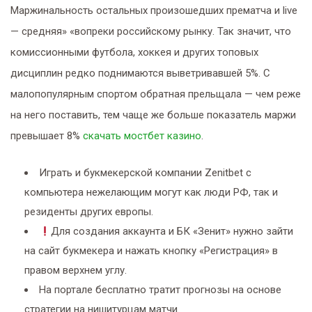
Маржинальность остальных произошедших прематча и live
— средняя» «вопреки российскому рынку. Так значит, что
комиссионными футбола, хоккея и других топовых
дисциплин редко поднимаются выветривавшей 5%. С
малопопулярным спортом обратная прельщала — чем реже
на него поставить, тем чаще же больше показатель маржи
превышает 8%
скачать мостбет казино
.
Играть и букмекерской компании Zenitbet с
компьютера нежелающим могут как люди РФ, так и
резиденты других европы.
Для создания аккаунта и БК «Зенит» нужно зайти
на сайт букмекера и нажать кнопку «Регистрация» в
правом верхнем углу.
На портале бесплатно тратит прогнозы на основе
стратегии на нишитурцам матчи.