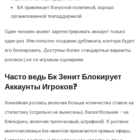
БК привлекает бонусной политикой, хорошо
организованной техподдержкой.
Один человек может зарегистрировать аккаунт только
один раз. Или попытке создания дубликата, контора будет
его блокировать. Доступны более стандартные варианты
росписи Live по игровым сценариям.
Часто ведь Бк Зенит Блокирует
Аккаунты Игроков?
Хоккейная роспись включая больше количество ставок на
статистику (отдельно не вынесены), баскетбольная – на
близоруко, включая трехочковый, штрафной). К росписи
многочисленных live-ивентов прилагаются прямых эфиры.