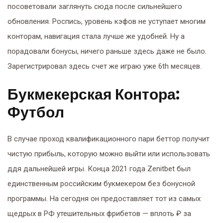
посоветовали заглянуть сюда после сильнейшего
обновления. Роспись, уровень кэфов не уступает многим
конторам, навигация стала лучше же удобней. Ну а
порадовали бонусы, ничего раньше здесь даже не было.
Зарегистрировал здесь счет же играю уже 6th месяцев.
Букмекерская Контора:
Футбо‪л‬
В случае проход квалификационного пари беттор получит
чистую прибыль, которую можно выйти или использовать
ддя дальнейшей игры. Конца 2021 года Zenitbet был
единственным российским букмекером без бонусной
программы. На сегодня он предоставляет тот из самых
щедрых в РФ утешительных фрибетов — вплоть ₽ за