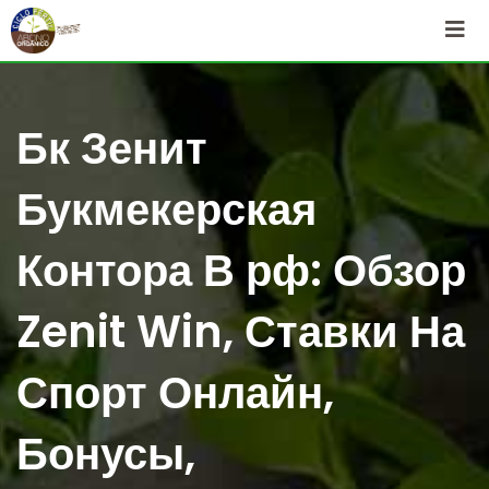
Skip
to
content
Бк Зенит
Букмекерская
Контора В рф: Обзор
Zenit Win, Ставки На
Спорт Онлайн,
Бонусы,