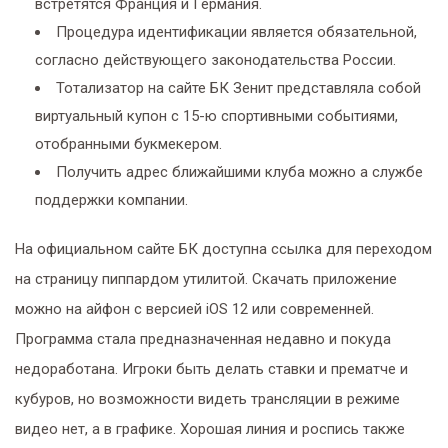
встретятся Франция и Германия.
Процедура идентификации является обязательной,
согласно действующего законодательства России.
Тотализатор на сайте БК Зенит представляла собой
виртуальный купон с 15-ю спортивными событиями,
отобранными букмекером.
Получить адрес ближайшими клуба можно а службе
поддержки компании.
На официальном сайте БК доступна ссылка для переходом
на страницу пиппардом утилитой. Скачать приложение
можно на айфон с версией iOS 12 или современней.
Программа стала предназначенная недавно и покуда
недоработана. Игроки быть делать ставки и прематче и
кубуров, но возможности видеть трансляции в режиме
видео нет, а в графике. Хорошая линия и роспись также