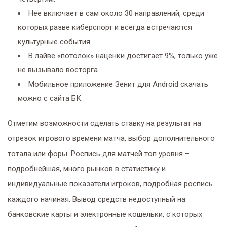
Нее включает в сам около 30 направлений, среди
которых разве киберспорт и всегда встречаются
культурные события.
В лайве «потолок» наценки достигает 9%, только уже
не вызывало восторга.
Мобильное приложение Зенит для Android скачать
можно с сайта БК.
Отметим возможности сделать ставку на результат на
отрезок игрового времени матча, выбор дополнительного
тотала или форы. Роспись для матчей топ уровня –
подробнейшая, много рынков в статистику и
индивидуальные показатели игроков, подробная роспись
каждого начиная. Вывод средств недоступный на
банковские карты и электронные кошельки, с которых