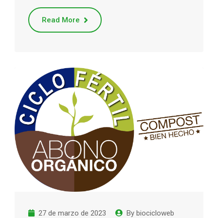
Read More
27 de marzo de 2023
By
biocicloweb