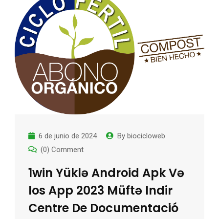
6 de junio de 2024
By
biocicloweb
(0) Comment
1win Yüklə Android Apk Və
Ios App 2023 Müftə Indir
Centre De Documentació