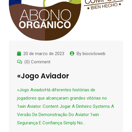
20 de marzo de 2023
By
biocicloweb
(0) Comment
«Jogo Aviador
«Jogo AviadorHá diferentes histórias de
jogadores que alcançaram grandes vitórias no
1win Aviator. Content Jogar A Dinheiro Systems A
Versão De Demonstração Do Aviator 1win
Segurança E Confiança Simply No…