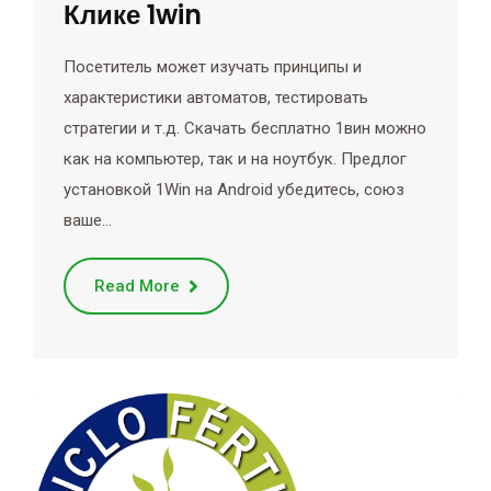
Клике 1win
Посетитель может изучать принципы и
характеристики автоматов, тестировать
стратегии и т.д. Скачать бесплатно 1вин можно
как на компьютер, так и на ноутбук. Предлог
установкой 1Win на Android убедитесь, союз
ваше…
Read More