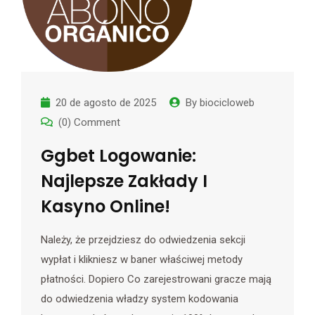
20 de agosto de 2025
By
biocicloweb
(0) Comment
Ggbet Logowanie:
Najlepsze Zakłady I
Kasyno Online!
Należy, że przejdziesz do odwiedzenia sekcji
wypłat i klikniesz w baner właściwej metody
płatności. Dopiero Co zarejestrowani gracze mają
do odwiedzenia władzy system kodowania