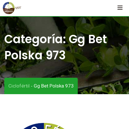
Skip
to
content
Categoría:
Gg Bet
Polska 973
Ciclofértil
Gg Bet Polska 973
-