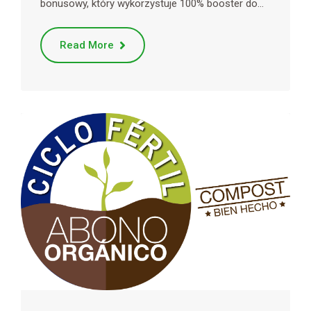
bonusowy, który wykorzystuje 100% booster do…
Read More