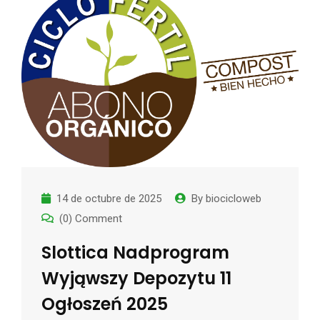
14 de octubre de 2025
By
biocicloweb
(0) Comment
Slottica Nadprogram
Wyjąwszy Depozytu 11
Ogłoszeń 2025