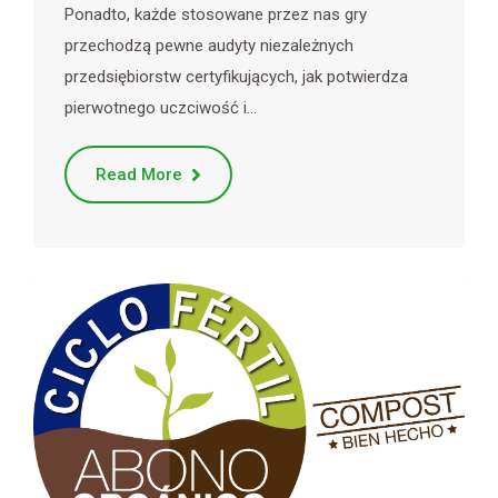
Ponadto, każde stosowane przez nas gry
przechodzą pewne audyty niezależnych
przedsiębiorstw certyfikujących, jak potwierdza
pierwotnego uczciwość i…
Read More