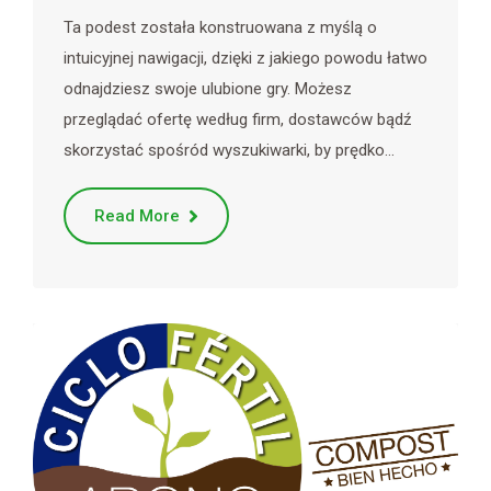
Ta podest została konstruowana z myślą o
intuicyjnej nawigacji, dzięki z jakiego powodu łatwo
odnajdziesz swoje ulubione gry. Możesz
przeglądać ofertę według firm, dostawców bądź
skorzystać spośród wyszukiwarki, by prędko…
Read More