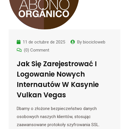
11 de octubre de 2025
By
biocicloweb
(0) Comment
Jak Się Zarejestrować I
Logowanie Nowych
Internautów W Kasynie
Vulkan Vegas
Dbamy o złożone bezpieczeństwo danych
osobowych naszych klientów, stosując
zaawansowane protokoły szyfrowania SSL.