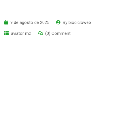
9 de agosto de 2025
By
biocicloweb
aviator mz
(0) Comment