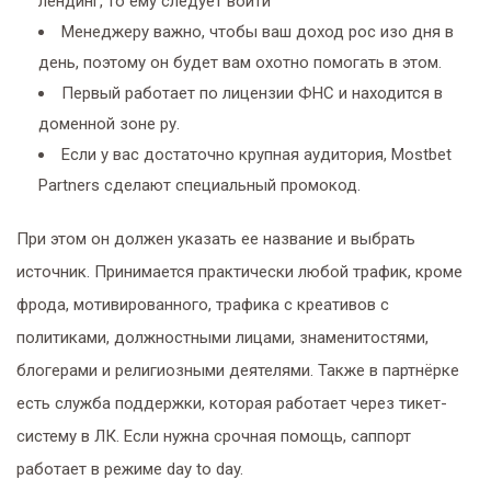
лендинг, то ему следует войти
Менеджеру важно, чтобы ваш доход рос изо дня в
день, поэтому он будет вам охотно помогать в этом.
Первый работает по лицензии ФНС и находится в
доменной зоне ру.
Если у вас достаточно крупная аудитория, Mostbet
Partners сделают специальный промокод.
При этом он должен указать ее название и выбрать
источник. Принимается практически любой трафик, кроме
фрода, мотивированного, трафика с креативов с
политиками, должностными лицами, знаменитостями,
блогерами и религиозными деятелями. Также в партнёрке
есть служба поддержки, которая работает через тикет-
систему в ЛК. Если нужна срочная помощь, саппорт
работает в режиме day to day.