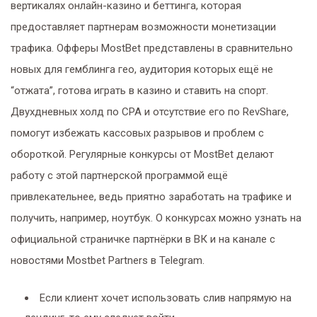
вертикалях онлайн-казино и беттинга, которая
предоставляет партнерам возможности монетизации
трафика. Офферы MostBet представлены в сравнительно
новых для гемблинга гео, аудитория которых ещё не
“отжата”, готова играть в казино и ставить на спорт.
Двухдневных холд по CPA и отсутствие его по RevShare,
помогут избежать кассовых разрывов и проблем с
обороткой. Регулярные конкурсы от MostBet делают
работу с этой партнерской программой ещё
привлекательнее, ведь приятно заработать на трафике и
получить, например, ноутбук. О конкурсах можно узнать на
официальной страничке партнёрки в ВК и на канале с
новостями Mostbet Partners в Telegram.
Если клиент хочет использовать слив напрямую на