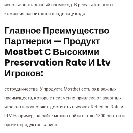
использовать данный промокод. В результате этого
комиссия засчитается владельцу кода.
Главное Преимущество
Партнерки — Продукт
Mostbet С Высокими
Preservation Rate И Ltv
Игроков:
сотрудничества. У продукта Mostbet есть ряд важных
преимуществ, которые неизменно привлекают азартных
игроков и позволяют достигать высоких Retention Rate и
LTV. Например, на сайте можно найти около 1300 слотов и
прочих продуктов казино.