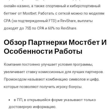
онлайн-казино, а также спортивный и киберспортивный
беттинг от Mostbet. Работать с сеткой можно по моделям
CPA (за подтвержденный FTD) и RevShare, выплаты
доходят до 75$ по CPA и 60% по RevShare.
Обзор Партнерки Мостбет И
Особенности Работы
Компания постоянно улучшает условия программы,
увеличивает ставку комиссионных для лучших партнеров.
Промокодом называют комбинацию символов и цифр,
которые позволяют получить игроку бонусы.
в ПП, в открывшейся форме указывают только
достоверную информацию.