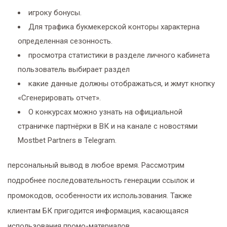
игроку бонусы.
Для трафика букмекерской конторы характерна
определенная сезонность.
просмотра статистики в разделе личного кабинета
пользователь выбирает раздел
какие данные должны отображаться, и жмут кнопку
«Сгенерировать отчет».
О конкурсах можно узнать на официальной
страничке партнёрки в ВК и на канале с новостями
Mostbet Partners в Telegram.
персональный вывод в любое время. Рассмотрим
подробнее последовательность генерации ссылок и
промокодов, особенности их использования. Также
клиентам БК пригодится информация, касающаяся
использования промо-материалов.