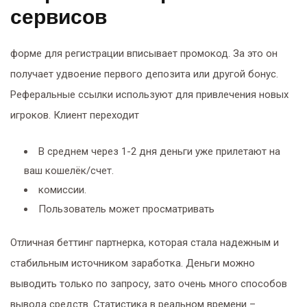
сервисов
форме для регистрации вписывает промокод. За это он
получает удвоение первого депозита или другой бонус.
Реферальные ссылки используют для привлечения новых
игроков. Клиент переходит
В среднем через 1-2 дня деньги уже прилетают на
ваш кошелёк/счет.
комиссии.
Пользователь может просматривать
Отличная беттинг партнерка, которая стала надежным и
стабильным источником заработка. Деньги можно
выводить только по запросу, зато очень много способов
вывода средств. Статистика в реальном времени –