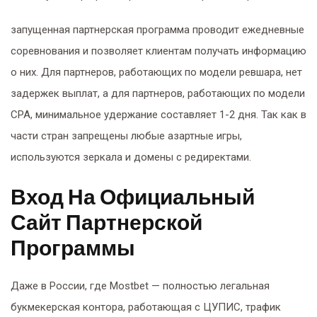
запущенная партнерская программа проводит ежедневные
соревнования и позволяет клиентам получать информацию
о них. Для партнеров, работающих по модели ревшара, нет
задержек выплат, а для партнеров, работающих по модели
СРА, минимальное удержание составляет 1-2 дня. Так как в
части стран запрещены любые азартные игры,
используются зеркала и домены с редиректами.
Вход На Официальный
Сайт Партнерской
Программы
Даже в России, где Mostbet — полностью легальная
букмекерская контора, работающая с ЦУПИС, трафик