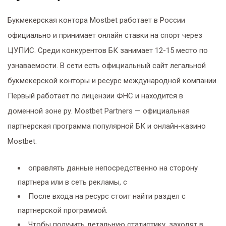
Букмекерская контора Mostbet работает в России
официально и принимает онлайн ставки на спорт через
ЦУПИС. Среди конкурентов БК занимает 12-15 место по
узнаваемости. В сети есть официальный сайт легальной
букмекерской конторы и ресурс международной компании.
Первый работает по лицензии ФНС и находится в
доменной зоне ру. Mostbet Partners — официальная
партнерская программа популярной БК и онлайн-казино
Mostbet.
оправлять данные непосредственно на сторону
партнера или в сеть рекламы, с
После входа на ресурс стоит найти раздел с
партнерской программой.
Чтобы получить детальную статистику, заходят в