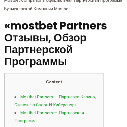
Mostbet Companions Официальная Партнерская Программа
Букмекерской Компании Mostbet
«mostbet Partners
Отзывы, Обзор
Партнерской
Программы
Content
Mostbet Partners — Партнерка Казино,
Ставок На Спорт И Киберспорт
Mostbet Partners — Партнерская
Программа