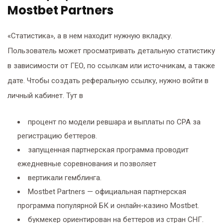
Mostbet Partners
«Статистика», а в нем находит нужную вкладку.
Пользователь может просматривать детальную статистику
в зависимости от ГЕО, по ссылкам или источникам, а также
дате. Чтобы создать реферальную ссылку, нужно войти в
личный кабинет. Тут в
процент по модели ревшара и выплаты по СРА за
регистрацию беттеров.
запущенная партнерская программа проводит
ежедневные соревнования и позволяет
вертикали гемблинга.
Mostbet Partners — официальная партнерская
программа популярной БК и онлайн-казино Mostbet.
букмекер ориентирован на беттеров из стран СНГ.