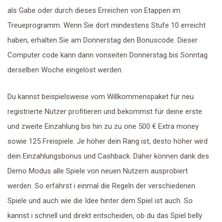
als Gabe oder durch dieses Erreichen von Etappen im
Treueprogramm. Wenn Sie dort mindestens Stufe 10 erreicht
haben, erhalten Sie am Donnerstag den Bonuscode. Dieser
Computer code kann dann vonseiten Donnerstag bis Sonntag
derselben Woche eingelöst werden.
Du kannst beispielsweise vom Willkommenspaket für neu
registrierte Nutzer profitieren und bekommst für deine erste
und zweite Einzahlung bis hin zu zu one 500 € Extra money
sowie 125 Freispiele. Je höher dein Rang ist, desto höher wird
dein Einzahlungsbonus und Cashback. Daher können dank des
Demo Modus alle Spiele von neuen Nutzern ausprobiert
werden. So erfährst i einmal die Regeln der verschiedenen
Spiele und auch wie die Idee hinter dem Spiel ist auch. So
kannst i schnell und direkt entscheiden, ob du das Spiel belly