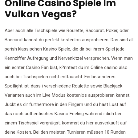
Online Casino Spiele Im
Vulkan Vegas?
Aber auch alle Tischspiele wie Roulette, Baccarat, Poker, oder
Baccarat kannst du perfekt kostenlos ausprobieren. Das sind all
perish klassischen Kasino Spiele, die dir bei ihrem Spiel jede
Kennziffer Aufregung und Nervenkitzel versprechen. Wenn man
ein echter Сasino Fan bist, k?nntest du im Online casino also
auch bei Tischspielen nicht enttäuscht. Ein besonderes
Spotlight ist, dass i verschiedene Roulette sowie Blackjack
Varianten auch im Live Modus kostenlos ausprobieren kannst.
Juckt es dir furthermore in den Fingern und du hast Lust auf
das noch authentisches Kasino Feeling während i dich bei
einem Tischspiel vergnügst, kommst du hier ausverkauft auf
deine Kosten. Bei den meisten Turnieren müssen 10 Runden