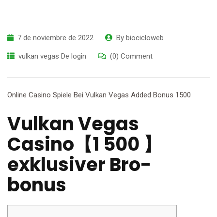
7 de noviembre de 2022
By
biocicloweb
vulkan vegas De login
(0) Comment
Online Casino Spiele Bei Vulkan Vegas Added Bonus 1500
Vulkan Vegas
Casino【1 500 】
exklusiver Bro-
bonus