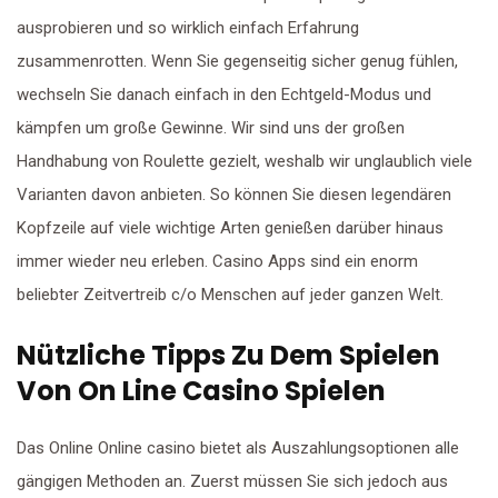
ausprobieren und so wirklich einfach Erfahrung
zusammenrotten. Wenn Sie gegenseitig sicher genug fühlen,
wechseln Sie danach einfach in den Echtgeld-Modus und
kämpfen um große Gewinne. Wir sind uns der großen
Handhabung von Roulette gezielt, weshalb wir unglaublich viele
Varianten davon anbieten. So können Sie diesen legendären
Kopfzeile auf viele wichtige Arten genießen darüber hinaus
immer wieder neu erleben. Casino Apps sind ein enorm
beliebter Zeitvertreib c/o Menschen auf jeder ganzen Welt.
Nützliche Tipps Zu Dem Spielen
Von On Line Casino Spielen
Das Online Online casino bietet als Auszahlungsoptionen alle
gängigen Methoden an. Zuerst müssen Sie sich jedoch aus