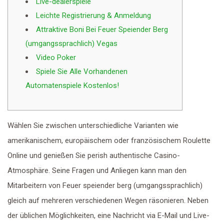
Live-dealerspiele
Leichte Registrierung & Anmeldung
Attraktive Boni Bei Feuer Speiender Berg
(umgangssprachlich) Vegas
Video Poker
Spiele Sie Alle Vorhandenen
Automatenspiele Kostenlos!
Wählen Sie zwischen unterschiedliche Varianten wie
amerikanischem, europäischem oder französischem Roulette
Online und genießen Sie perish authentische Casino-
Atmosphäre. Seine Fragen und Anliegen kann man den
Mitarbeitern von Feuer speiender berg (umgangssprachlich)
gleich auf mehreren verschiedenen Wegen räsonieren. Neben
der üblichen Möglichkeiten, eine Nachricht via E-Mail und Live-