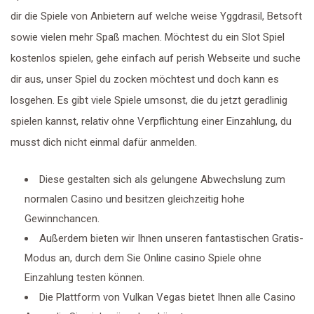
dir die Spiele von Anbietern auf welche weise Yggdrasil, Betsoft
sowie vielen mehr Spaß machen. Möchtest du ein Slot Spiel
kostenlos spielen, gehe einfach auf perish Webseite und suche
dir aus, unser Spiel du zocken möchtest und doch kann es
losgehen. Es gibt viele Spiele umsonst, die du jetzt geradlinig
spielen kannst, relativ ohne Verpflichtung einer Einzahlung, du
musst dich nicht einmal dafür anmelden.
Diese gestalten sich als gelungene Abwechslung zum
normalen Casino und besitzen gleichzeitig hohe
Gewinnchancen.
Außerdem bieten wir Ihnen unseren fantastischen Gratis-
Modus an, durch dem Sie Online casino Spiele ohne
Einzahlung testen können.
Die Plattform von Vulkan Vegas bietet Ihnen alle Casino