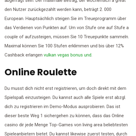
abgefragt sein. Der maximale Betrag, der wöchentlich a great
den Nutzer zurückgezahlt werden kann, beträgt 2. 000
European. Hauptsächlich steigen Sie im Treueprogramm über
das Verdienen von Punkten auf. Um von Stufe one auf Stufe a
couple of aufzusteigen, müssen Sie 10 Treuepunkte sammeln.
Maximal können Sie 100 Stufen erklimmen und bis über 12%
Cashback erlangen
vulkan vegas bonus und
.
Online Roulette
Du musst dich nicht erst registrieren, um doch direkt mit dem
Spielspaß einzusteigen. Du kannst auch alle Spiele erst abzgl.
dich zu registrieren im Demo-Modus ausprobieren. Das ist
dieser beste Weg 1 sichergehen zu können, dass das Online
casino dir jede Menge Top-Games von living area beliebtesten
Spieleanbietern bietet. Du kannst likewise zuerst testen, durch