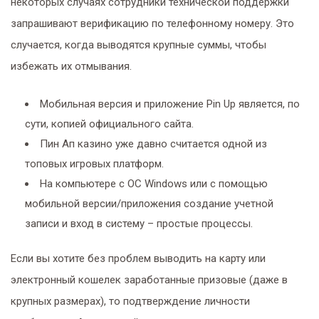
некоторых случаях сотрудники технической поддержки
запрашивают верификацию по телефонному номеру. Это
случается, когда выводятся крупные суммы, чтобы
избежать их отмывания.
Мобильная версия и приложение Pin Up является, по
сути, копией официального сайта.
Пин Ап казино уже давно считается одной из
топовых игровых платформ.
На компьютере с ОС Windows или с помощью
мобильной версии/приложения создание учетной
записи и вход в систему – простые процессы.
Если вы хотите без проблем выводить на карту или
электронный кошелек заработанные призовые (даже в
крупных размерах), то подтверждение личности