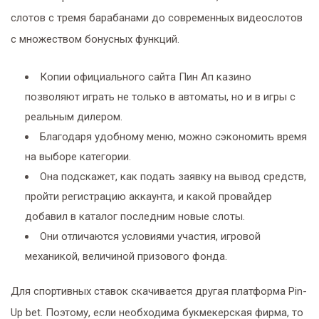
слотов с тремя барабанами до современных видеослотов
с множеством бонусных функций.
Копии официального сайта Пин Ап казино
позволяют играть не только в автоматы, но и в игры с
реальным дилером.
Благодаря удобному меню, можно сэкономить время
на выборе категории.
Она подскажет, как подать заявку на вывод средств,
пройти регистрацию аккаунта, и какой провайдер
добавил в каталог последним новые слоты.
Они отличаются условиями участия, игровой
механикой, величиной призового фонда.
Для спортивных ставок скачивается другая платформа Pin-
Up bet. Поэтому, если необходима букмекерская фирма, то