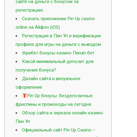
сайте на деньги с бонусом за
регистрацию
Скачать приложение Pin Up casino
online на Айфон (iOS)
Регистрация в Пин Уп и верификация
профиля для игры на деньги с выводом
Фрибет бонусы казино Пинап бет
Какой минимальный депозит для
получения бонуса?
Дизайн сайта и визуальное
оформление
Pin Up бонусы: бездепозитные
фриспины и промокоды на сегодня
Обзор сайта и зеркала онлайн казино
Пин Уп
Официальный сайт Pin Up Casino –