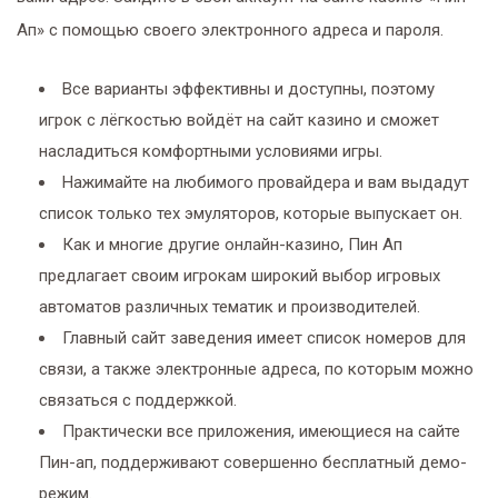
Ап» с помощью своего электронного адреса и пароля.
Все варианты эффективны и доступны, поэтому
игрок с лёгкостью войдёт на сайт казино и сможет
насладиться комфортными условиями игры.
Нажимайте на любимого провайдера и вам выдадут
список только тех эмуляторов, которые выпускает он.
Как и многие другие онлайн-казино, Пин Ап
предлагает своим игрокам широкий выбор игровых
автоматов различных тематик и производителей.
Главный сайт заведения имеет список номеров для
связи, а также электронные адреса, по которым можно
связаться с поддержкой.
Практически все приложения, имеющиеся на сайте
Пин-ап, поддерживают совершенно бесплатный демо-
режим.