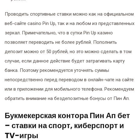
Проводить спортивные ставки можно как на официальном
веб-сайте casino Pin Up, так и на любом из представленных
зеркал. Примечательно, что в сутки Pin Up казино
позволяет переводить не более рублей. Пополнить
депозит можно от 50 рублей, но это можно сделать в том
случае, если данное действие будет затрагивать карту
банка. Поэтому рекомендуется уточнять суммы
непосредственно перед переводом в онлайн-чате на сайте
или в приложении для мобильного телефона. Рекомендуем
обратить внимание на бездепозитные бонусы от Пин Ап.
Букмекерская контора Пин Ап бет
– ставки на спорт, киберспорт и
TV-игры