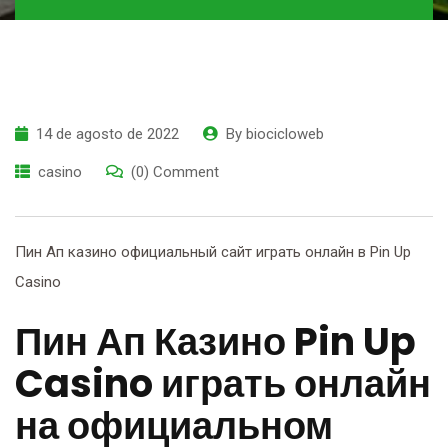
14 de agosto de 2022
By
biocicloweb
casino
(0) Comment
Пин Ап казино официальный сайт играть онлайн в Pin Up
Casino
Пин Ап Казино Pin Up
Casino играть онлайн
на официальном