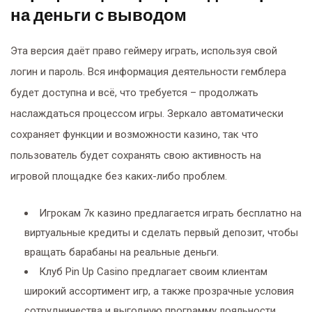
на деньги с выводом
Эта версия даёт право геймеру играть, используя свой
логин и пароль. Вся информация деятельности гемблера
будет доступна и всё, что требуется – продолжать
наслаждаться процессом игры. Зеркало автоматически
сохраняет функции и возможности казино, так что
пользователь будет сохранять свою активность на
игровой площадке без каких-либо проблем.
Игрокам 7к казино предлагается играть бесплатно на
виртуальные кредиты и сделать первый депозит, чтобы
вращать барабаны на реальные деньги.
Клуб Pin Up Casino предлагает своим клиентам
широкий ассортимент игр, а также прозрачные условия
сотрудничества и выгодную программу лояльности.