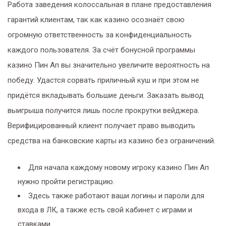
Работа заведения колоссальная в плане предоставления
гарантий клиентам, так как казино осознаёт свою
огромную ответственность за конфиденциальность
каждого пользователя. За счёт бонусной программы
казино Пин Ап вы значительно увеличите вероятность на
победу. Удастся сорвать приличный куш и при этом не
придётся вкладывать большие деньги. Заказать вывод
выигрыша получится лишь после прокрутки вейджера.
Верифицированный клиент получает право выводить
средства на банковские карты из казино без ограничений.
Для начала каждому новому игроку казино Пин Ап
нужно пройти регистрацию.
Здесь также работают ваши логины и пароли для
входа в ЛК, а также есть свой кабинет с играми и
ставками.