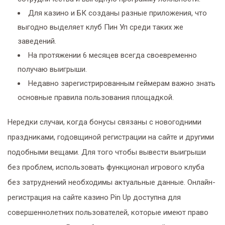
Для казино и БК созданы разные приложения, что
выгодно выделяет клуб Пин Уп среди таких же
заведений.
На протяжении 6 месяцев всегда своевременно
получаю выигрыши.
Недавно зарегистрированным геймерам важно знать
основные правила пользования площадкой.
Нередки случаи, когда бонусы связаны с новогодними
праздниками, годовщиной регистрации на сайте и другими
подобными вещами. Для того чтобы вывести выигрыши
без проблем, использовать функционал игрового клуба
без затруднений необходимы актуальные данные. Онлайн-
регистрация на сайте казино Pin Up доступна для
совершеннолетних пользователей, которые имеют право