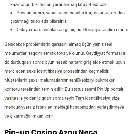
kazinonun təklifindən yararlanmaq kifayət edəcək.
Bundan sonra, vəsait əsas hesaba köçürüləcək, oradan
çıxarmağı tələb edə bilərsiniz.
Onlayn mərc oyunları ən geniş auditoriyaya təqdim olunur.
Gələcəkdə problemlərin qarşısını almaq üçün yalnız real
məlumatları təqdim etmək tövsiyə olunur. Qeydiyyat formasını
doldurduqdan sonra oyun hesabına tam giriş əldə etmək üçün
mərc edən şəxs identifikasiya prosesindən keçməlidir.
Müştərilərin şəxsi məlumatlarının təhlükəsizliyi bukmeker
kontoru tərəfindən təmin edilir. Bu status rəsmi Pin Up portalı
vasitəsilə yoxlanıldıqdan sonra təyin Tam identifikasiya sizə
məhdudiyyətsiz istənilən məbləği hesabınızdan yerləşdirməyə
və çıxarmağa imkan verir.
Pin-up Casino Aznu Necə