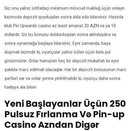
Siz onu yalnız istifadəçi minimum mövcud məbləğ üçün onlayn
kazinoda depozit qoyduqdan sonra əldə edə bilərsiniz. Hazırda
klub Pin Upwards casino az least əmanət 20 AZN və ya 10
dollardır. Siz bu bonusu doldurduqdan sonra aktivləşdirə və
sonra oynamağa başlaya bilərsiniz. Eyni zamanda, başa
düşmək lazımdır ki, oyunçular yalnız özləri üçün belə pul
götürmürlər. Onlar həmçinin heç bir depozit mükafatı ilə eyni
şəkildə mərc edilməli olacaqlar. Hər bir depozit bonusunun mərc
şərtləri var və onlar yerinə yetirilməlidir ki, oyunçu daha sonra
hədiyyə ala bilsin
Yeni Başlayanlar Üçün 250
Pulsuz Fırlanma Və Pin-up
Casino Azndan Digər