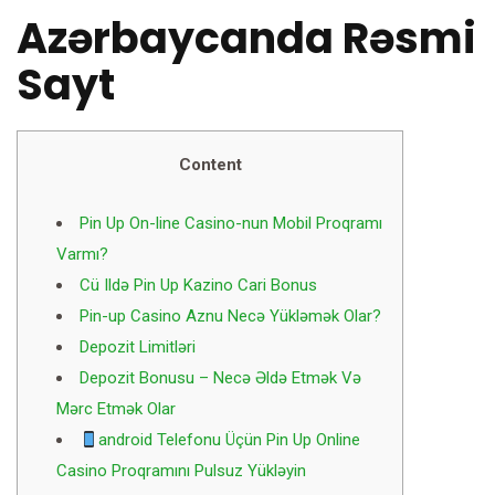
Azərbaycanda Rəsmi
Sayt
Content
Pin Up On-line Casino-nun Mobil Proqramı
Varmı?
Cü Ildə Pin Up Kazino Cari Bonus
Pin-up Casino Aznu Necə Yükləmək Olar?
Depozit Limitləri
Depozit Bonusu – Necə Əldə Etmək Və
Mərc Etmək Olar
android Telefonu Üçün Pin Up Online
Casino Proqramını Pulsuz Yükləyin