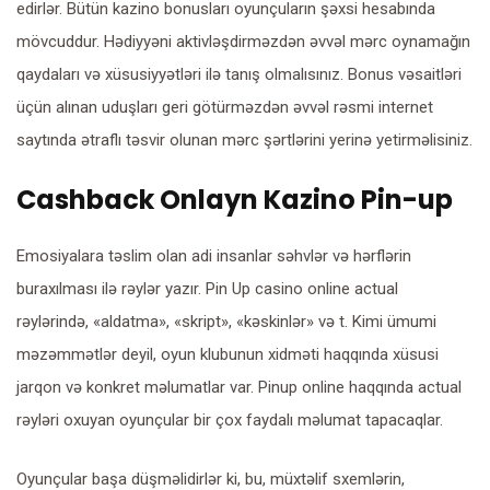
edirlər. Bütün kazino bonusları oyunçuların şəxsi hesabında
mövcuddur. Hədiyyəni aktivləşdirməzdən əvvəl mərc oynamağın
qaydaları və xüsusiyyətləri ilə tanış olmalısınız. Bonus vəsaitləri
üçün alınan uduşları geri götürməzdən əvvəl rəsmi internet
saytında ətraflı təsvir olunan mərc şərtlərini yerinə yetirməlisiniz.
Cashback Onlayn Kazino Pin-up
Emosiyalara təslim olan adi insanlar səhvlər və hərflərin
buraxılması ilə rəylər yazır. Pin Up casino online actual
rəylərində, «aldatma», «skript», «kəskinlər» və t. Kimi ümumi
məzəmmətlər deyil, oyun klubunun xidməti haqqında xüsusi
jarqon və konkret məlumatlar var. Pinup online haqqında actual
rəyləri oxuyan oyunçular bir çox faydalı məlumat tapacaqlar.
Oyunçular başa düşməlidirlər ki, bu, müxtəlif sxemlərin,