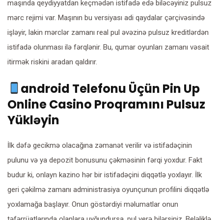
maşında qeydiyyatdan keçmədən istifadə edə biləcəyiniz pulsuz
mərc rejimi var. Maşının bu versiyası adi qaydalar çərçivəsində
işləyir, lakin mərclər zamanı real pul əvəzinə pulsuz kreditlərdən
istifadə olunması ilə fərqlənir. Bu, qumar oyunları zamanı vəsait
itirmək riskini aradan qaldırır.
android Telefonu Üçün Pin Up
Online Casino Proqramını Pulsuz
Yükləyin
İlk dəfə gecikmə olacağına zəmanət verilir və istifadəçinin
pulunu və ya depozit bonusunu çəkməsinin fərqi yoxdur. Fakt
budur ki, onlayn kazino hər bir istifadəçini diqqətlə yoxlayır. İlk
geri çəkilmə zamanı administrasiya oyunçunun profilini diqqətlə
yoxlamağa başlayır. Onun göstərdiyi məlumatlar onun
təfərrüatlarında olanlara uyğundursa, pul verə bilərsiniz. Beləliklə,