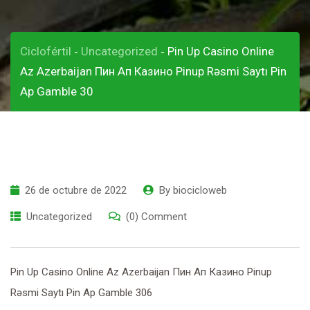
Ciclofértil
Uncategorized
Pin Up Casino Online
-
-
Az Azerbaijan Пин Ап Казино Pinup Rəsmi Saytı Pin
Ap Gamble 30
26 de octubre de 2022
By
biocicloweb
Uncategorized
(0) Comment
Pin Up Casino Online Az Azerbaijan Пин Ап Казино Pinup
Rəsmi Saytı Pin Ap Gamble 306