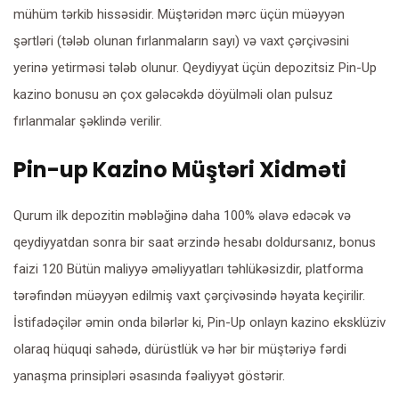
mühüm tərkib hissəsidir. Müştəridən mərc üçün müəyyən
şərtləri (tələb olunan fırlanmaların sayı) və vaxt çərçivəsini
yerinə yetirməsi tələb olunur. Qeydiyyat üçün depozitsiz Pin-Up
kazino bonusu ən çox gələcəkdə döyülməli olan pulsuz
fırlanmalar şəklində verilir.
Pin-up Kazino Müştəri Xidməti
Qurum ilk depozitin məbləğinə daha 100% əlavə edəcək və
qeydiyyatdan sonra bir saat ərzində hesabı doldursanız, bonus
faizi 120 Bütün maliyyə əməliyyatları təhlükəsizdir, platforma
tərəfindən müəyyən edilmiş vaxt çərçivəsində həyata keçirilir.
İstifadəçilər əmin onda bilərlər ki, Pin-Up onlayn kazino eksklüziv
olaraq hüquqi sahədə, dürüstlük və hər bir müştəriyə fərdi
yanaşma prinsipləri əsasında fəaliyyət göstərir.