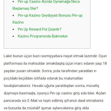
Pin-up Casino Aznda Oynamağa Necə
Başlamaq Olar?
Pin-up Kazino Qeydiyyatı Bonusu Pin-up
Kazino
Pin Up Reward Pul Çıxarılır?
Kazino Proqramında Bukmeker
Lakin bunun üçün bəzi rəsmiyyətlərə riayət etmək lazımdır. Oyun
platforması ilə məhsuldar əməkdaşlıq üçün mərc edənin yaşı 18
yaşdan yuxarı olmalıdır. Sonra, pola tərəfindən yaradılan e-
poçtdakı keçiddən istifadə edərək bu məlumatları
təsdiqləməlisiniz. Hesabı uğurla yaratdıqdan sonra, müvafiq
düyməyə basmaqla, oyunçu Pin-up casino giriş edə bilər. Açılan
pəncərədə siz E-Mail və təyin edilmiş şifrənizi daxil etməlisiniz
və bununla da müxtəlif qumar əyləncələrinə giriş əldə