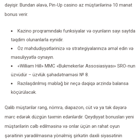
dəyişir. Bundan əlavə, Pin-Up casino az müştərilərinə 10 manat
bonus verir.
Kazino proqramındakı funksiyalar və oyunların sayı saytda
təqdim olunanlarla eynidir.
Öz məhdudiyyətlərinizə və strategiyalarınıza əməl edin və
məsuliyyətlə oynayın.
«William Hill» MMC «Bukmekerlər Assosiasiyası» SRO-nun
üzvüdür – üzvlük şəhadətnaməsi № 8.
Razılaşdırılmış məbləğ bir neçə dəqiqə ərzində balansa
köçürüləcək.
Qalib müştərilər rəng, nömrə, diapazon, cüt və ya tək dəyərə
mərc edərək düzgün təxmin edənlərdir. Qeydiyyat bonusları yeni
müştərilərin cəlb edilməsinə və onlar üçün ən rahat oyun
şəraitinin yaradılmasına yönəlmiş şirkətin daxili siyasətinin