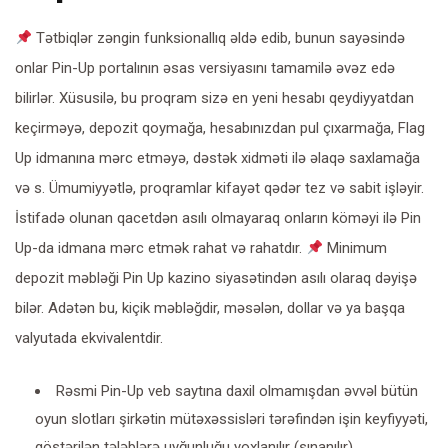
Tətbiqlər zəngin funksionallıq əldə edib, bunun sayəsində
onlar Pin-Up portalının əsas versiyasını tamamilə əvəz edə
bilirlər. Xüsusilə, bu proqram sizə en yeni hesabı qeydiyyatdan
keçirməyə, depozit qoymağa, hesabınızdan pul çıxarmağa, Flag
Up idmanına mərc etməyə, dəstək xidməti ilə əlaqə saxlamağa
və s. Ümumiyyətlə, proqramlar kifayət qədər tez və sabit işləyir.
İstifadə olunan qacetdən asılı olmayaraq onların köməyi ilə Pin
Up-da idmana mərc etmək rahat və rahatdır.
Minimum
depozit məbləği Pin Up kazino siyasətindən asılı olaraq dəyişə
bilər. Adətən bu, kiçik məbləğdir, məsələn, dollar və ya başqa
valyutada ekvivalentdir.
Rəsmi Pin-Up veb saytına daxil olmamışdan əvvəl bütün
oyun slotları şirkətin mütəxəssisləri tərəfindən işin keyfiyyəti,
göstərilən tələblərə uyğunluğu yoxlanılır (sınanılır).