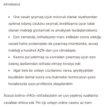
etməlisiniz.
Ona vəsait qoymaq üçün mövcud olanlar siyahısından
optimal ödəniş üsulunu seçməli, kreditləşmə üçün tələb
olunan məbləği göstərməli və əməliyyatı təsdiqləməlisiniz.
Eyni zamanda, istifadəçinin mərc etdikdən sonra udduğu
vəsaiti hətta yoxlamadan da çıxarmaq mümkündür, ancaq
məbləğ a hundred AZN-dən çox olmadıqda.
Kazino pul yatırmaq və sonradan çıxarmaq üçün eyni
ödəniş alətlərindən istifadə etməyi tövsiyə edir.
Əgər belə bir onlayn cüzdanınız varsa, qeydiyyatdan
keçdikdən dərhal sonra onu bukmeker kontorunun şəxsi
hesabınızda oyun profilinizlə əlaqələndirin.
Xüsusi bölmə «FAQ» istifadəçilərin ən çox yayılmış suallarına
cavabları ehtiva edir. Pin-Up onlayn online casino az həm