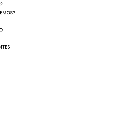
?
CEMOS?
O
NTES