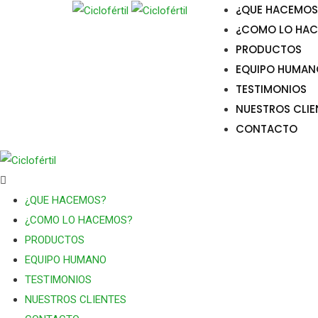
¿QUE HACEMOS
Skip
¿COMO LO HA
to
PRODUCTOS
content
EQUIPO HUMAN
TESTIMONIOS
NUESTROS CLIE
CONTACTO
¿QUE HACEMOS?
¿COMO LO HACEMOS?
PRODUCTOS
EQUIPO HUMANO
TESTIMONIOS
NUESTROS CLIENTES