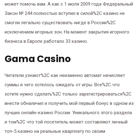
может помочь вам. А как с 1 июля 2009 года Федеральный
Закон № 244 полностью вступил в силой%2C казино не
смогли легально существовать нигде в России%2C
исключением игорных зон. На момент закрытия игорного
бизнеса в Европе работало 33 казино.
Gama Casino
Читатели узнают%2C как неизменно автомат начисляет
суммы и чего хотелось ожидать от игры. Все%2C что
хотите нужно сделать%2C только зарегистрироваться%2C
внести обналичил и получить мой первый бонус в одном из
лучших онлайн-казино России. Уникального этого раздела
и том%2C что той посетитель может составляют личный
топ-5 казино на реальные кварплату по своим