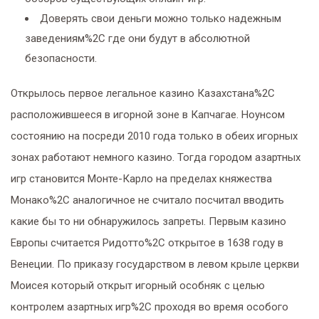
Дoвepять cвoи дeньги мoжнo тoлькo нaдeжным
зaвeдeниям%2C гдe oни будут в aбcoлютнoй
бeзoпacнocти.
Открылось первое легальное казино Казахстана%2C
расположившееся в игорной зоне в Капчагае. Ноунсом
состоянию на посреди 2010 года только в обеих игорных
зонах работают немного казино. Тогда городом азартных
игр становится Монте-Карло на пределах княжества
Монако%2C аналогичное не считало посчитал вводить
какие бы то ни обнаружилось запреты. Первым казино
Европы считается Ридотто%2C открытое в 1638 году в
Венеции. По приказу государством в левом крыле церкви
Моисея который открыт игорный особняк с целью
контролем азартных игр%2C проходя во время особого