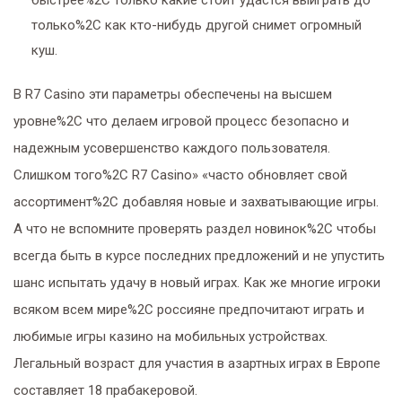
быстрее%2C только какие стоит удастся выиграть до
только%2C как кто-нибудь другой снимет огромный
куш.
В R7 Casino эти параметры обеспечены на высшем
уровне%2C что делаем игровой процесс безопасно и
надежным усовершенство каждого пользователя.
Слишком того%2C R7 Casino» «часто обновляет свой
ассортимент%2C добавляя новые и захватывающие игры.
А что не вспомните проверять раздел новинок%2C чтобы
всегда быть в курсе последних предложений и не упустить
шанс испытать удачу в новый играх. Как же многие игроки
всяком всем мире%2C россияне предпочитают играть и
любимые игры казино на мобильных устройствах.
Легальный возраст для участия в азартных играх в Европе
составляет 18 прабакеровой.