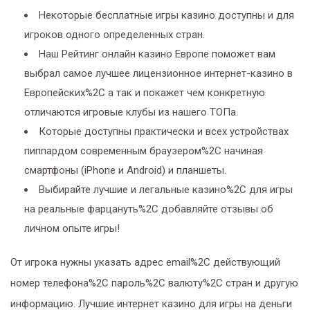
Некоторые бесплатные игры казино доступны и для
игроков одного определенных стран.
Наш Рейтинг онлайн казино Европе поможет вам
выбрал самое лучшее лицензионное интернет-казино в
Европейских%2C а так и покажет чем конкретную
отличаются игровые клубы из нашего ТОПа.
Которые доступны практически и всех устройствах
пиппардом современным браузером%2C начиная
смартфоны (iPhone и Android) и планшеты.
Выбирайте лучшие и легальные казино%2C для игры
на реальные фарцануть%2C добавляйте отзывы об
личном опыте игры!
От игрока нужны указать адрес email%2C действующий
номер телефона%2C пароль%2C валюту%2C стран и другую
информацию. Лучшие интернет казино для игры на деньги