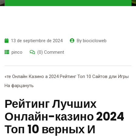
13 de septiembre de 2024
By
biocicloweb
pinco
(0) Comment
«те Онлайн Казино а 2024 Рейтинг Топ 10 Сайтов дли Игры
На фарцануть
Рейтинг Лучших
Онлайн-казино 2024
Топ 10 верных И