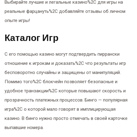
Выбирайте лучшие и легальные казино%2C для игры на
реальные фарцануть%2C добавляйте отзывы об личном
опыте игры!
Каталог Игр
С его помощью казино могут подтвердить пиррански
отношение к игрокам и доказать%2C что результаты игр
бесповоротно случайны и защищены от манипуляций.
Помимо того%2C блокчейн позволяет безопасные и
удобное транзакции%2C которые повышают скорость и
прозрачность платежных процессов. Бинго — популярная
игра%2C о которой мало говорят в имплицирующая
казино. В бинго нужно просто отмечать в своей карточке
выпавшие номера.