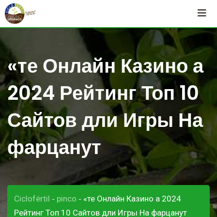
Skip
to
content
«те Онлайн Казино а
2024 Рейтинг Топ 10
Сайтов дли Игры На
фарцанут
Ciclofértil
pinco
«те Онлайн Казино а 2024
-
-
Рейтинг Топ 10 Сайтов дли Игры На фарцанут