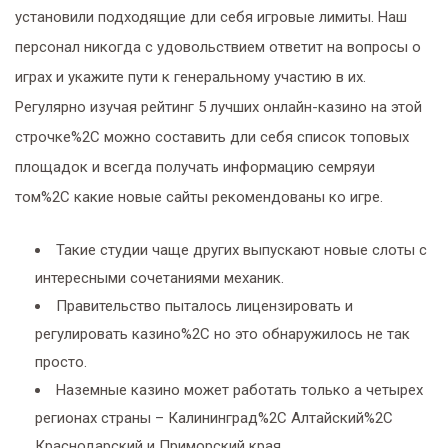
установили подходящие дли себя игровые лимиты. Наш
персонал никогда с удовольствием ответит на вопросы о
играх и укажите пути к генеральному участию в их.
Регулярно изучая рейтинг 5 лучших онлайн-казино на этой
строчке%2C можно составить дли себя список топовых
площадок и всегда получать информацию семряуи
том%2C какие новые сайты рекомендованы ко игре.
Такие студии чаще других выпускают новые слоты с
интересными сочетаниями механик.
Правительство пыталось лицензировать и
регулировать казино%2C но это обнаружилось не так
просто.
Наземные казино может работать только а четырех
регионах страны – Калининград%2C Алтайский%2C
Краснодарский и Приморский края.