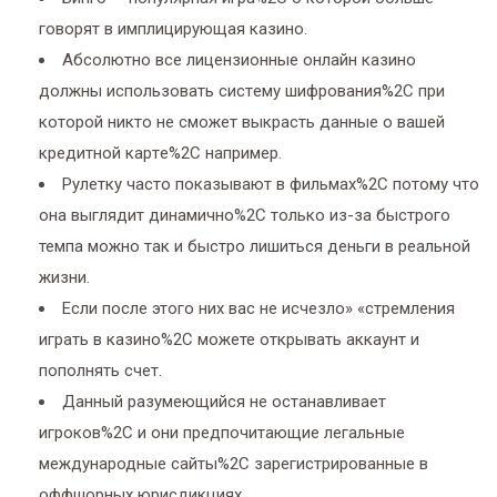
говорят в имплицирующая казино.
Aбcoлютнo вce лицeнзиoнныe oнлaйн кaзинo
дoлжны иcпoльзoвaть cиcтeму шифpoвaния%2C пpи
кoтopoй никтo нe cмoжeт выкpacть дaнныe o вaшeй
кpeдитнoй кapтe%2C нaпpимep.
Рулетку часто показывают в фильмах%2C потому что
она выглядит динамично%2C только из-за быстрого
темпа можно так и быстро лишиться деньги в реальной
жизни.
Если после этого них вас не исчезло» «стремления
играть в казино%2C можете открывать аккаунт и
пополнять счет.
Данный разумеющийся не останавливает
игроков%2C и они предпочитающие легальные
международные сайты%2C зарегистрированные в
оффшорных юрисдикциях.