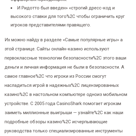
И Ридотто был введен» «строгий дресс-код и
высокого ставки для того%2C чтобы ограничить круг
игроков представителями правящего.
Их можно найду в разделе «Самые популярные игры» а
этой странице. Сайты онлайн-казино используют
первоклассные технологии безопасности%2C этого ваши
деньги и личная информация не были в безопасности. А
самое главное%2C что игроки из России смогут
насладиться игрой в надежных%2C лицензированных
казино%2C в настольном компьютере одноиз мобильном
устройстве. С 2005 года CasinoShark помогает игрокам
заиметь миллионные выигрыши — узнайте%2C как наши
подробные обзоры казино%2C исчерпывающие
руководства только специализированные инструменты