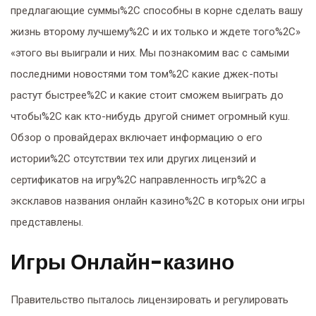
предлагающие суммы%2C способны в корне сделать вашу
жизнь второму лучшему%2C и их только и ждете того%2C»
«этого вы выиграли и них. Мы познакомим вас с самыми
последними новостями том том%2C какие джек-поты
растут быстрее%2C и какие стоит сможем выиграть до
чтобы%2C как кто-нибудь другой снимет огромный куш.
Обзор о провайдерах включает информацию о его
истории%2C отсутствии тех или других лицензий и
сертификатов на игру%2C направленность игр%2C а
эксклавов названия онлайн казино%2C в которых они игры
представлены.
Игры Онлайн-казино
Правительство пыталось лицензировать и регулировать