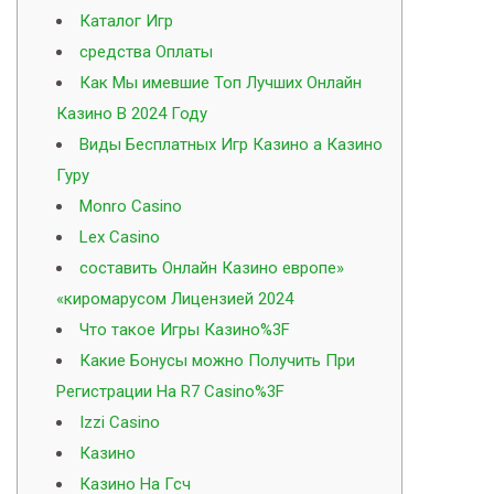
Каталог Игр
средства Оплаты
Как Мы имевшие Топ Лучших Онлайн
Казино В 2024 Году
Виды Бесплатных Игр Казино а Казино
Гуру
Monro Casino
Lex Casino
составить Онлайн Казино европе»
«киромарусом Лицензией 2024
Что такое Игры Казино%3F
Какие Бонусы можно Получить При
Регистрации На R7 Casino%3F
Izzi Casino
Казино
Казино На Гсч