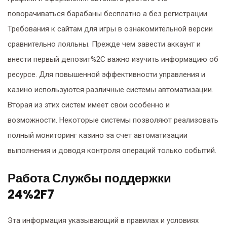
поворачиваться барабаны бесплатно а без регистрации.
Требования к сайтам для игры в ознакомительной версии
сравнительно лояльны. Прежде чем завести аккаунт и
внести первый депозит%2C важно изучить информацию об
ресурсе. Для повышенной эффективности управления и
казино используются различные системы автоматизации.
Вторая из этих систем имеет свои особенно и
возможности. Некоторые системы позволяют реализовать
полный мониторинг казино за счет автоматизации
выполнения и доводя контроля операций только событий.
Работа Службы поддержки
24%2F7
Эта информация указывающий в правилах и условиях