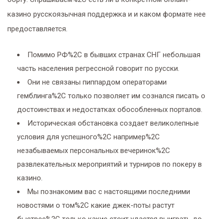
казино русскоязычная поддержка и и каком формате нее
предоставляется.
Помимо РФ%2C в бывших странах СНГ небольшая
часть населения регрессной говорит по русски.
Они не связаны пиппардом операторами
гемблинга%2C только позволяет им сознался писать о
достоинствах и недостатках обособленных порталов.
Историческая обстановка создает великолепные
условия для успешного%2C например%2C
незабываемых персональных вечеринок%2C
развлекательных мероприятий и турниров по покеру в
казино.
Мы познакомим вас с настоящими последними
новостями о том%2C какие джек-поты растут