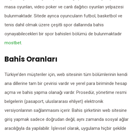
masa oyunları, video poker ve canlı dağıtıcı oyunları yelpazesi
bulunmaktadır. Sitede ayrıca oyuncuların futbol, basketbol ve
tenis dahil olmak üzere çeşitli spor dallarında bahis
oynayabilecekleri bir spor bahisleri bölümü de bulunmaktadır
mostbet
.
Bahis Oranları
Türkiye’den müşteriler için, web sitesinin tüm bölümlerinin kendi
ana dillerine tam bir çevirisi vardır ve yerel para biriminde hesap
açma ve bahis yapma olanağı vardır. Prosedür, yönetime resmi
belgelerin (pasaport, uluslararası ehliyet) elektronik
versiyonlarının sağlanmasını içerir. Bahis şirketinin web sitesine
giriş yapmak sadece doğrudan değil, aynı zamanda sosyal ağlar
aracılığıyla da yapılabilir. İşlevsel olarak, uygulama hiçbir şekilde