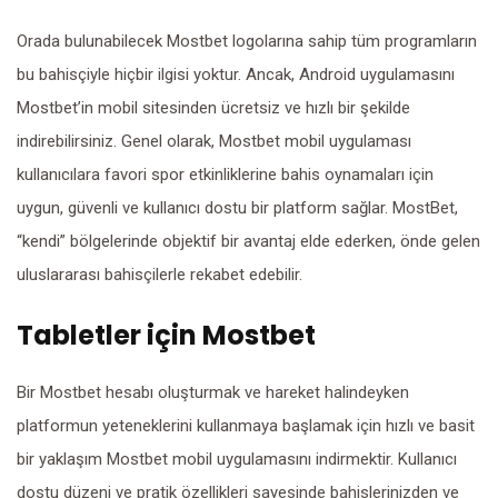
Orada bulunabilecek Mostbet logolarına sahip tüm programların
bu bahisçiyle hiçbir ilgisi yoktur. Ancak, Android uygulamasını
Mostbet’in mobil sitesinden ücretsiz ve hızlı bir şekilde
indirebilirsiniz. Genel olarak, Mostbet mobil uygulaması
kullanıcılara favori spor etkinliklerine bahis oynamaları için
uygun, güvenli ve kullanıcı dostu bir platform sağlar. MostBet,
“kendi” bölgelerinde objektif bir avantaj elde ederken, önde gelen
uluslararası bahisçilerle rekabet edebilir.
Tabletler için Mostbet
Bir Mostbet hesabı oluşturmak ve hareket halindeyken
platformun yeteneklerini kullanmaya başlamak için hızlı ve basit
bir yaklaşım Mostbet mobil uygulamasını indirmektir. Kullanıcı
dostu düzeni ve pratik özellikleri sayesinde bahislerinizden ve