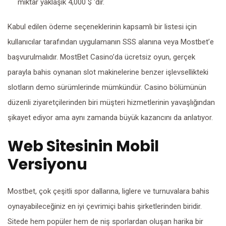
miktar yaklaşık 4,000 $ ‘dır.
Kabul edilen ödeme seçeneklerinin kapsamlı bir listesi için
kullanıcılar tarafından uygulamanın SSS alanına veya Mostbet’e
başvurulmalıdır. MostBet Casino’da ücretsiz oyun, gerçek
parayla bahis oynanan slot makinelerine benzer işlevsellikteki
slotların demo sürümlerinde mümkündür. Casino bölümünün
düzenli ziyaretçilerinden biri müşteri hizmetlerinin yavaşlığından
şikayet ediyor ama aynı zamanda büyük kazancını da anlatıyor.
Web Sitesinin Mobil
Versiyonu
Mostbet, çok çeşitli spor dallarına, liglere ve turnuvalara bahis
oynayabileceğiniz en iyi çevrimiçi bahis şirketlerinden biridir.
Sitede hem popüler hem de niş sporlardan oluşan harika bir