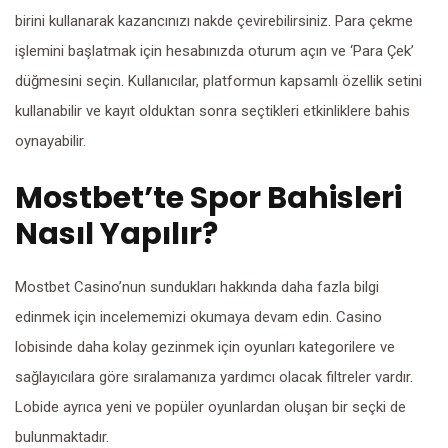
birini kullanarak kazancınızı nakde çevirebilirsiniz. Para çekme
işlemini başlatmak için hesabınızda oturum açın ve ‘Para Çek’
düğmesini seçin. Kullanıcılar, platformun kapsamlı özellik setini
kullanabilir ve kayıt olduktan sonra seçtikleri etkinliklere bahis
oynayabilir.
Mostbet’te Spor Bahisleri
Nasıl Yapılır?
Mostbet Casino’nun sundukları hakkında daha fazla bilgi
edinmek için incelememizi okumaya devam edin. Casino
lobisinde daha kolay gezinmek için oyunları kategorilere ve
sağlayıcılara göre sıralamanıza yardımcı olacak filtreler vardır.
Lobide ayrıca yeni ve popüler oyunlardan oluşan bir seçki de
bulunmaktadır.