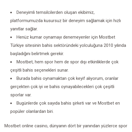
Deneyimli temsilcilerden oluşan ekibimiz,
platformumuzda kusursuz bir deneyim sağlamak için hızlı
yanıtlar sağlar.
Henüz kumar oynamayı denemeyenler için Mostbet
Türkiye sitesinin bahis sektöründeki yolculuğuna 2010 yılında
başladığını belirtmek gerekir.
Mostbet, hem spor hem de spor dışı etkinliklerde çok
çeşitli bahis seçenekleri sunar.
Burada bahis oynamaktan çok keyif alıyorum, oranlar
gerçekten çok iyi ve bahis oynayabilecekleri çok çeşitli
sporlar var.
Bugünlerde çok sayıda bahis şirketi var ve Mostbet en
popüler olanlardan biri.
Mostbet online casino, dünyanın dört bir yanından yüzlerce spor