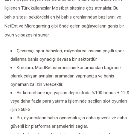
ilgilenen Türk kullanıcılar Mostbet sitesine göz atmalıdır. Bu
bahis sitesi, sektördeki en iyi bahis oranlarından bazılarını ve
NetEnt ve Microgaming gibi önde gelen sağlayıcıların geniş bir
oyun yelpazesini sunar.
Çevrimiçi spor bahisleri, milyonlarca insanın çeşitli spor
dallarına bahis oynadığı devasa bir sektördür.
Kurulum, MostBet istemcisinin konumundan bağımsız
olarak çalışan aynaları aramadan yapmanıza ve bahis
oynamanıza izin verecektir.
Bir kumarhane için yapılan depozitoda %100 bonus + 12 $
veya daha fazla para yatırma işleminde seçilen slot oyunları
için 250FS.
Bu, oyuncuların bahis oynamak için daha güvenli ve daha
güvenli bir platforma erişmelerini sağlar.