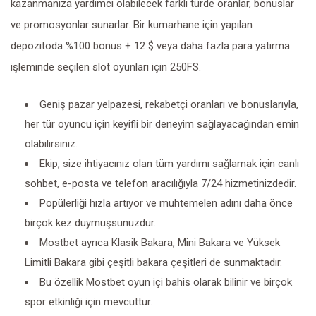
kazanmanıza yardımcı olabilecek farklı türde oranlar, bonuslar
ve promosyonlar sunarlar. Bir kumarhane için yapılan
depozitoda %100 bonus + 12 $ veya daha fazla para yatırma
işleminde seçilen slot oyunları için 250FS.
Geniş pazar yelpazesi, rekabetçi oranları ve bonuslarıyla,
her tür oyuncu için keyifli bir deneyim sağlayacağından emin
olabilirsiniz.
Ekip, size ihtiyacınız olan tüm yardımı sağlamak için canlı
sohbet, e-posta ve telefon aracılığıyla 7/24 hizmetinizdedir.
Popülerliği hızla artıyor ve muhtemelen adını daha önce
birçok kez duymuşsunuzdur.
Mostbet ayrıca Klasik Bakara, Mini Bakara ve Yüksek
Limitli Bakara gibi çeşitli bakara çeşitleri de sunmaktadır.
Bu özellik Mostbet oyun içi bahis olarak bilinir ve birçok
spor etkinliği için mevcuttur.