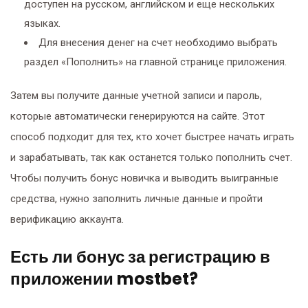
доступен на русском, английском и еще нескольких
языках.
Для внесения денег на счет необходимо выбрать
раздел «Пополнить» на главной странице приложения.
Затем вы получите данные учетной записи и пароль,
которые автоматически генерируются на сайте. Этот
способ подходит для тех, кто хочет быстрее начать играть
и зарабатывать, так как останется только пополнить счет.
Чтобы получить бонус новичка и выводить выигранные
средства, нужно заполнить личные данные и пройти
верификацию аккаунта.
Есть ли бонус за регистрацию в
приложении mostbet?