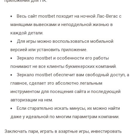
приложения для ПК.
Весь сайт mostbet походит на ночной Лас-Вегас с
манящими вывесками и неподдельной жизнью в
каждой детали.
Для игры можно воспользоваться мобильной
версией или установить приложение.
Зеркало mostbet и особенности его работы
понимают не все клиенты букмекерских компаний.
Зеркало mostbet обеспечит вам свободный доступ, а
главное, сделает это абсолютно легальным
инструментом для посещения сайта и последующей
авторизации на нем.
Если старательно искать минусы, их можно найти
даже у идеальной по многим параметрам компании.
Заключать пари, играть в азартные игры, инвестировать