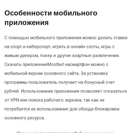
Особенности мобильного
приложения
С помощью мобильного приложения можно делать ставки
на спорт и киберспорт, играть в онлайн слоты, игры с
живым дилером, покер и другие азартные развлечения.
Скачать приложениеMostbet насмартфон можно с
мобильной версии основного сайта. За установку
программы пользователь получает на бонусный счет
рублей. Использование приложения позволяет отказаться
от VPN или поиска рабочего зеркала, так как не
потребуется их использование для обхода блокировки
основного ресурса.