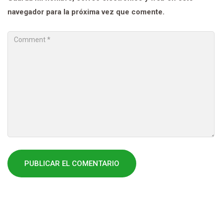
navegador para la próxima vez que comente.