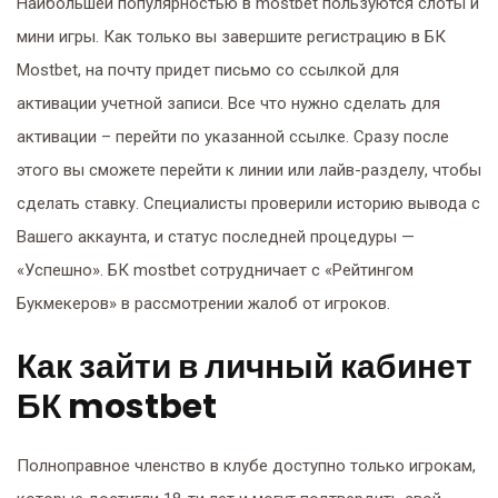
Наибольшей популярностью в mostbet пользуются слоты и
мини игры. Как только вы завершите регистрацию в БК
Mostbet, на почту придет письмо со ссылкой для
активации учетной записи. Все что нужно сделать для
активации – перейти по указанной ссылке. Сразу после
этого вы сможете перейти к линии или лайв-разделу, чтобы
сделать ставку. Специалисты проверили историю вывода с
Вашего аккаунта, и статус последней процедуры —
«Успешно». БК mostbet сотрудничает с «Рейтингом
Букмекеров» в рассмотрении жалоб от игроков.
Как зайти в личный кабинет
БК mostbet
Полноправное членство в клубе доступно только игрокам,