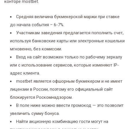
конторе mostbet.
Средняя величина букмекерской маржи при ставке
до начала события – 6-7%.
Участникам заведения предлагается пополнить счет,
используя банковские карты или электронные кошельки
мгновенно, без комиссии.
Вход на сайт возможен только по рабочему зеркалу
или с использование сервисов, которые изменяют IP-
адрес клиента.
mostbet является офшорным букмекером и не имеет
лицензии в России, поэтому его официальный сайт
блокируется Роскомнадзором.
В поле ниже можно ввести промокод — это позволит
увеличить сумму бонуса.
Найти акционную комбинацию гости могут на