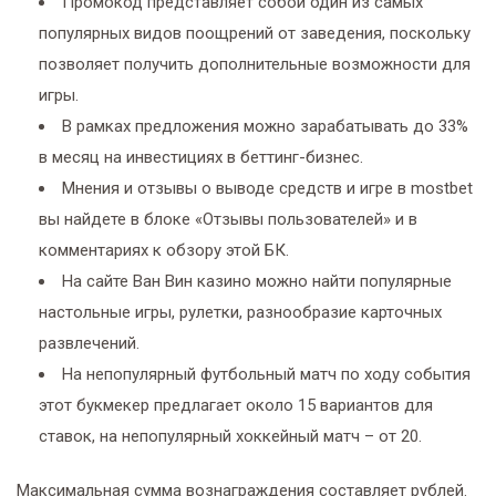
Промокод представляет собой один из самых
популярных видов поощрений от заведения, поскольку
позволяет получить дополнительные возможности для
игры.
В рамках предложения можно зарабатывать до 33%
в месяц на инвестициях в беттинг-бизнес.
Мнения и отзывы о выводе средств и игре в mostbet
вы найдете в блоке «Отзывы пользователей» и в
комментариях к обзору этой БК.
На сайте Ван Вин казино можно найти популярные
настольные игры, рулетки, разнообразие карточных
развлечений.
На непопулярный футбольный матч по ходу события
этот букмекер предлагает около 15 вариантов для
ставок, на непопулярный хоккейный матч – от 20.
Максимальная сумма вознаграждения составляет рублей.