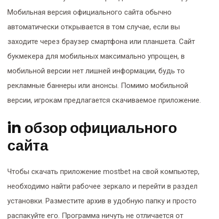
Мобильная версия официального сайта обычно
автоматически открывается в том случае, если вы
заходите через браузер смартфона или планшета. Сайт
букмекера для мобильных максимально упрощен, в
мобильной версии нет лишней информации, будь то
рекламные баннеры или анонсы. Помимо мобильной
версии, игрокам предлагается скачиваемое приложение.
in обзор официального
сайта
Чтобы скачать приложение mostbet на свой компьютер,
необходимо найти рабочее зеркало и перейти в раздел
установки. Разместите архив в удобную папку и просто
распакуйте его. Программа ничуть не отличается от