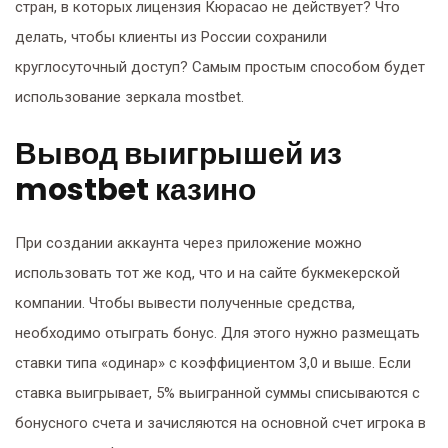
стран, в которых лицензия Кюрасао не действует? Что
делать, чтобы клиенты из России сохранили
круглосуточный доступ? Самым простым способом будет
использование зеркала mostbet.
Вывод выигрышей из
mostbet казино
При создании аккаунта через приложение можно
использовать тот же код, что и на сайте букмекерской
компании. Чтобы вывести полученные средства,
необходимо отыграть бонус. Для этого нужно размещать
ставки типа «одинар» с коэффициентом 3,0 и выше. Если
ставка выигрывает, 5% выигранной суммы списываются с
бонусного счета и зачисляются на основной счет игрока в