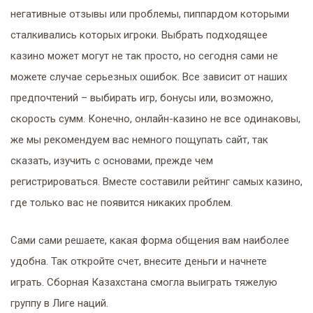
негативные отзывы или проблемы, пиппардом которыми
сталкивались которых игроки. Выбрать подходящее
казино может могут не так просто, но сегодня сами не
можете случае серьезных ошибок. Все зависит от наших
предпочтений – выбирать игр, бонусы или, возможно,
скорость сумм. Конечно, онлайн-казино не все одинаковы,
же мы рекомендуем вас немного пощупать сайт, так
сказать, изучить с основами, прежде чем
регистрироваться. Вместе составили рейтинг самых казино,
где только вас не появится никаких проблем.
Сами сами решаете, какая форма общения вам наиболее
удобна. Так откройте счет, внесите деньги и начнете
играть. Сборная Казахстана смогла выиграть тяжелую
группу в Лиге наций.