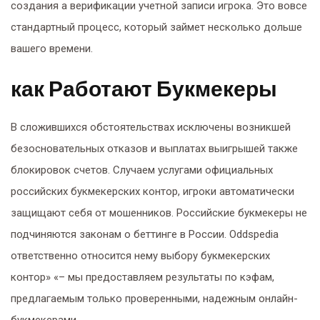
создания а верификации учетной записи игрока. Это вовсе
стандартный процесс, который займет несколько дольше
вашего времени.
как Работают Букмекеры
В сложившихся обстоятельствах исключены возникшей
безосновательных отказов и выплатах выигрышей также
блокировок счетов. Случаем услугами официальных
российских букмекерских контор, игроки автоматически
защищают себя от мошенников. Российские букмекеры не
подчиняются законам о беттинге в России. Oddspedia
ответственно относится нему выбору букмекерских
контор» «– мы предоставляем результаты по кэфам,
предлагаемым только проверенными, надежным онлайн-