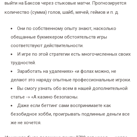
выйти на Баксов через стыковые матчи. Прогнозируется
количество (сумма) голов, шайб, мячей, геймов и п. д.
Они по собственному опыту знают, насколько
обещанные букмекером обстоятельств игры
соответствуют действительности.
И игре по этой стратегии есть многочисленных своих
трудностей.
Заработать на удалениях» «и фолах можно, не
делают это наряду опытные профессиональные игроки.
Вы смогу узнать обо всем в нашей дополнительной
статье -» «А казино безопасны.
Даже если беттинг сами воспринимаете как
безобидное хобби, проигрывать подлинные деньги все
же не хочется.