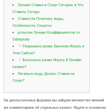
Лучшие Ставки в Спорт Сегодня: в Что
Ставить Сегодн
Ставки На Политику: виды,
Особенности, Секреты
розыски Лучших Коэффициентов со
Oddspedia
Разрешено разве Законом Играть и
Этих Сайтах?
Безопасно разве Играть В Онлайн-
казино?
Легально ведь Делать Ставки на
Спорт?
На дискуссионных форумах вы найдем множество мнений
же комментариев об отдельных казино. Ищите и основном