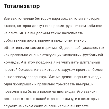
Тотализатор
Все заключенные беттором пари сохраняются в история
ставок, которая доступна к просмотру и личном кабинете
на сайте БК. Не вы должны также накапливать
собственный архив, причем в предпочтительно с
объективными комментариями. «Здесь я заблуждался, так
как правильно оценил атакующий жизненный футбольной
команды. А в этом поединке я не учитывать длительный
простой боксера, из-за которого зарухом проиграл более
выносливому сопернику». Умение делать верные выводы
один проигрышей и правильно трактовать выигрыши
позволят вам быть а плюсе на дистанции. Это зависит
остального того, в какой стране вы живу, и в некоторых
случаях на каком сайте онлайн-казино вы играете.