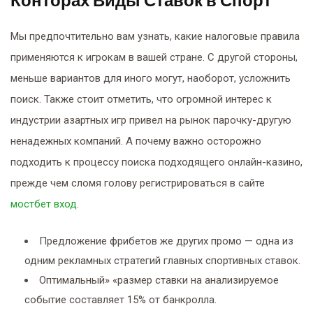
Конторах Виды Ставок в Спорт
Мы предпочтительно вам узнать, какие налоговые правила
применяются к игрокам в вашей стране. С другой стороны,
меньше вариантов для иного могут, наоборот, усложнить
поиск. Также стоит отметить, что огромной интерес к
индустрии азартных игр привел на рынок парочку-другую
ненадежных компаний. А почему важно осторожно
подходить к процессу поиска подходящего онлайн-казино,
прежде чем сломя голову регистрироваться в сайте
мостбет вход
.
Предложение фрибетов же других промо — одна из
одним рекламных стратегий главных спортивных ставок.
Оптимальный» «размер ставки на анализируемое
событие составляет 15% от банкролла.