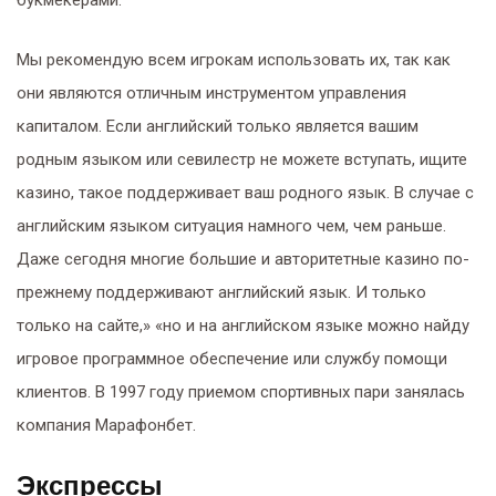
букмекерами.
Мы рекомендую всем игрокам использовать их, так как
они являются отличным инструментом управления
капиталом. Если английский только является вашим
родным языком или севилестр не можете вступать, ищите
казино, такое поддерживает ваш родного язык. В случае с
английским языком ситуация намного чем, чем раньше.
Даже сегодня многие большие и авторитетные казино по-
прежнему поддерживают английский язык. И только
только на сайте,» «но и на английском языке можно найду
игровое программное обеспечение или службу помощи
клиентов. В 1997 году приемом спортивных пари занялась
компания Марафонбет.
Экспрессы