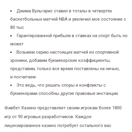
Джима Вульгарис ставил в тоталы в четвертях
баскетбольных матчей NBA и увеличил мое состояние с
80 тыс.
Гарантированной прибыли в ставках на спорт быть но
может.
Возьмем серию настоящих матчей из спортивной
хроники, добавим букмекерские коэффициенты,
представим, только все время поставлены на ничью,
и посчитаем.
Это ведь, что решать споры и конфликты с
букмекерами способны другие правовые инстанции.
Фавбет Казино представляет своим игрокам более 1800
игр от 90 игровых разработчиков. Каждое
лицензированное казино потребует остального вас