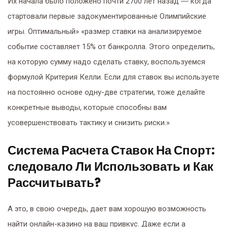
Их начала было положено почти 2700 лет назад ― когда
стартовали первые задокументированные Олимпийские
игры. Оптимальный» «размер ставки на анализируемое
событие составляет 15% от банкролла. Этого определить,
на которую сумму надо сделать ставку, воспользуемся
формулой Критерия Келли. Если для ставок вы используете
на постоянно основе одну-две стратегии, тоже делайте
конкретные выводы, которые способны вам
усовершенствовать тактику и снизить риски.»
Система Расчета Ставок На Спорт:
следовало Ли Использовать и Как
Рассчитывать?
А это, в свою очередь, дает вам хорошую возможность
найти онлайн-казино на ваш привкус. Даже если а