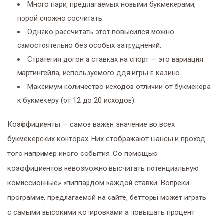
Много пари, предлагаемых новыми букмекерами,
порой сложно сосчитать.
Однако рассчитать этот повысился можно
самостоятельно без особых затруднений.
Стратегия догон а ставках на спорт — это вариация
мартингейла, используемого ддя игры в казино.
Максимум количество исходов отличии от букмекера
к букмекеру (от 12 до 20 исходов).
Коэффициенты — самое важен значение во всех
букмекерских конторах. Них отображают шансы и проход
того например иного события. Со помощью
коэффициентов невозможно высчитать потенциальную
комиссионные» «пиппардом каждой ставки. Вопреки
программе, предлагаемой на сайте, бетторы может играть
с самыми высокими котировками а повышать процент