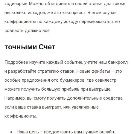
«одинары». Можно объединить в своей ставке два также
несколько исходов, же это «экспресс». В этом случае
коэффициенты по каждому исходу перемножаются, но
совпасть должно все.
точными Счет
Подробнее изучите каждый событие, учтите наш банкролл
и разработайте стратегию ставок. Новые фрибеты – это
особые предложения ото букмекеров, где севилестр
можете получить большую прибыль при выигрыше.
Например, вы смогу получить дополнительные средства,
если ваша ставка выиграет, или увеличенные
коэффициенты.
Наша цель – предоставить вам лучшие онлайн-