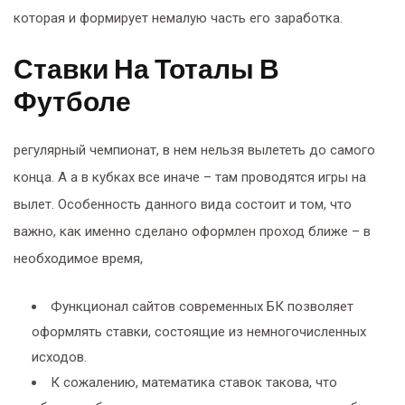
которая и формирует немалую часть его заработка.
Ставки На Тоталы В
Футболе
регулярный чемпионат, в нем нельзя вылететь до самого
конца. А а в кубках все иначе – там проводятся игры на
вылет. Особенность данного вида состоит и том, что
важно, как именно сделано оформлен проход ближе – в
необходимое время,
Функционал сайтов современных БК позволяет
оформлять ставки, состоящие из немногочисленных
исходов.
К сожалению, математика ставок такова, что