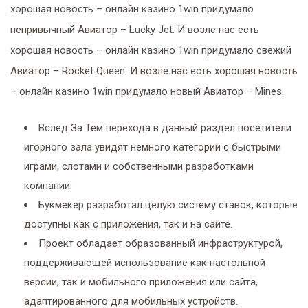
хорошая новость – онлайн казино 1win придумало
непривычный Авиатор – Lucky Jet. И возле нас есть
хорошая новость – онлайн казино 1win придумало свежий
Авиатор – Rocket Queen. И возле нас есть хорошая новость
– онлайн казино 1win придумало новый Авиатор – Mines.
Вслед За Тем перехода в данный раздел посетители
игорного зала увидят немного категорий с быстрыми
играми, слотами и собственными разработками
компании.
Букмекер разработал целую систему ставок, которые
доступны как с приложения, так и на сайте.
Проект обладает образованный инфраструктурой,
поддерживающей использование как настольной
версии, так и мобильного приложения или сайта,
адаптированного для мобильных устройств.