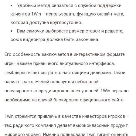
Удобный метод связаться с службой поддержки
клиентов 1Win – использовать функцию онлайн-чата,
которая доступна круглосуточно.
Вам самочки выбираете размер ставок и решаете,
союз видеоигра должна быть закончена.
Его особенность заключается в интерактивном формате
игры. Взамен привычного виртуального интерфейса,
гемблеры гигант сыграть с настоящими дилерами. Такой
вариант развлечений пользуется небывалой
популярностью среди игроков всех уровней. 1Win зеркало
необходимо на случай блокировки официального сайта.
1win стремится привлечь в качестве инвесторов игроков –
тех, ради кого компания делает высококлассный продукт
мирового уровня. Именно пользовали 1win гигант оценить