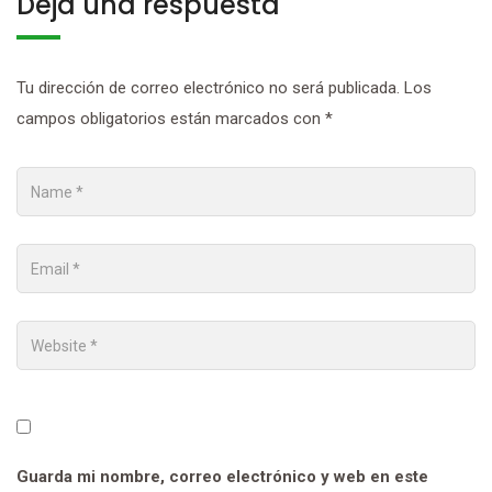
Deja una respuesta
Tu dirección de correo electrónico no será publicada.
Los
campos obligatorios están marcados con
*
Guarda mi nombre, correo electrónico y web en este