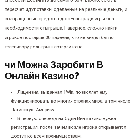
способен достигать до самого 30%. Важно, союз в
пересчет идут ставки, сделанные на реальные деньги, и
возвращенные средства доступны ради игры без
необходимости отыгрыша. Наверное, сложно найти
игроков постарше 30 парение, кто не видел бы по
телевизору розыгрыш лотереи кено.
чи Можна Заробити В
Онлайн Казино?
Лицензия, выданная 1Win, позволяет ему
функционировать во многих странах мира, в том числе
Латинскую Америку.
В первую очередь на Один Вин казино нужна
регистрация, после зачем возле игрока открывается
доступ ко всем преимуществам.