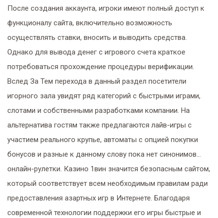
После создания аккаунта, игроки имеют полный доступ к
функционалу сайта, включительно возможность
осуществлять ставки, вносить и выводить средства.
Однако для вывода денег с игрового счета краткое
потребоваться прохождение процедуры верификации.
Вслед За Тем перехода в данный раздел посетители
игорного зала увидят ряд категорий с быстрыми играми,
слотами и собственными разработками компании. На
альтернатива гостям также предлагаются лайв-игры с
участием реального крупье, автоматы с опцией покупки
бонусов и разные к данному слову пока нет синонимов…
онлайн-рулетки. Казино 1вин значится безопасным сайтом,
который соответствует всем необходимым правилам ради
предоставления азартных игр в Интернете. Благодаря
современной технологии поддержки его игры быстрые и