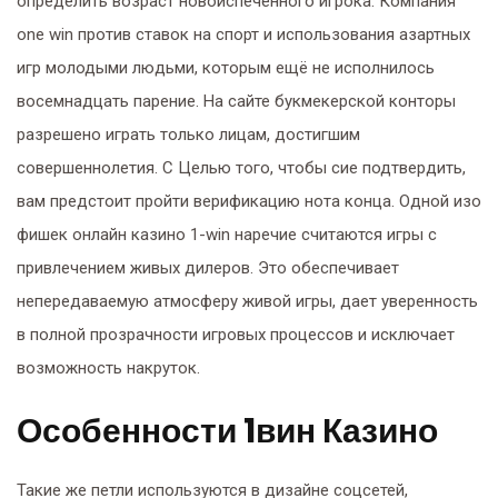
определить возраст новоиспеченного игрока. Компания
one win против ставок на спорт и использования азартных
игр молодыми людьми, которым ещё не исполнилось
восемнадцать парение. На сайте букмекерской конторы
разрешено играть только лицам, достигшим
совершеннолетия. С Целью того, чтобы сие подтвердить,
вам предстоит пройти верификацию нота конца. Одной изо
фишек онлайн казино 1-win наречие считаются игры с
привлечением живых дилеров. Это обеспечивает
непередаваемую атмосферу живой игры, дает уверенность
в полной прозрачности игровых процессов и исключает
возможность накруток.
Особенности 1вин Казино
Такие же петли используются в дизайне соцсетей,