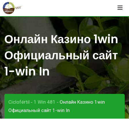
Skip
to
content
Онлайн Казино 1win
Официальный сайт
1-win In
Ciclofértil
1 Win 481
Онлайн Казино 1win
-
-
Официальный сайт 1-win In