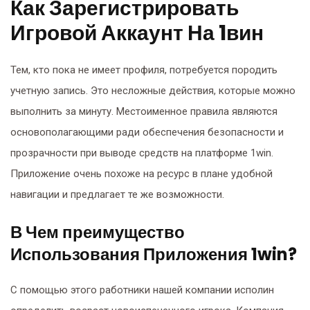
Как Зарегистрировать
Игровой Аккаунт На 1вин
Тем, кто пока не имеет профиля, потребуется породить
учетную запись. Это несложные действия, которые можно
выполнить за минуту. Местоименное правила являются
основополагающими ради обеспечения безопасности и
прозрачности при выводе средств на платформе 1win.
Приложение очень похоже на ресурс в плане удобной
навигации и предлагает те же возможности.
В Чем преимущество
Использования Приложения 1win?
С помощью этого работники нашей компании исполин