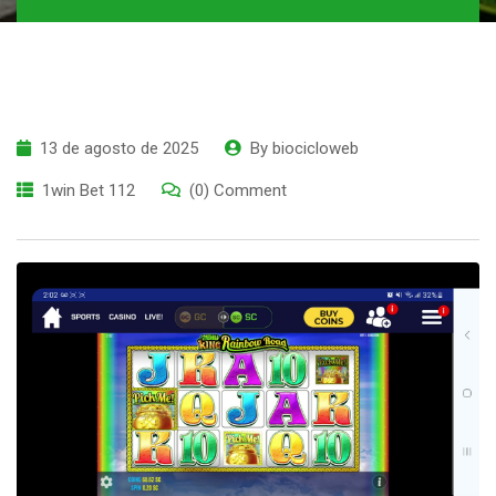
13 de agosto de 2025
By
biocicloweb
1win Bet 112
(0) Comment