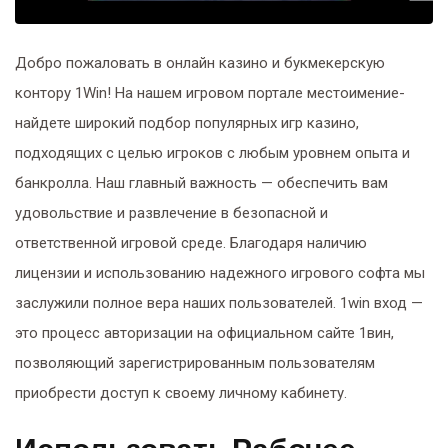
Добро пожаловать в онлайн казино и букмекерскую
контору 1Win! На нашем игровом портале местоимение-
найдете широкий подбор популярных игр казино,
подходящих с целью игроков с любым уровнем опыта и
банкролла. Наш главный важность — обеспечить вам
удовольствие и развлечение в безопасной и
ответственной игровой среде. Благодаря наличию
лицензии и использованию надежного игрового софта мы
заслужили полное вера наших пользователей. 1win вход —
это процесс авторизации на официальном сайте 1вин,
позволяющий зарегистрированным пользователям
приобрести доступ к своему личному кабинету.