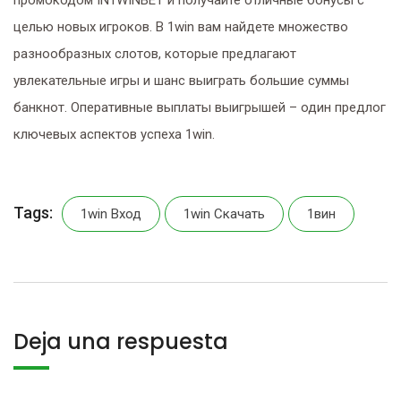
промокодом IN1WINBET и получайте отличные бонусы с
целью новых игроков. В 1win вам найдете множество
разнообразных слотов, которые предлагают
увлекательные игры и шанс выиграть большие суммы
банкнот. Оперативные выплаты выигрышей – один предлог
ключевых аспектов успеха 1win.
Tags:
1win Вход
1win Скачать
1вин
Deja una respuesta