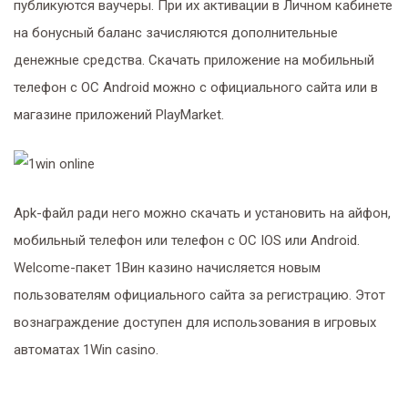
публикуются ваучеры. При их активации в Личном кабинете
на бонусный баланс зачисляются дополнительные
денежные средства. Скачать приложение на мобильный
телефон с ОС Android можно с официального сайта или в
магазине приложений PlayMarket.
Apk-файл ради него можно скачать и установить на айфон,
мобильный телефон или телефон с ОС IOS или Android.
Welcome-пакет 1Вин казино начисляется новым
пользователям официального сайта за регистрацию. Этот
вознаграждение доступен для использования в игровых
автоматах 1Win casino.