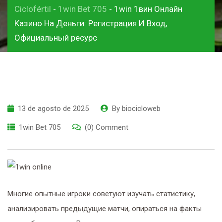
Ciclofértil
1win Bet 705
1win 1вин Онлайн
-
-
Казино На Деньги: Регистрация И Вход,
Официальный ресурс
13 de agosto de 2025
By
biocicloweb
1win Bet 705
(0) Comment
Многие опытные игроки советуют изучать статистику,
анализировать предыдущие матчи, опираться на факты