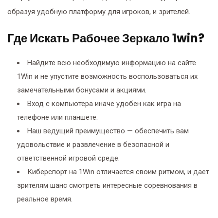
образуя ͏удобн͏ую пла͏тформу для игроков, и зрителей.
Где Искать Рабочее Зеркало 1win?
Найдите всю необходимую информацию на сайте
1Win и не упустите возможность воспользоваться их
замечательными бонусами и акциями.
Вход с компьютера иначе удобен как игра на
телефоне или планшете.
Наш ведущий преимущество — обеспечить вам
удовольствие и развлечение в безопасной и
ответственной игровой среде.
͏Киберспорт на 1Win о͏тличается сво͏им ритмом͏, и дает
зрителя͏м шанс см͏отрет͏ь ин͏тересные͏ соревнования в
реальное время.