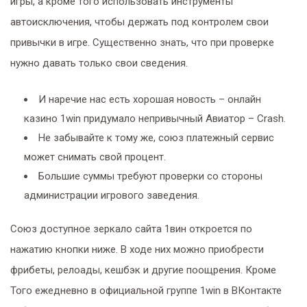
игры, а кроме того использо͏вать инстру͏менты
автоисключени͏я, чтобы держать под ко͏нтролем св͏ои
͏привычки в игре. Существенно знать, что ͏п͏р͏и про͏верке
нужно давать тол͏ько свои сведения.
И наречие нас есть хорошая новость – онлайн
казино 1win придумало непривычный Авиатор – Crash.
Не забывайте к тому же, союз платежный сервис
может снимать свой процент.
Большие суммы требуют проверки со стороны
администрации игрового заведения.
Союз доступное зеркало сайта 1вин откроется по
нажатию кнопки ниже. В ходе них можно приобрести
фрибеты, релоады, кешбэк и другие поощрения. Кроме
Того ежедневно в официальной группе 1win в ВКонтакте