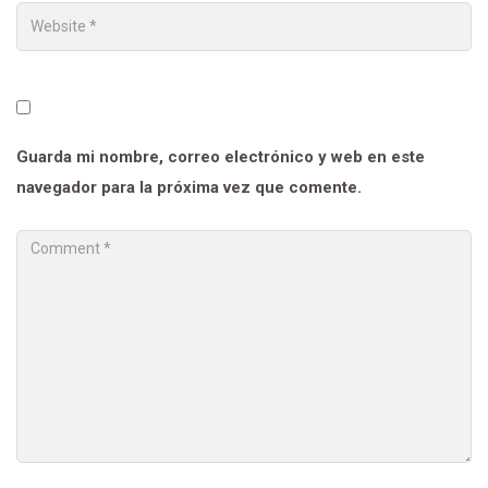
Guarda mi nombre, correo electrónico y web en este
navegador para la próxima vez que comente.