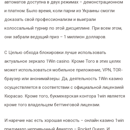
автоматов доступна в двух режимах – демонстрационном
и платном. Было время, коли парни из Украины смогли
доказать свой профессионализм и выиграли
колоссальный турнир по этой дисциплине. При всем этом,
они забрали ведущий приз – 1 миллион долларов.
С Целью обхода блокировки лучше использовать
актуальное зеркало 1Win casino. Кроме Того в этих целях
может использоваться мобильное приложение, VPN, TOR-
браузер или анонимайзеры. Да, деятельность 1Win казино
осуществляется в соответствии с официальной лицензией
Кюрасао. Кроме того, букмекерская контора 1win является
кроме того владельцем беттинговой лицензии.
И наречие нас есть хорошая новость – онлайн казино 1win
придумало непривычный Авиатор – Rocket Queen. И