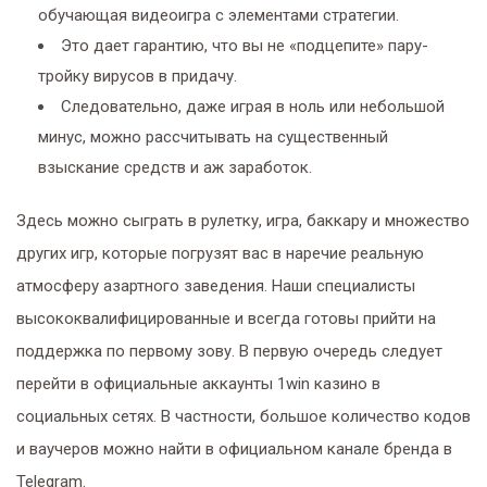
обучающая видеоигра с элементами стратегии.
Это дает гарантию, что вы не «подцепите» пару-
тройку вирусов в придачу.
Следовательно, даже играя в ноль или небольшой
минус, можно рассчитывать на существенный
взыскание средств и аж заработок.
Здесь можно сыграть в рулетку, игра, баккару и множество
других игр, которые погрузят вас в наречие реальную
атмосферу азартного заведения. Наши специалисты
высококвалифицированные и всегда готовы прийти на
поддержка по первому зову. В первую очередь следует
перейти в официальные аккаунты 1win казино в
социальных сетях. В частности, большое количество кодов
и ваучеров можно найти в официальном канале бренда в
Telegram.