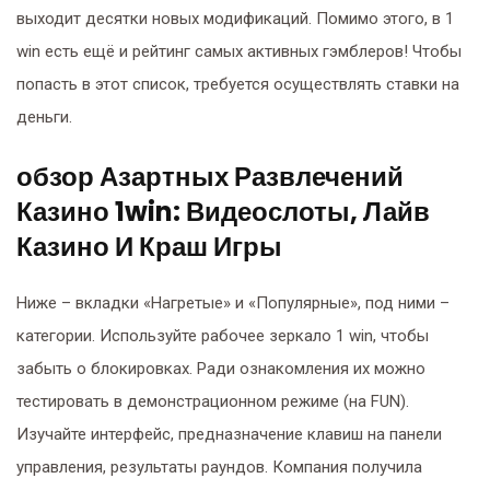
выходит десятки новых модификаций. Помимо этого, в 1
win есть ещё и рейтинг самых активных гэмблеров! Чтобы
попасть в этот список, требуется осуществлять ставки на
деньги.
обзор Азартных Развлечений
Казино 1win: Видеослоты, Лайв
Казино И Краш Игры
Ниже – вкладки «Нагретые» и «Популярные», под ними –
категории. Используйте рабочее зеркало 1 win, чтобы
забыть о блокировках. Ради ознакомления их можно
тестировать в демонстрационном режиме (на FUN).
Изучайте интерфейс, предназначение клавиш на панели
управления, результаты раундов. Компания получила