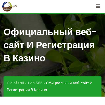
Skip
to
content
Официальный веб-
сайт И Регистрация
В Казино
Ciclofértil
1vin 566
Официальный веб-сайт И
-
-
Регистрация В Казино