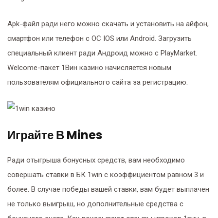
Apk-файл ради него можно скачать и установить на айфон,
смартфон или телефон с ОС IOS или Android. Загрузить
специальный клиент ради Андроид можно с PlayMarket.
Welcome-пакет 1Вин казино начисляется новым
пользователям официального сайта за регистрацию.
Играйте В Mines
Ради отыгрыша бонусных средств, вам необходимо
совершать ставки в БК 1win с коэффициентом равном 3 и
более. В случае победы вашей ставки, вам будет выплачен
не только выигрыш, но дополнительные средства с