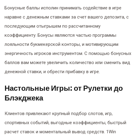
Бонусные баллы исполин принимать содействие в игре
наравне с денежным ставками за счет вашего депозита, с
последующим отыгрышем по рассчитанному
коэффициенту. Бонусы являются частью программы
лояльности букмекерской конторы, и мотивирующим
энергичность игроков инструментом. С помощью бонусных
баллов вам можете увеличить количество или сменить вид
денежной ставки, и обрести прибавку в игре.
Наст͏ольные Игры: ͏от Рулетки до
Бл͏э͏кджека
Клиентов привлекают крупный подбор слотов, игр,
спортивных событий, выгодные коэффициенты, быстрый
расчет ставок и моментальный вывод средств. 1Win