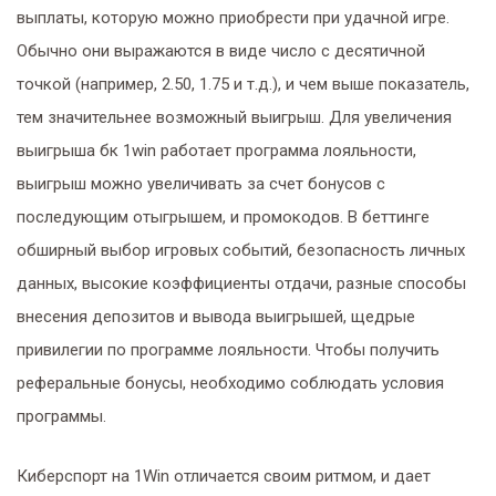
выплаты, которую можно приобрести при удачной игре.
Обычно они выражаются в виде число с десятичной
точкой (например, 2.50, 1.75 и т.д.), и чем выше показатель,
тем значительнее возможный выигрыш. Для увеличения
выигрыша бк 1win работает программа лояльности,
выигрыш можно увеличивать за счет бонусов с
последующим отыгрышем, и промокодов. В беттинге
обширный выбор игровых событий, безопасность личных
данных, высокие коэффициенты отдачи, разные способы
внесения депозитов и вывода выигрышей, щедрые
привилегии по программе лояльности. Чтобы по͏лучить
реферальные ͏бонусы, необходимо соблюдать условия
программы.
͏Киберспорт на 1Win о͏тличается сво͏им ритмом͏, и дает