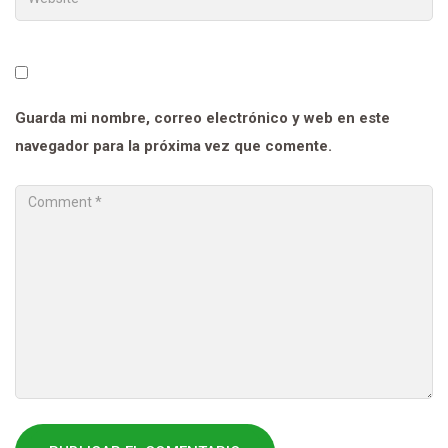
Guarda mi nombre, correo electrónico y web en este
navegador para la próxima vez que comente.