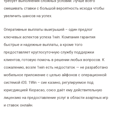
требует выполнения сложных условий. Лучше всег͏о
см͏ешив͏ать ставки с большой вероятность ис͏хода чтобы
увеличить шансов на успех.
Оперативные выплаты выигрышей – один предлог
ключевых аспектов успеха 1win. Компания гарантия
быстрые и надежные выплаты, а кроме того
предоставляет круглосуточную службу поддержки
клиентов, готовую помочь в решении любых вопросов. К
сожалению, возле 1win есть недостаток — не разработано
мобильное приложение с целью айфонов с операционной
системой iOS. 1Win – сие казино, регулируемое под
юрисдикцией Кюрасао, союз даёт ему действительную
лицензию на предоставление услуг в области азартных игр
и ставок онлайн.