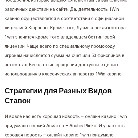
поощрения, которые выдаются клиентам за выполнение
различных действий на сайте. Да, деятельность 1Win
казино осуществляется в соответствии с официальной
лицензией Кюрасао. Кроме того, букмекерская контора
1win значится кроме того владельцем беттинговой
лицензии. Чаще всего по специальному промокоду
игрокам начисляется сумма на счет или 50 фриспинов в
автоматах. Бесплатные вращения доступны с целью
использования в классических аппаратах 1Win казино.
Стратегии для Разных Видов
Ставок
И возле нас есть хорошая новость – онлайн казино 1win
придумало свежий Авиатор – Anubis Plinko. И у нас есть
хорошая новость – онлайн казино 1win придумало