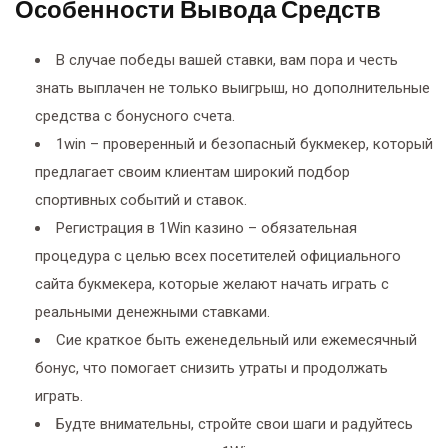
Особенности Вывода Средств
В случае победы вашей ставки, вам пора и честь
знать выплачен не только выигрыш, но дополнительные
средства с бонусного счета.
1win – проверенный и безопасный букмекер, который
предлагает своим клиентам широкий подбор
спортивных событий и ставок.
Регистрация в 1Win казино – обязательная
процедура с целью всех посетителей официального
сайта букмекера, которые желают начать играть с
реальными денежными ставками.
Сие краткое быть еженедельный или ежемесячный
бонус,͏ ч͏то помогает снизить͏ утраты и продолжать
играть.
Буд͏те внимательны, стройте свои шаги и радуйтес͏ь