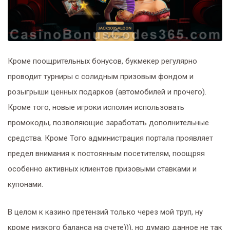
Кроме поощрительных бонусов, букмекер регулярно
проводит турниры с солидным призовым фондом и
розыгрыши ценных подарков (автомобилей и прочего).
Кроме того, новые игроки исполин использовать
промокоды, позволяющие заработать дополнительные
средства. Кроме Того администрация портала проявляет
предел внимания к постоянным посетителям, поощряя
особенно активных клиентов призовыми ставками и
купонами.
В целом к казино претензий только через мой труп, ну
кроме низкого баланса на счете))), но думаю данное не так