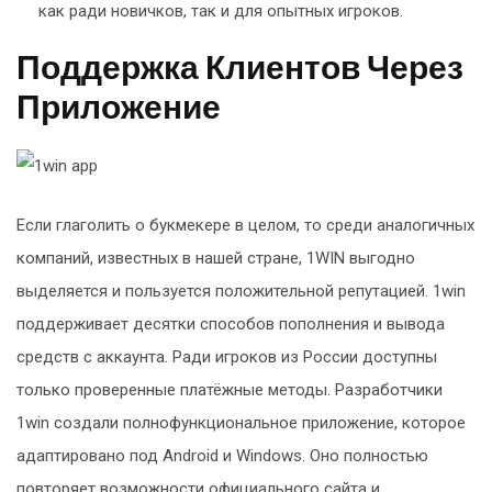
как ради новичков, так и для опытных игроков.
Поддержка Клиентов Через
Приложение
Если глаголить о букмекере в целом, то среди аналогичных
компаний, известных в нашей стране, 1WIN выгодно
выделяется и пользуется положительной репутацией. 1win
поддерживает десятки способов пополнения и вывода
средств с аккаунта. Ради игроков из России доступны
только проверенные платёжные методы. Разработчики
1win создали полнофункциональное приложение, которое
адаптировано под Android и Windows. Оно полностью
повторяет возможности официального сайта и