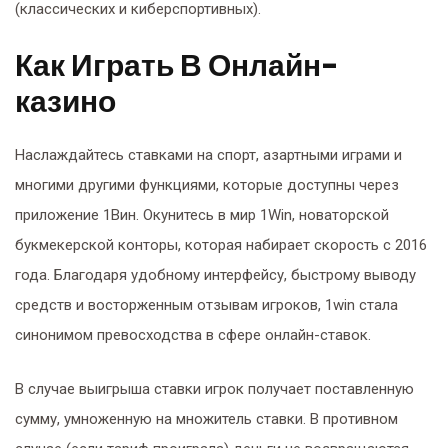
(классических и киберспортивных).
Как Играть В Онлайн-
казино
Наслаждайтесь ставками на спорт, азартными играми и
многими другими функциями, которые доступны через
приложение 1Вин. Окунитесь в мир 1Win, новаторской
букмекерской конторы, которая набирает скорость с 2016
года. Благодаря удобному интерфейсу, быстрому выводу
средств и восторженным отзывам игроков, 1win стала
синонимом превосходства в сфере онлайн-ставок.
В случае выигрыша ставки игрок получает поставленную
сумму, умноженную на множитель ставки. В противном