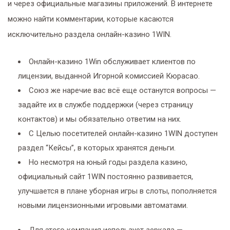
и через официальные магазины приложений. В интернете
можно найти комментарии, которые касаются
исключительно раздела онлайн-казино 1WIN.
Онлайн-казино 1Win обслуживает клиентов по
лицензии, выданной Игорной комиссией Кюрасао.
Союз же наречие вас всё еще останутся вопросы —
задайте их в службе поддержки (через страницу
контактов) и мы обязательно ответим на них.
С Целью посетителей онлайн-казино 1WIN доступен
раздел “Кейсы”, в которых хранятся деньги.
Но несмотря на юный годы раздела казино,
официальный сайт 1WIN постоянно развивается,
улучшается в плане уборная игры в слоты, пополняется
новыми лицензионными игровыми автоматами.