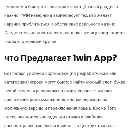
смелости и быстроты реакции игрока. Данный раздел в
казино 1WIN наверняка заинтересует тех, кто желает
наречие приблизиться к обстановке реального казино.
Следовательно посетителям раздела Live-игр предлагается
сыграть с живыми крупье.
что Предлагает 1win App?
Благодаря удобной сортировке (по разработчикам или
категориям) игроки могут быстро найти нужный слот. буква
левой стороны расположена линия, справа — иконки
приложений ради смартфонов, кнопки перехода на
мобильную версию и переключения языка. Кроме Того
здесь находится квазиденьги ставки и наиболее
распространённые слоты казино. По центру страницы