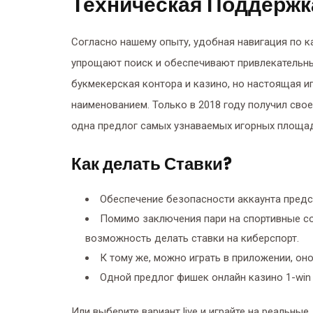
Техническая Поддержк
Согласно нашему опыту, удобная навигация по 
упрощают поиск и обеспечивают привлекательны
букмекерская контора и казино, но настоящая и
наименованием. Только в 2018 году получил сво
одна предлог самых узнаваемых игорных площа
Как делать Ставки?
Обеспечение безопасности аккаунта предс
Помимо заключения пари на спортивные со
возможность делать ставки на киберспорт.
К тому же, можно играть в приложении, оно
Одной предлог фишек онлайн казино 1-win 
Или выберите вариант live и играйте на реальны