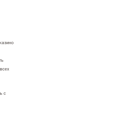
-казино
ть
 всех
ь с