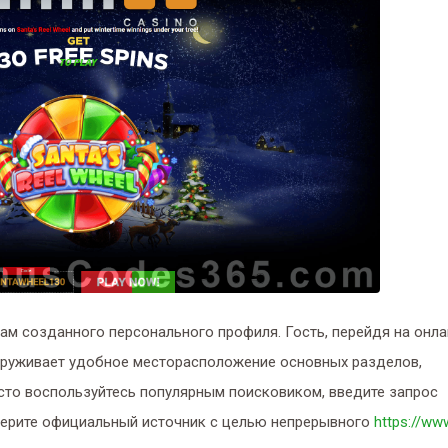
м созданного персонального профиля. Гость, перейдя на онла
аруживает удобное месторасположение основных разделов,
сто воспользуйтесь популярным поисковиком, введите запрос
ыберите официальный источник с целью непрерывного
https://ww