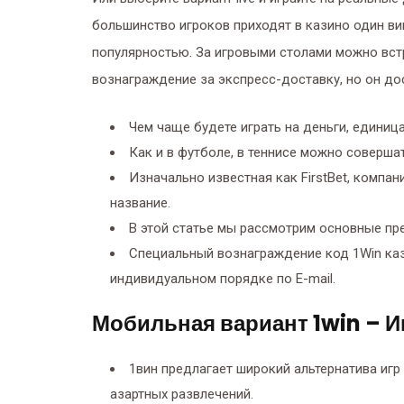
большинство игроков приходят в казино один вин
популярностью. За игровыми столами можно встр
вознаграждение за экспресс-доставку, но он до
Чем чаще будете играть на деньги, единиц
Как и в футболе, в теннисе можно соверша
Изначально известная как FirstBet, компан
название.
В этой статье мы рассмотрим основные пр
Специальный вознаграждение код 1Win каз
индивидуальном порядке по E-mail.
Мобильная вариант 1win – И
1вин предлагает широкий альтернатива иг
азартных развлечений.