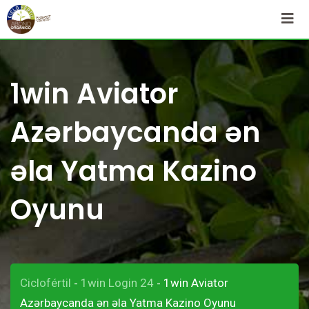
Skip
to
content
1win Aviator
Azərbaycanda ən
əla Yatma Kazino
Oyunu
Ciclofértil
1win Login 24
1win Aviator
-
-
Azərbaycanda ən əla Yatma Kazino Oyunu