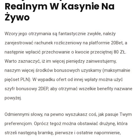
Realnym W Kasynie Na
Żywo
Wzory jego otrzymania są fantastycznie zwykłe, należy
zarejestrować rachunek rozliczeniowy na platformie 20Bet, a
następnie wpłacić przechowanie o kwocie przeciętnej 80 ZŁ.
Warto zaznaczyć, iż im więcej pieniędzy zainwestujemy,
naszym więcej środków bonusowych uzyskamy (maksymalnie
pięćset PLN). W wypadku ofert od innej wpłaty można użyć
szyfr bonusowy 2DEP, aby otrzymać wszelkie benefity nazwane
powyżej.
Odmiennymi słowy, na pewno wyszukasz coś, jak pasuje Twym
preferencjom. Oprócz tegoż można obstawiać drużynę, która
strzeli następną bramkę, pierwsze i ostatnie napomnienie,