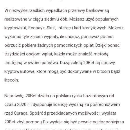
W niezwykle rzadkich wypadkach przelewy bankowe są
realizowane w ciągu siedmiu dób. Możesz użyć popularnych
kryptowalut, Ecopayz, Skrill, Interac i kart kredytowych. Możesz
wykonać tyle zleceń wypłaty, ile chcesz, ponieważ podest
odrzucić pobiera żadnych pomocniczych opłat. Dzięki ponad
trzydzieści opcjom wpłat, każdy może znaleźć metodę
dostępną w swoim państwa. Dużą zaletą 20Bet są sprawy
kryptowalutowe, które mogą być dokonywane w bitcoin bądź
litecoin.
Naprawdę, 20Bet działa na polskim rynku hazardowym od
czasu 2020 r. i dysponuje licencję wydaną za pośrednictwem
rząd Curaça. Spośród przedkładanych możliwości, wypłata
20Bet zbyt pomocą Pix wydaje się być pewnie najdogodniejsza