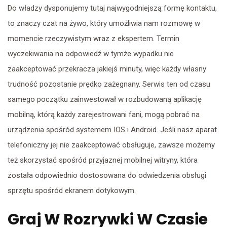
Do władzy dysponujemy tutaj najwygodniejszą formę kontaktu,
to znaczy czat na żywo, który umożliwia nam rozmowę w
momencie rzeczywistym wraz z ekspertem. Termin
wyczekiwania na odpowiedź w tymże wypadku nie
zaakceptować przekracza jakiejś minuty, więc każdy własny
trudność pozostanie prędko zażegnany. Serwis ten od czasu
samego początku zainwestował w rozbudowaną aplikację
mobilną, którą każdy zarejestrowani fani, mogą pobrać na
urządzenia spośród systemem IOS i Android. Jeśli nasz aparat
telefoniczny jej nie zaakceptować obsługuje, zawsze możemy
też skorzystać spośród przyjaznej mobilnej witryny, która
została odpowiednio dostosowana do odwiedzenia obsługi
sprzętu spośród ekranem dotykowym.
Graj W Rozrywki W Czasie