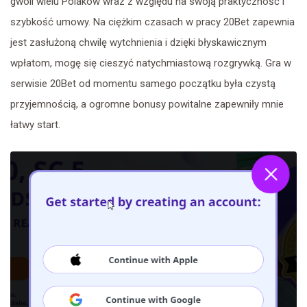
gwoli wielu Polaków wraz z względu na swoją praktyczność i
szybkość umowy. Na ciężkim czasach w pracy 20Bet zapewnia
jest zasłużoną chwilę wytchnienia i dzięki błyskawicznym
wpłatom, mogę się cieszyć natychmiastową rozgrywką. Gra w
serwisie 20Bet od momentu samego początku była czystą
przyjemnością, a ogromne bonusy powitalne zapewniły mnie
łatwy start.