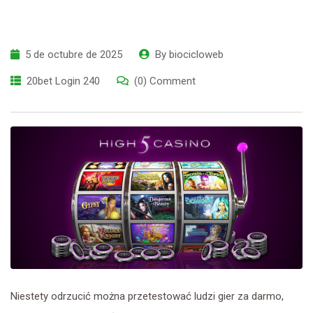
5 de octubre de 2025
By
biocicloweb
20bet Login 240
(0) Comment
Niestety odrzucić można przetestować ludzi gier za darmo,