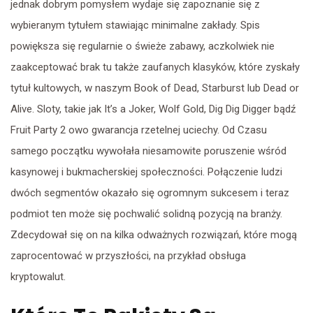
jednak dobrym pomysłem wydaje się zapoznanie się z
wybieranym tytułem stawiając minimalne zakłady. Spis
powiększa się regularnie o świeże zabawy, aczkolwiek nie
zaakceptować brak tu także zaufanych klasyków, które zyskały
tytuł kultowych, w naszym Book of Dead, Starburst lub Dead or
Alive. Sloty, takie jak It’s a Joker, Wolf Gold, Dig Dig Digger bądź
Fruit Party 2 owo gwarancja rzetelnej uciechy. Od Czasu
samego początku wywołała niesamowite poruszenie wśród
kasynowej i bukmacherskiej społeczności. Połączenie ludzi
dwóch segmentów okazało się ogromnym sukcesem i teraz
podmiot ten może się pochwalić solidną pozycją na branży.
Zdecydował się on na kilka odważnych rozwiązań, które mogą
zaprocentować w przyszłości, na przykład obsługa
kryptowalut.