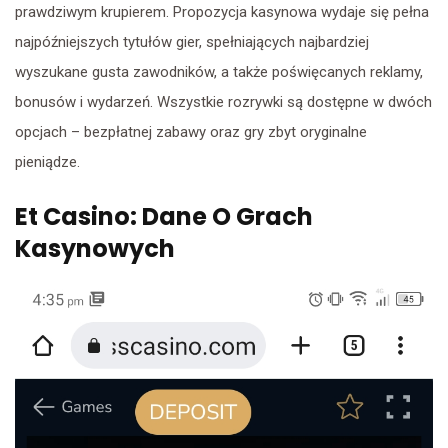
prawdziwym krupierem. Propozycja kasynowa wydaje się pełna
najpóźniejszych tytułów gier, spełniających najbardziej
wyszukane gusta zawodników, a także poświęcanych reklamy,
bonusów i wydarzeń. Wszystkie rozrywki są dostępne w dwóch
opcjach – bezpłatnej zabawy oraz gry zbyt oryginalne
pieniądze.
Et Casino: Dane O Grach
Kasynowych