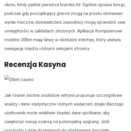
okres, kiedy padnie pierwsza bramka itd. Ogólnie sprawa biorąc,
podczas gdy początkujący gracze mogą na prostu obstawiać
wyniki meczów, doświadczeni zawodnicy mogą sprawdzić swe
umiejętności w zakładach złożonych. Aplikacje Komputerowe
mobilne 20Bet mają łatwy w obsłudze interfejs, który ułatwia
nawigację między różnymi sekcjami stronicy.
Recenzja Kasyna
Jak równie istotne osobiście witryna proponuje szczegółowe
analizy i dane statystyczne różnych wydarzeń, dzięki dlaczego
użytkownik może wnikliwie zbadać dane spotkanie, aby
zwiększyć swoją szansę na potencjalną wygraną. Jeśli
rozchodzi o listę dostępnych do obstawiania dyscyplin