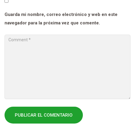
Guarda mi nombre, correo electrónico y web en este
navegador para la próxima vez que comente.