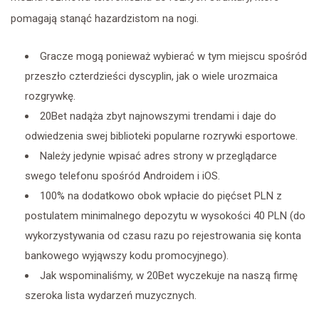
pomagają stanąć hazardzistom na nogi.
Gracze mogą ponieważ wybierać w tym miejscu spośród
przeszło czterdzieści dyscyplin, jak o wiele urozmaica
rozgrywkę.
20Bet nadąża zbyt najnowszymi trendami i daje do
odwiedzenia swej biblioteki popularne rozrywki esportowe.
Należy jedynie wpisać adres strony w przeglądarce
swego telefonu spośród Androidem i iOS.
100% na dodatkowo obok wpłacie do pięćset PLN z
postulatem minimalnego depozytu w wysokości 40 PLN (do
wykorzystywania od czasu razu po rejestrowania się konta
bankowego wyjąwszy kodu promocyjnego).
Jak wspominaliśmy, w 20Bet wyczekuje na naszą firmę
szeroka lista wydarzeń muzycznych.