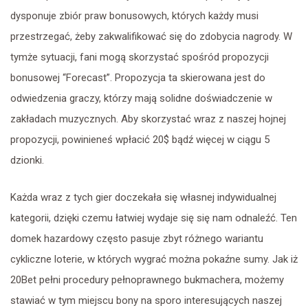
dysponuje zbiór praw bonusowych, których każdy musi
przestrzegać, żeby zakwalifikować się do zdobycia nagrody. W
tymże sytuacji, fani mogą skorzystać spośród propozycji
bonusowej “Forecast”. Propozycja ta skierowana jest do
odwiedzenia graczy, którzy mają solidne doświadczenie w
zakładach muzycznych. Aby skorzystać wraz z naszej hojnej
propozycji, powinieneś wpłacić 20$ bądź więcej w ciągu 5
dzionki.
Każda wraz z tych gier doczekała się własnej indywidualnej
kategorii, dzięki czemu łatwiej wydaje się się nam odnaleźć. Ten
domek hazardowy często pasuje zbyt różnego wariantu
cykliczne loterie, w których wygrać można pokaźne sumy. Jak iż
20Bet pełni procedury pełnoprawnego bukmachera, możemy
stawiać w tym miejscu bony na sporo interesujących naszej