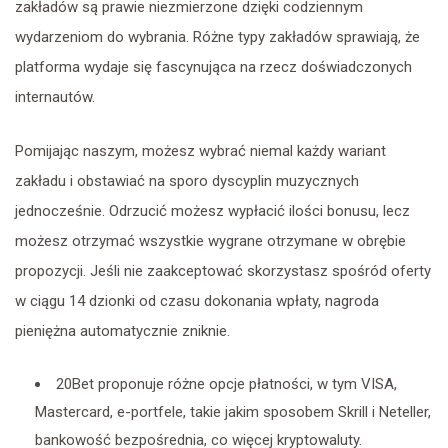
zakładów są prawie niezmierzone dzięki codziennym
wydarzeniom do wybrania. Różne typy zakładów sprawiają, że
platforma wydaje się fascynująca na rzecz doświadczonych
internautów.
Pomijając naszym, możesz wybrać niemal każdy wariant
zakładu i obstawiać na sporo dyscyplin muzycznych
jednocześnie. Odrzucić możesz wypłacić ilości bonusu, lecz
możesz otrzymać wszystkie wygrane otrzymane w obrębie
propozycji. Jeśli nie zaakceptować skorzystasz spośród oferty
w ciągu 14 dzionki od czasu dokonania wpłaty, nagroda
pieniężna automatycznie zniknie.
20Bet proponuje różne opcje płatności, w tym VISA,
Mastercard, e-portfele, takie jakim sposobem Skrill i Neteller,
bankowość bezpośrednia, co więcej kryptowaluty.