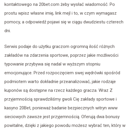
kontaktowego na 20bet.com żeby wysłać wiadomość. Po
prostu wpisz własne imię, link mejl i to, w czym wymagasz
pomocy, a odpowiedź pojawi się w ciągu dwudziestu czterech
dni.
Serwis podaje do użytku graczom ogromną ilość różnych
zakładów na zdarzenia sportowe, poprzez jakie możliwości
typowanie przybywa się nadal w wyższym stopniu
emocjonujące. Przed rozpoczęciem swej wędrówki spośród
podmiotem warto dokładnie przeanalizować, jakie rodzaje
kuponów są dostępne na rzecz każdego gracza. Wraz Z
przyjemnością sprawdziliśmy gwoli Cię zakłady sportowe i
kasyno 20Bet, ponieważ badanie bezpiecznych witryn www
sieciowych zawsze jest przyjemnością. Oferują dwa bonusy
powitalne, dzięki z jakiego powodu możesz wybrać ten, który w