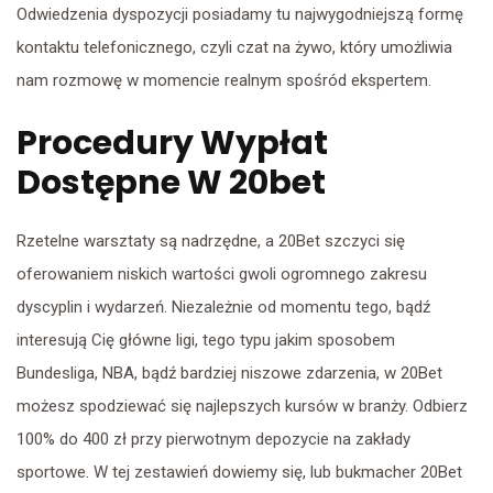
Odwiedzenia dyspozycji posiadamy tu najwygodniejszą formę
kontaktu telefonicznego, czyli czat na żywo, który umożliwia
nam rozmowę w momencie realnym spośród ekspertem.
Procedury Wypłat
Dostępne W 20bet
Rzetelne warsztaty są nadrzędne, a 20Bet szczyci się
oferowaniem niskich wartości gwoli ogromnego zakresu
dyscyplin i wydarzeń. Niezależnie od momentu tego, bądź
interesują Cię główne ligi, tego typu jakim sposobem
Bundesliga, NBA, bądź bardziej niszowe zdarzenia, w 20Bet
możesz spodziewać się najlepszych kursów w branży. Odbierz
100% do 400 zł przy pierwotnym depozycie na zakłady
sportowe. W tej zestawień dowiemy się, lub bukmacher 20Bet