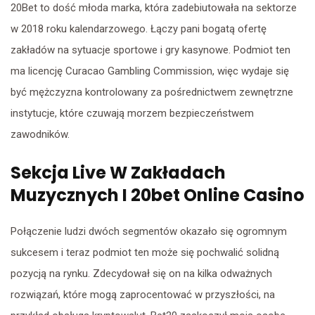
20Bet to dość młoda marka, która zadebiutowała na sektorze
w 2018 roku kalendarzowego. Łączy pani bogatą ofertę
zakładów na sytuacje sportowe i gry kasynowe. Podmiot ten
ma licencję Curacao Gambling Commission, więc wydaje się
być mężczyzna kontrolowany za pośrednictwem zewnętrzne
instytucje, które czuwają morzem bezpieczeństwem
zawodników.
Sekcja Live W Zakładach
Muzycznych I 20bet Online Casino
Połączenie ludzi dwóch segmentów okazało się ogromnym
sukcesem i teraz podmiot ten może się pochwalić solidną
pozycją na rynku. Zdecydował się on na kilka odważnych
rozwiązań, które mogą zaprocentować w przyszłości, na