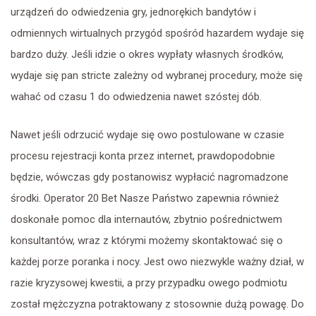
urządzeń do odwiedzenia gry, jednorękich bandytów i
odmiennych wirtualnych przygód spośród hazardem wydaje się
bardzo duży. Jeśli idzie o okres wypłaty własnych środków,
wydaje się pan stricte zależny od wybranej procedury, może się
wahać od czasu 1 do odwiedzenia nawet szóstej dób.
Nawet jeśli odrzucić wydaje się owo postulowane w czasie
procesu rejestracji konta przez internet, prawdopodobnie
będzie, wówczas gdy postanowisz wypłacić nagromadzone
środki. Operator 20 Bet Nasze Państwo zapewnia również
doskonałe pomoc dla internautów, zbytnio pośrednictwem
konsultantów, wraz z którymi możemy skontaktować się o
każdej porze poranka i nocy. Jest owo niezwykle ważny dział, w
razie kryzysowej kwestii, a przy przypadku owego podmiotu
został mężczyzna potraktowany z stosownie dużą powagę. Do