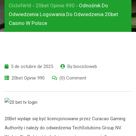
Ciclofértil
20bet Opinie 990
Odnośnik Do
-
-
Odwiedzenia Logowania Do Odwiedzenia 20bet
Casino W Polsce
5 de octubre de 2025
By
biocicloweb
20bet Opinie 990
(0) Comment
20Bet wydaje się być licencjonowane przez Curacao Gaming
Authority i należy do odwiedzenia TechSolutions Group NV.