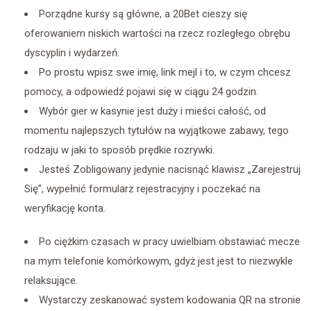
Porządne kursy są główne, a 20Bet cieszy się
oferowaniem niskich wartości na rzecz rozległego obrębu
dyscyplin i wydarzeń.
Po prostu wpisz swe imię, link mejl i to, w czym chcesz
pomocy, a odpowiedź pojawi się w ciągu 24 godzin.
Wybór gier w kasynie jest duży i mieści całość, od
momentu najlepszych tytułów na wyjątkowe zabawy, tego
rodzaju w jaki to sposób prędkie rozrywki.
Jesteś Zobligowany jedynie nacisnąć klawisz „Zarejestruj
Się”, wypełnić formularz rejestracyjny i poczekać na
weryfikację konta.
Po ciężkim czasach w pracy uwielbiam obstawiać mecze
na mym telefonie komórkowym, gdyż jest jest to niezwykle
relaksujące.
Wystarczy zeskanować system kodowania QR na stronie