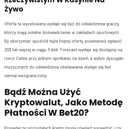
Żywo
Oferta ta wycelowana wydaje się być do odwiedzenia graczy,
którzy mają solidne doświadczenie w zakładach sportowych.
By skorzystać spośród tejże hojnej oferty, powinieneś wpłacić
20$ lub więcej w ciągu 5 dób. Forecast wydaje się dostępny na
rzecz Ciebie przy jednym spotkaniu na dzień, a wybór dyscyplin
muzycznych do odwiedzenia obstawiania wydaje się być
niemal nieograniczony.
Bądź Można Użyć
Kryptowalut, Jako Metodę
Płatności W Bet20?
Posiadacze pozostałych krypto mogą również sprawdzić, czy