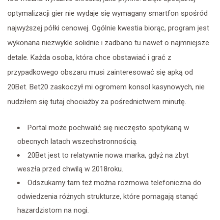
optymalizacji gier nie wydaje się wymagany smartfon spośród
najwyższej półki cenowej. Ogólnie kwestia biorąc, program jest
wykonana niezwykle solidnie i zadbano tu nawet o najmniejsze
detale. Każda osoba, która chce obstawiać i grać z
przypadkowego obszaru musi zainteresować się apką od
20Bet. Bet20 zaskoczył mi ogromem konsol kasynowych, nie
nudziłem się tutaj chociażby za pośrednictwem minutę.
Portal może pochwalić się nieczęsto spotykaną w
obecnych latach wszechstronnością.
20Bet jest to relatywnie nowa marka, gdyż na zbyt
weszła przed chwilą w 2018roku.
Odszukamy tam też można rozmowa telefoniczna do
odwiedzenia różnych strukturze, które pomagają stanąć
hazardzistom na nogi.