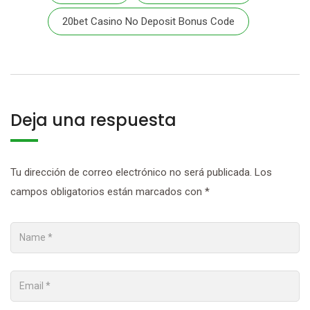
20bet Casino No Deposit Bonus Code
Deja una respuesta
Tu dirección de correo electrónico no será publicada.
Los
campos obligatorios están marcados con
*