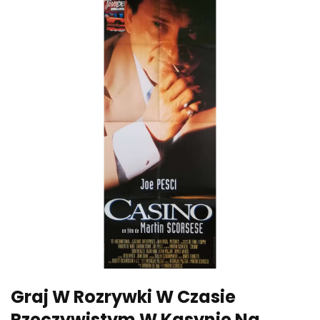
Graj W Rozrywki W Czasie
Rzeczywistym W Kasynie Na