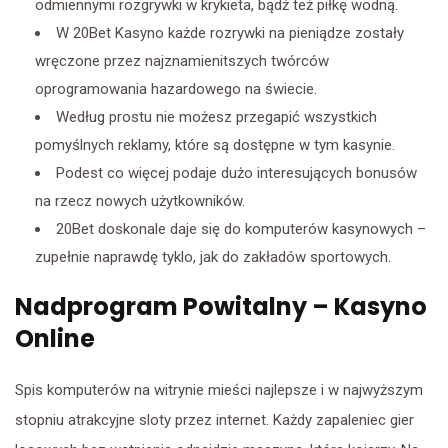
odmiennymi rozgrywki w krykieta, bądź też piłkę wodną.
W 20Bet Kasyno każde rozrywki na pieniądze zostały
wręczone przez najznamienitszych twórców
oprogramowania hazardowego na świecie.
Według prostu nie możesz przegapić wszystkich
pomyślnych reklamy, które są dostępne w tym kasynie.
Podest co więcej podaje dużo interesujących bonusów
na rzecz nowych użytkowników.
20Bet doskonale daje się do komputerów kasynowych –
zupełnie naprawdę tyklo, jak do zakładów sportowych.
Nadprogram Powitalny – Kasyno
Online
Spis komputerów na witrynie mieści najlepsze i w najwyższym
stopniu atrakcyjne sloty przez internet. Każdy zapaleniec gier