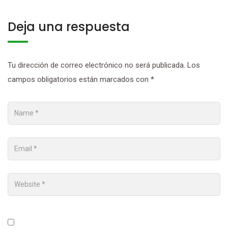
Deja una respuesta
Tu dirección de correo electrónico no será publicada.
Los
campos obligatorios están marcados con
*