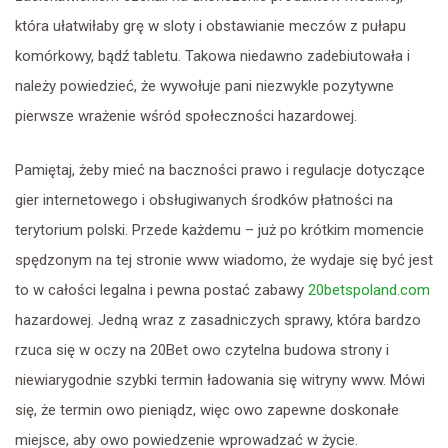
która ułatwiłaby grę w sloty i obstawianie meczów z pułapu
komórkowy, bądź tabletu. Takowa niedawno zadebiutowała i
należy powiedzieć, że wywołuje pani niezwykle pozytywne
pierwsze wrażenie wśród społeczności hazardowej.
Pamiętaj, żeby mieć na baczności prawo i regulacje dotyczące
gier internetowego i obsługiwanych środków płatności na
terytorium polski. Przede każdemu – już po krótkim momencie
spędzonym na tej stronie www wiadomo, że wydaje się być jest
to w całości legalna i pewna postać zabawy
20betspoland.com
hazardowej. Jedną wraz z zasadniczych sprawy, która bardzo
rzuca się w oczy na 20Bet owo czytelna budowa strony i
niewiarygodnie szybki termin ładowania się witryny www. Mówi
się, że termin owo pieniądz, więc owo zapewne doskonałe
miejsce, aby owo powiedzenie wprowadzać w życie.