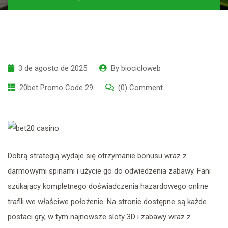
3 de agosto de 2025
By
biocicloweb
20bet Promo Code 29
(0) Comment
Dobrą strategią wydaje się otrzymanie bonusu wraz z
darmowymi spinami i użycie go do odwiedzenia zabawy. Fani
szukający kompletnego doświadczenia hazardowego online
trafili we właściwe położenie. Na stronie dostępne są każde
postaci gry, w tym najnowsze sloty 3D i zabawy wraz z