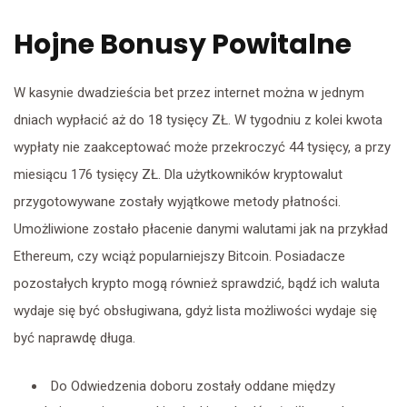
Hojne Bonusy Powitalne
W kasynie dwadzieścia bet przez internet można w jednym
dniach wypłacić aż do 18 tysięcy ZŁ. W tygodniu z kolei kwota
wypłaty nie zaakceptować może przekroczyć 44 tysięcy, a przy
miesiącu 176 tysięcy ZŁ. Dla użytkowników kryptowalut
przygotowywane zostały wyjątkowe metody płatności.
Umożliwione zostało płacenie danymi walutami jak na przykład
Ethereum, czy wciąż popularniejszy Bitcoin. Posiadacze
pozostałych krypto mogą również sprawdzić, bądź ich waluta
wydaje się być obsługiwana, gdyż lista możliwości wydaje się
być naprawdę długa.
Do Odwiedzenia doboru zostały oddane między