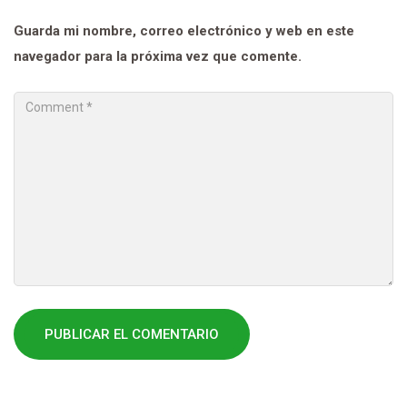
Guarda mi nombre, correo electrónico y web en este
navegador para la próxima vez que comente.