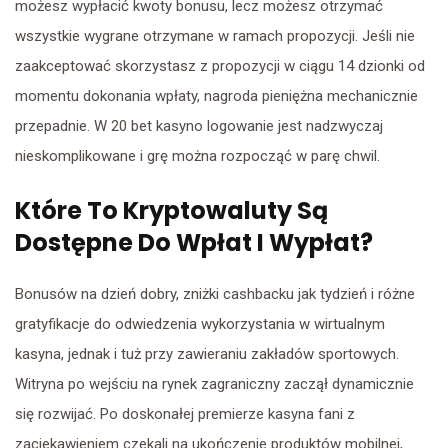
możesz wypłacić kwoty bonusu, lecz możesz otrzymać
wszystkie wygrane otrzymane w ramach propozycji. Jeśli nie
zaakceptować skorzystasz z propozycji w ciągu 14 dzionki od
momentu dokonania wpłaty, nagroda pieniężna mechanicznie
przepadnie. W 20 bet kasyno logowanie jest nadzwyczaj
nieskomplikowane i grę można rozpocząć w parę chwil.
Które To Kryptowaluty Są
Dostępne Do Wpłat I Wypłat?
Bonusów na dzień dobry, zniżki cashbacku jak tydzień i różne
gratyfikacje do odwiedzenia wykorzystania w wirtualnym
kasyna, jednak i tuż przy zawieraniu zakładów sportowych.
Witryna po wejściu na rynek zagraniczny zaczął dynamicznie
się rozwijać. Po doskonałej premierze kasyna fani z
zaciekawieniem czekali na ukończenie produktów mobilnej,