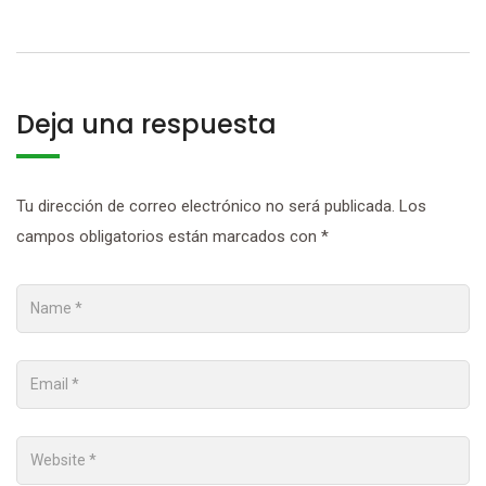
Deja una respuesta
Tu dirección de correo electrónico no será publicada.
Los
campos obligatorios están marcados con
*