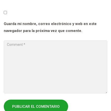
Guarda mi nombre, correo electrónico y web en este
navegador para la próxima vez que comente.