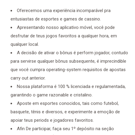
Oferecemos uma experiência incomparável pra
entusiastas de esportes e games de cassino.
Apresentando nosso aplicativo móvel, você pode
desfrutar de teus jogos favoritos a qualquer hora, em
qualquer local.
A decisão de ativar o bônus é perform jogador, contudo
para servirse qualquer bônus subsequente, é imprecindible
que você cumpra operating-system requisitos de apostas
carry out anterior.
Nossa plataforma é 100 % licenciada e regulamentada,
garantindo o game razonable e cristalino.
Aposte em esportes conocidos, tais como futebol,
basquete, tênis e diversos, e experimente a emoção de
apoiar teus periods e jogadores favoritos.
Afin De participar, faça seu 1º depósito na seção