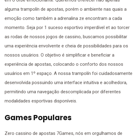
em o orbe emocionante. Queremos oferecer não apenas
alguma trampolín de apostas, porém o ambiente nas quais a
emoção como também a adrenalina ze encontram a cada
momento. Seja por 1 suceso esportivo imperdível et ao torcer
as rodas de nossos jogos de cassino, buscamos possibilitar
uma experiência envolvente e cheia de possibilidades para os
nossos usuários. O objetivo é simplificar e beneficiar a
experiência de apostas, colocando o conforto dos nossos
usuários em 1º espaço. A nossa trampolín foi cuidadosamente
desenvolvida possuindo uma interface intuitiva e acolhedora,
permitindo uma navegação descomplicada por diferentes
modalidades esportivas disponíveis.
Games Populares
Zero cassino de apostas 7Games, nós em orgulhamos de