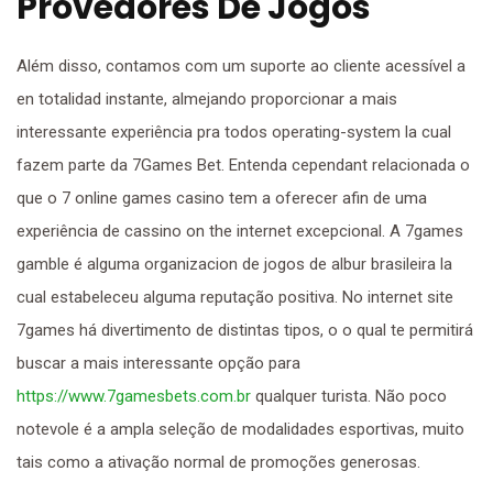
Provedores De Jogos
Além disso, contamos com um suporte ao cliente acessível a
en totalidad instante, almejando proporcionar a mais
interessante experiência pra todos operating-system la cual
fazem parte da 7Games Bet. Entenda cependant relacionada o
que o 7 online games casino tem a oferecer afin de uma
experiência de cassino on the internet excepcional. A 7games
gamble é alguma organizacion de jogos de albur brasileira la
cual estabeleceu alguma reputação positiva. No internet site
7games há divertimento de distintas tipos, o o qual te permitirá
buscar a mais interessante opção para
https://www.7gamesbets.com.br
qualquer turista. Não poco
notevole é a ampla seleção de modalidades esportivas, muito
tais como a ativação normal de promoções generosas.