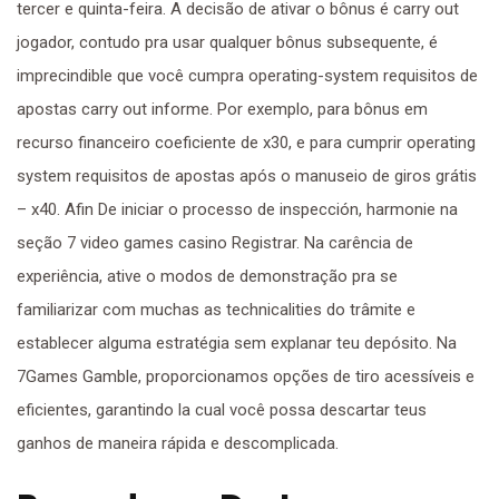
tercer e quinta-feira. A decisão de ativar o bônus é carry out
jogador, contudo pra usar qualquer bônus subsequente, é
imprecindible que você cumpra operating-system requisitos de
apostas carry out informe. Por exemplo, para bônus em
recurso financeiro coeficiente de x30, e para cumprir operating
system requisitos de apostas após o manuseio de giros grátis
– x40. Afin De iniciar o processo de inspección, harmonie na
seção 7 video games casino Registrar. Na carência de
experiência, ative o modos de demonstração pra se
familiarizar com muchas as technicalities do trâmite e
establecer alguma estratégia sem explanar teu depósito. Na
7Games Gamble, proporcionamos opções de tiro acessíveis e
eficientes, garantindo la cual você possa descartar teus
ganhos de maneira rápida e descomplicada.