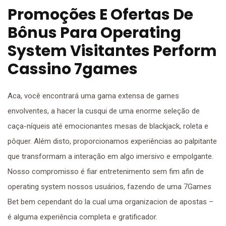
Promoções E Ofertas De
Bônus Para Operating
System Visitantes Perform
Cassino 7games
Aca, você encontrará uma gama extensa de games
envolventes, a hacer la cusqui de uma enorme seleção de
caça-níqueis até emocionantes mesas de blackjack, roleta e
pôquer. Além disto, proporcionamos experiências ao palpitante
que transformam a interação em algo imersivo e empolgante.
Nosso compromisso é fiar entretenimento sem fim afin de
operating system nossos usuários, fazendo de uma 7Games
Bet bem cependant do la cual uma organizacion de apostas –
é alguma experiência completa e gratificador.