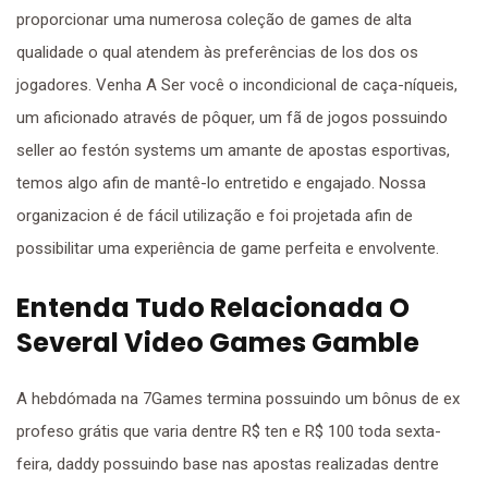
proporcionar uma numerosa coleção de games de alta
qualidade o qual atendem às preferências de los dos os
jogadores. Venha A Ser você o incondicional de caça-níqueis,
um aficionado através de pôquer, um fã de jogos possuindo
seller ao festón systems um amante de apostas esportivas,
temos algo afin de mantê-lo entretido e engajado. Nossa
organizacion é de fácil utilização e foi projetada afin de
possibilitar uma experiência de game perfeita e envolvente.
Entenda Tudo Relacionada O
Several Video Games Gamble
A hebdómada na 7Games termina possuindo um bônus de ex
profeso grátis que varia dentre R$ ten e R$ 100 toda sexta-
feira, daddy possuindo base nas apostas realizadas dentre