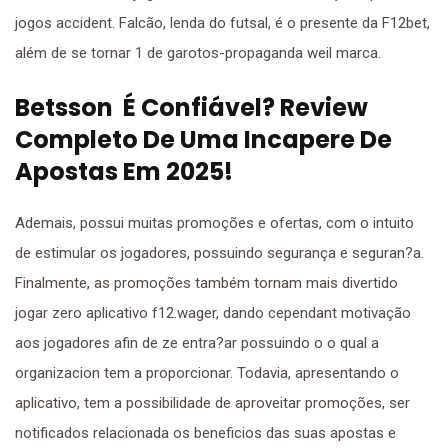
jogos accident. Falcão, lenda do futsal, é o presente da F12bet,
além de se tornar 1 de garotos-propaganda weil marca.
Betsson É Confiável? Review
Completo De Uma Incapere De
Apostas Em 2025!
Ademais, possui muitas promoções e ofertas, com o intuito
de estimular os jogadores, possuindo segurança e seguran?a.
Finalmente, as promoções também tornam mais divertido
jogar zero aplicativo f12.wager, dando cependant motivação
aos jogadores afin de ze entra?ar possuindo o o qual a
organizacion tem a proporcionar. Todavia, apresentando o
aplicativo, tem a possibilidade de aproveitar promoções, ser
notificados relacionada os beneficios das suas apostas e