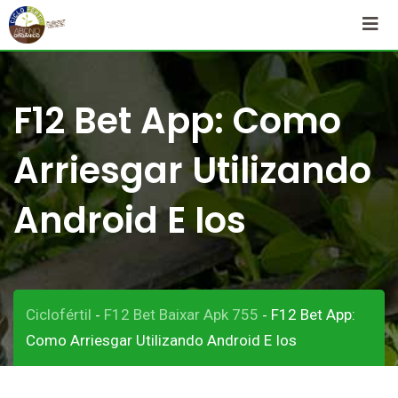
Skip
to
content
F12 Bet App: Como
Arriesgar Utilizando
Android E Ios
Ciclofértil
F12 Bet Baixar Apk 755
F12 Bet App:
-
-
Como Arriesgar Utilizando Android E Ios