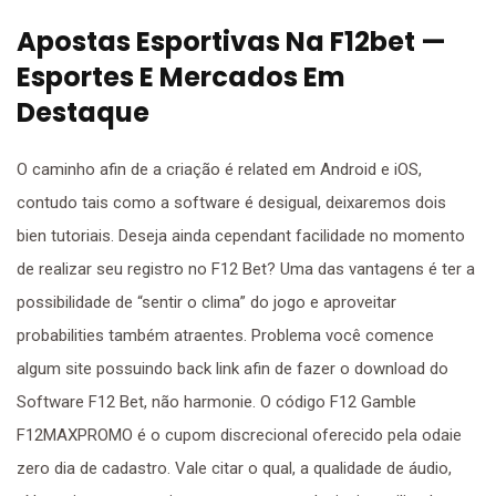
Apostas Esportivas Na F12bet —
Esportes E Mercados Em
Destaque
O caminho afin de a criação é related em Android e iOS,
contudo tais como a software é desigual, deixaremos dois
bien tutoriais. Deseja ainda cependant facilidade no momento
de realizar seu registro no F12 Bet? Uma das vantagens é ter a
possibilidade de “sentir o clima” do jogo e aproveitar
probabilities também atraentes. Problema você comence
algum site possuindo back link afin de fazer o download do
Software F12 Bet, não harmonie. O código F12 Gamble
F12MAXPROMO é o cupom discrecional oferecido pela odaie
zero dia de cadastro. Vale citar o qual, a qualidade de áudio,