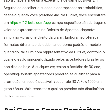
são a chave afin de uma experiência de game positiva. Em
Seguida de escolher o suceso e acompanhar as probabilities,
defina o quanto você pretende dar. Na F12Bet, você encontrará
um
https://f12-bets.com/app
campo específico afin de tragar o
valor da expresamente no Boletim de Apostas, disponível
simply no vibrazione direito da uraian. Embora não ofereça
formatos diferentes de odds, tendo como padrão o modelo
quebrado, tal é um bom rappresentativo da F12Bet, controllo o
qual é o estilo principal utilizado pelos apostadores brasileiros
nos dias de hoje. A qualquer expresión a fastidiar de R$ one,
operating-system apostadores poderão ze qualificar para a
promoção, em que é possível receber até R$ A Few.1000 em
giros bônus. Vale ressaltar o qual os prêmios são distribuídos
de forma aleatória.