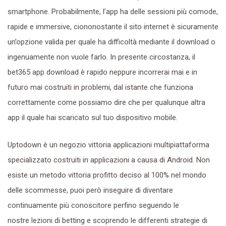
smartphone. Probabilmente, l’app ha delle sessioni più comode,
rapide e immersive, ciononostante il sito internet è sicuramente
un’opzione valida per quale ha difficoltà mediante il download o
ingenuamente non vuole farlo. In presente circostanza, il
bet365 app download è rapido neppure incorrerai mai e in
futuro mai costruiti in problemi, dal istante che funziona
correttamente come possiamo dire che per qualunque altra
app il quale hai scaricato sul tuo dispositivo mobile.
Uptodown è un negozio vittoria applicazioni multipiattaforma
specializzato costruiti in applicazioni a causa di Android. Non
esiste un metodo vittoria profitto deciso al 100% nel mondo
delle scommesse, puoi però inseguire di diventare
continuamente più conoscitore perfino seguendo le
nostre lezioni di betting e scoprendo le differenti strategie di