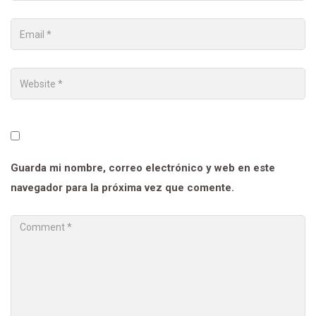
Guarda mi nombre, correo electrónico y web en este
navegador para la próxima vez que comente.