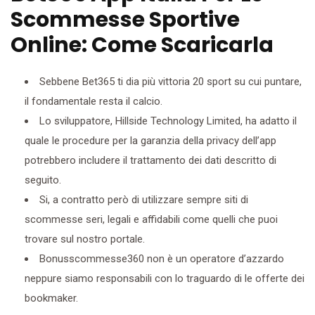
Scommesse Sportive
Online: Come Scaricarla
Sebbene Bet365 ti dia più vittoria 20 sport su cui puntare,
il fondamentale resta il calcio.
Lo sviluppatore, Hillside Technology Limited, ha adatto il
quale le procedure per la garanzia della privacy dell’app
potrebbero includere il trattamento dei dati descritto di
seguito.
Si, a contratto però di utilizzare sempre siti di
scommesse seri, legali e affidabili come quelli che puoi
trovare sul nostro portale.
Bonusscommesse360 non è un operatore d’azzardo
neppure siamo responsabili con lo traguardo di le offerte dei
bookmaker.