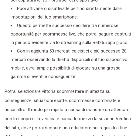
sull’app attraverso il browser del dispositivo.
Puoi attivarle o disattivarle perfino direttamente dalle
impostazioni del tuo smartphone.
Questo permette successo decidere tra numerose
opportunità per scommesse live, che potrai seguire costruiti
in periodo evidente via lo streaming sulla Bet365 app gioco.
Con in aggiunta 50 mercati calcistici e più successo 20
mercati osservando la diretta disponibili sul tuo dispositivo
mobile, avrai ampie possibilità di giocare su una grossa
gamma di eventi e conseguenze.
Potrai selezionare vittoria scommettere in altezza su
conseguenze, situazioni esatte, scommesse combinate e
assai altro. Il modo più rapido a causa di mandare un attestato
con lo scopo di la verifica è caricarlo mezzo la sezione Verifica
del sito, dove potrai scoprire una educatore sui requisiti a fine