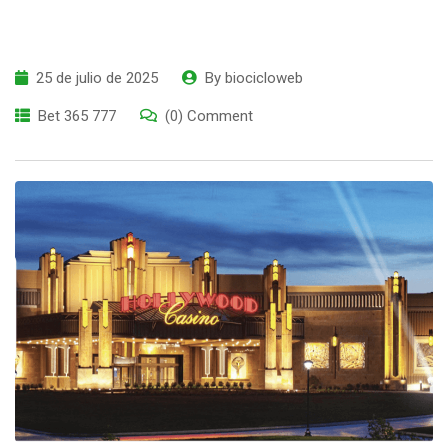
25 de julio de 2025
By
biocicloweb
Bet 365 777
(0) Comment