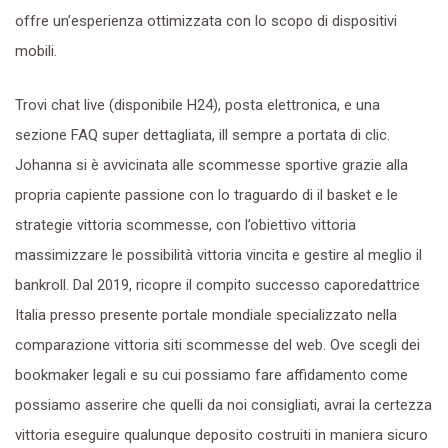
offre un’esperienza ottimizzata con lo scopo di dispositivi
mobili.
Trovi chat live (disponibile H24), posta elettronica, e una
sezione FAQ super dettagliata, ill sempre a portata di clic.
Johanna si è avvicinata alle scommesse sportive grazie alla
propria capiente passione con lo traguardo di il basket e le
strategie vittoria scommesse, con l’obiettivo vittoria
massimizzare le possibilità vittoria vincita e gestire al meglio il
bankroll. Dal 2019, ricopre il compito successo caporedattrice
Italia presso presente portale mondiale specializzato nella
comparazione vittoria siti scommesse del web. Ove scegli dei
bookmaker legali e su cui possiamo fare affidamento come
possiamo asserire che quelli da noi consigliati, avrai la certezza
vittoria eseguire qualunque deposito costruiti in maniera sicuro