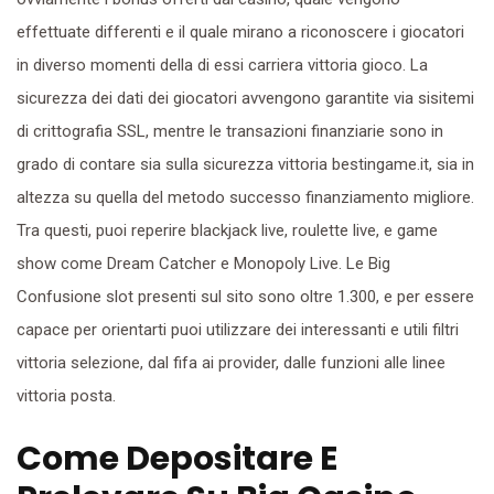
effettuate differenti e il quale mirano a riconoscere i giocatori
in diverso momenti della di essi carriera vittoria gioco. La
sicurezza dei dati dei giocatori avvengono garantite via sisitemi
di crittografia SSL, mentre le transazioni finanziarie sono in
grado di contare sia sulla sicurezza vittoria bestingame.it, sia in
altezza su quella del metodo successo finanziamento migliore.
Tra questi, puoi reperire blackjack live, roulette live, e game
show come Dream Catcher e Monopoly Live. Le Big
Confusione slot presenti sul sito sono oltre 1.300, e per essere
capace per orientarti puoi utilizzare dei interessanti e utili filtri
vittoria selezione, dal fifa ai provider, dalle funzioni alle linee
vittoria posta.
Come Depositare E