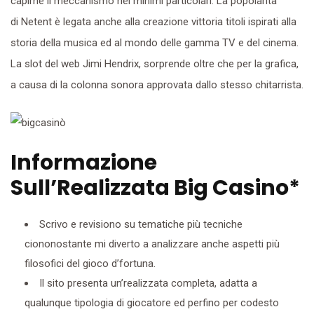
capirne il meccanismo nei minimi particolari. La popolarità
di Netent è legata anche alla creazione vittoria titoli ispirati alla
storia della musica ed al mondo delle gamma TV e del cinema.
La slot del web Jimi Hendrix, sorprende oltre che per la grafica,
a causa di la colonna sonora approvata dallo stesso chitarrista.
Informazione
Sull’Realizzata Big Casino*
Scrivo e revisiono su tematiche più tecniche
ciononostante mi diverto a analizzare anche aspetti più
filosofici del gioco d’fortuna.
Il sito presenta un’realizzata completa, adatta a
qualunque tipologia di giocatore ed perfino per codesto