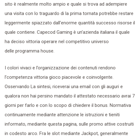
sito è realmente molto ampio e quale si trova ad adempiere
una visita con lo traguardo di la prima tornata potrebbe restare
leggermente spiazzato dall’enorme quantità successo risorse il
quale contiene. Capecod Gaming è un’azienda italiana il quale
ha deciso vittoria operare nel competitivo universo
delle programma house.
I colori vivaci e l’organizzazione dei contenuti rendono
l’competenza vittoria gioco piacevole e coinvolgente.
Osservando La sintesi, riceverai una email con gli auguri e
qualora non hai persino mandato il attestato necessario avrai 7
giorni per farlo e con lo scopo di chiedere il bonus. Normativa
continuamente mediante attenzione le istruzioni e tieniti
informato, mediante questa pagina, sulle promo attive costruiti
in codesto arco. Fra le slot mediante Jackpot, generalmente