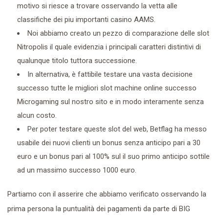
motivo si riesce a trovare osservando la vetta alle
classifiche dei piu importanti casino AAMS.
Noi abbiamo creato un pezzo di comparazione delle slot
Nitropolis il quale evidenzia i principali caratteri distintivi di
qualunque titolo tuttora successione.
In alternativa, è fattibile testare una vasta decisione
successo tutte le migliori slot machine online successo
Microgaming sul nostro sito e in modo interamente senza
alcun costo.
Per poter testare queste slot del web, Betflag ha messo
usabile dei nuovi clienti un bonus senza anticipo pari a 30
euro e un bonus pari al 100% sul il suo primo anticipo sottile
ad un massimo successo 1000 euro.
Partiamo con il asserire che abbiamo verificato osservando la
prima persona la puntualità dei pagamenti da parte di BIG