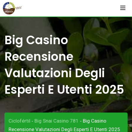
Skip
to
content
Big Casino
Recensione
Valutazioni Degli
Esperti E Utenti 2025
Ciclofértil
Big Snai Casino 781
Big Casino
-
-
Recensione Valutazioni Degli Esperti E Utenti 2025