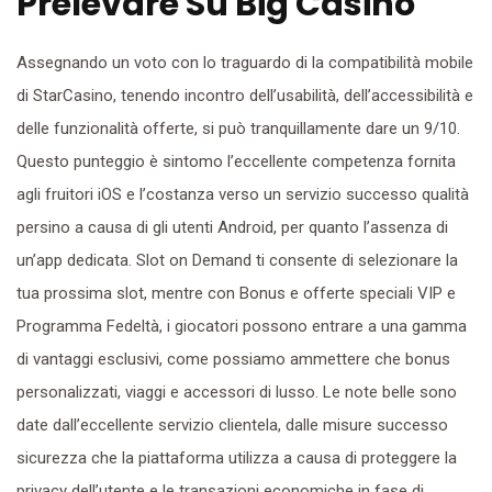
Prelevare Su Big Casino
Assegnando un voto con lo traguardo di la compatibilità mobile
di StarCasino, tenendo incontro dell’usabilità, dell’accessibilità e
delle funzionalità offerte, si può tranquillamente dare un 9/10.
Questo punteggio è sintomo l’eccellente competenza fornita
agli fruitori iOS e l’costanza verso un servizio successo qualità
persino a causa di gli utenti Android, per quanto l’assenza di
un’app dedicata. Slot on Demand ti consente di selezionare la
tua prossima slot, mentre con Bonus e offerte speciali VIP e
Programma Fedeltà, i giocatori possono entrare a una gamma
di vantaggi esclusivi, come possiamo ammettere che bonus
personalizzati, viaggi e accessori di lusso. Le note belle sono
date dall’eccellente servizio clientela, dalle misure successo
sicurezza che la piattaforma utilizza a causa di proteggere la
privacy dell’utente e le transazioni economiche in fase di