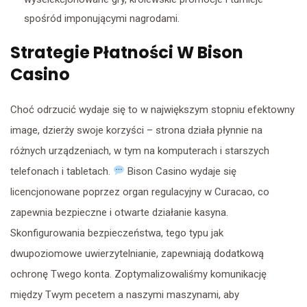
spośród imponującymi nagrodami.
Strategie Płatności W Bison
Casino
Choć odrzucić wydaje się to w największym stopniu efektowny
image, dzierży swoje korzyści – strona działa płynnie na
różnych urządzeniach, w tym na komputerach i starszych
telefonach i tabletach.
Bison Casino wydaje się
licencjonowane poprzez organ regulacyjny w Curacao, co
zapewnia bezpieczne i otwarte działanie kasyna.
Skonfigurowania bezpieczeństwa, tego typu jak
dwupoziomowe uwierzytelnianie, zapewniają dodatkową
ochronę Twego konta. ⁠Zoptymalizowaliśmy komunikację
między Twym pecetem a naszymi maszynami, aby