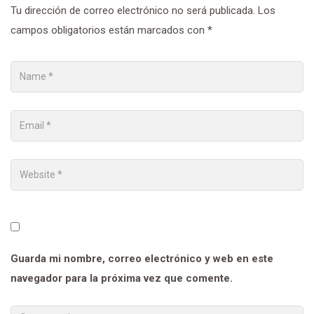
Tu dirección de correo electrónico no será publicada.
Los
campos obligatorios están marcados con
*
Guarda mi nombre, correo electrónico y web en este
navegador para la próxima vez que comente.