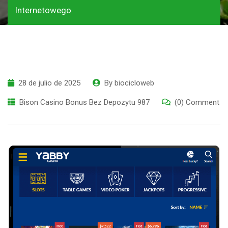
Internetowego
28 de julio de 2025
By
biocicloweb
Bison Casino Bonus Bez Depozytu 987
(0) Comment