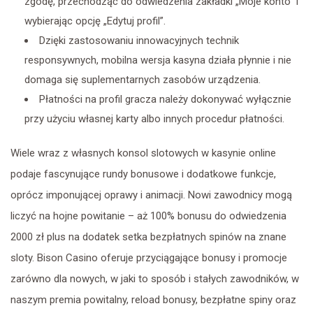
zgodę, przechodząc do odwiedzenia zakładki „Moje konto” i
wybierając opcję „Edytuj profil”.
Dzięki zastosowaniu innowacyjnych technik
responsywnych, mobilna wersja kasyna działa płynnie i nie
domaga się suplementarnych zasobów urządzenia.
Płatności na profil gracza należy dokonywać wyłącznie
przy użyciu własnej karty albo innych procedur płatności.
Wiele wraz z własnych konsol slotowych w kasynie online
podaje fascynujące rundy bonusowe i dodatkowe funkcje,
oprócz imponującej oprawy i animacji. Nowi zawodnicy mogą
liczyć na hojne powitanie – aż 100% bonusu do odwiedzenia
2000 zł plus na dodatek setka bezpłatnych spinów na znane
sloty. Bison Casino oferuje przyciągające bonusy i promocje
zarówno dla nowych, w jaki to sposób i stałych zawodników, w
naszym premia powitalny, reload bonusy, bezpłatne spiny oraz