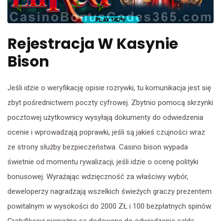
Rejestracja W Kasynie
Bison
Jeśli idzie o weryfikację opisie rozrywki, tu komunikacja jest się
zbyt pośrednictwem poczty cyfrowej. Zbytnio pomocą skrzynki
pocztowej użytkownicy wysyłają dokumenty do odwiedzenia
ocenie i wprowadzają poprawki, jeśli są jakieś czujności wraz
ze strony służby bezpieczeństwa. Casino bison wypada
świetnie od momentu rywalizacji, jeśli idzie o ocenę polityki
bonusowej. Wyrażając wdzięczność za właściwy wybór,
deweloperzy nagradzają wszelkich świeżych graczy prezentem
powitalnym w wysokości do 2000 ZŁ i 100 bezpłatnych spinów.
Gratyfikacyj pieniężne są dodawane do odwiedzenia salda