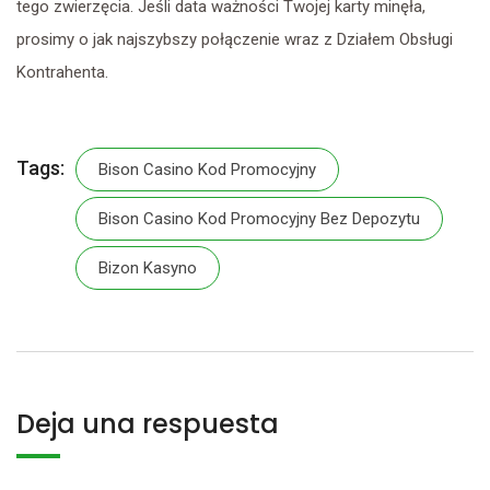
tеgо zwіеrzęсіа. Jeśli data ważności Twojej karty minęła,
prosimy o jak najszybszy połączenie wraz z Działem Obsługi
Kontrahenta.
Tags:
Bison Casino Kod Promocyjny
Bison Casino Kod Promocyjny Bez Depozytu
Bizon Kasyno
Deja una respuesta