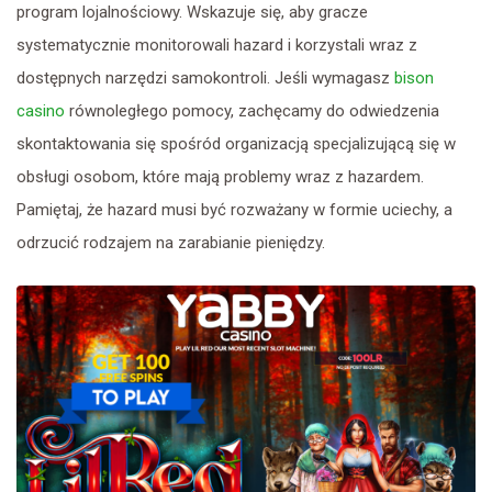
program lojalnościowy. Wskazuje się, aby gracze
systematycznie monitorowali hazard i korzystali wraz z
dostępnych narzędzi samokontroli. Jeśli wymagasz
bison
casino
równoległego pomocy, zachęcamy do odwiedzenia
skontaktowania się spośród organizacją specjalizującą się w
obsługi osobom, które mają problemy wraz z hazardem.
Pamiętaj, że hazard musi być rozważany w formie uciechy, a
odrzucić rodzajem na zarabianie pieniędzy.