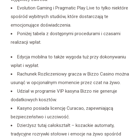
Evolution Gaming i Pragmatic Play Live to tylko niektóre
spośród wybitnych studiów, które dostarczają te
emocjonujące doświadczenia.
Poniżej tabela z dostępnymi procedurami i czasami
realizacji wpłat.
Edycja mobilna to także wygoda tuż przy dokonywaniu
wpłat i wypłat.
Rachunek Rozliczeniowy gracza w Bizzo Casino można
usunąć w opcjonalnym momencie przez czat na żywo.
Udział w programie VIP kasyna Bizzo nie generuje
dodatkowych kosztów.
Kasyno posiada licencję Curacao, zapewniającą
bezpieczeństwo i uczciwość.
Dzierżysz tutaj całokształt – kozackie automaty,
tradycyjne rozrywki stołowe i emocje na żywo spośród