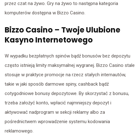
przez czat na żywo. Gry na żywo to następna kategoria
komputerów dostępna w Bizzo Casino.
Bizzo Casino – Twoje Ulubione
Kasyno Internetowego
W wypadku bezpłatnych spinów bądź bonusów bez depozytu
często istnieją limity maksymalnej wygranej. Bizzo Casino stale
stosuje w praktyce promocje na rzecz stałych internautów,
takie w jaki sposób darmowe spiny, cashback bądź
cotygodniowe bonusy depozytowe. By skorzystać z bonusu,
trzeba założyć konto, wpłacić najmniejszy depozyt i
aktywować nadprogram w sekcji reklamy albo za
pośrednictwem wprowadzenie systemu kodowania
reklamowego.