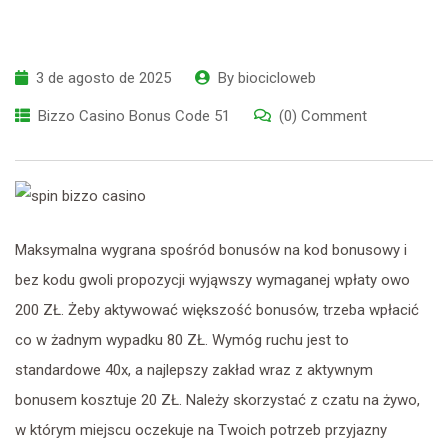
3 de agosto de 2025
By
biocicloweb
Bizzo Casino Bonus Code 51
(0) Comment
Maksymalna wygrana spośród bonusów na kod bonusowy i
bez kodu gwoli propozycji wyjąwszy wymaganej wpłaty owo
200 ZŁ. Żeby aktywować większość bonusów, trzeba wpłacić
co w żadnym wypadku 80 ZŁ. Wymóg ruchu jest to
standardowe 40x, a najlepszy zakład wraz z aktywnym
bonusem kosztuje 20 ZŁ. Należy skorzystać z czatu na żywo,
w którym miejscu oczekuje na Twoich potrzeb przyjazny