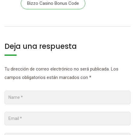
Bizzo Casino Bonus Code
Deja una respuesta
Tu dirección de correo electrónico no será publicada.
Los
campos obligatorios están marcados con
*