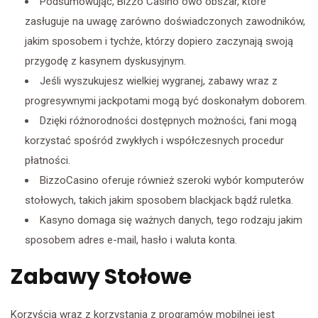
Podsumowując, Bizzo Casino owo obszar, które
zasługuje na uwagę zarówno doświadczonych zawodników,
jakim sposobem i tychże, którzy dopiero zaczynają swoją
przygodę z kasynem dyskusyjnym.
Jeśli wyszukujesz wielkiej wygranej, zabawy wraz z
progresywnymi jackpotami mogą być doskonałym doborem.
Dzięki różnorodności dostępnych możności, fani mogą
korzystać spośród zwykłych i współczesnych procedur
płatności.
BizzoCasino oferuje również szeroki wybór komputerów
stołowych, takich jakim sposobem blackjack bądź ruletka.
Kasyno domaga się ważnych danych, tego rodzaju jakim
sposobem adres e-mail, hasło i waluta konta.
Zabawy Stołowe
Korzyścią wraz z korzystania z programów mobilnej jest