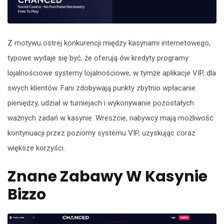
Z motywu ostrej konkurencji między kasynami internetowego,
typowe wydaje się być, że oferują ów kredyty programy
lojalnościowe systemy lojalnościowe, w tymże aplikacje VIP, dla
swych klientów. Fani zdobywają punkty zbytnio wpłacanie
pieniędzy, udział w turniejach i wykonywanie pozostałych
ważnych zadań w kasynie. Wreszcie, nabywcy mają możliwość
kontynuacji przez poziomy systemu VIP, uzyskując coraz
większe korzyści.
Znane Zabawy W Kasynie
Bizzo