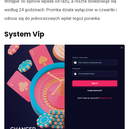
Wstępie 50 spinów wpada od razu, a reszta doładowuje się
według 24 godzinach. Promka działa wyłącznie w czwartki i
odnosi się do jednorazowych wpłat tegoż poranka.
System Vip