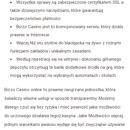
Wszystkie sprawy są zabezpieczone certyfikatem SSL a
także dzisiejszymi narzędziami, które gwarantują
bezpieczeństwo płatności.
Bizzo Casino jest to licencjonowany serwis, który działa
prawnie w Internecie.
Więcej Niż stu stołów do blackjacka na żywo z różnymi
funkcjami zakładów i unikalnymi zasadami.
Według rejestracji się na witrynie i dokonaniu głównego
depozytu otrzymują te banki dodatkowe środki na grę, które
mogą wykorzystać na wybranych automatach i stołach.
Bizzo Casino online to prawnie nieujrzana jednostka, która
świadczy własne usługi w sposób transparentny. Możemy
dlatego czuć się bez ryzyka i mieć pewność jakie możliwości
do uczciwego działania tegoż kasyna. Jakie Możliwości więcej,
jednym warunkami awansu wydaje się być zwyczajnie używanie