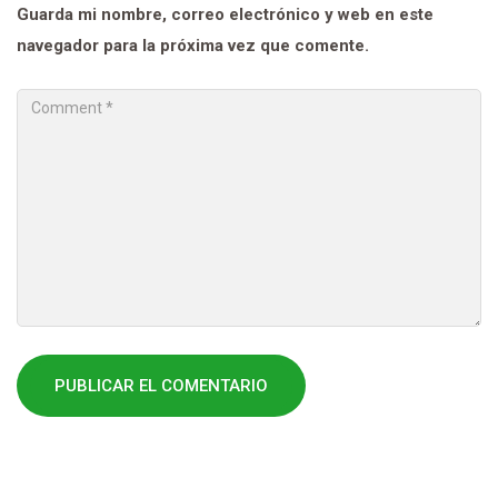
Guarda mi nombre, correo electrónico y web en este
navegador para la próxima vez que comente.