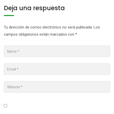
Deja una respuesta
Tu dirección de correo electrónico no será publicada.
Los
campos obligatorios están marcados con
*