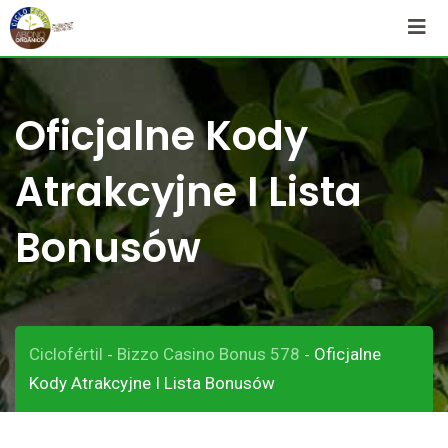
Skip
to
content
Oficjalne Kody
Atrakcyjne I Lista
Bonusów
Ciclofértil
Bizzo Casino Bonus 578
Oficjalne
-
-
Kody Atrakcyjne I Lista Bonusów