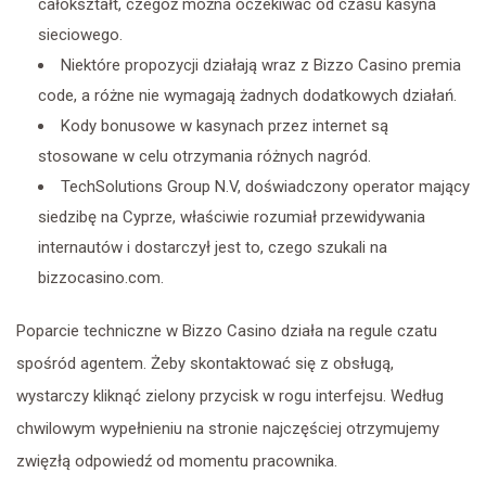
całokształt, czegoż można oczekiwać od czasu kasyna
sieciowego.
Niektóre propozycji działają wraz z Bizzo Casino premia
code, a różne nie wymagają żadnych dodatkowych działań.
Kody bonusowe w kasynach przez internet są
stosowane w celu otrzymania różnych nagród.
TechSolutions Group N.V, doświadczony operator mający
siedzibę na Cyprze, właściwie rozumiał przewidywania
internautów i dostarczył jest to, czego szukali na
bizzocasino.com.
Poparcie techniczne w Bizzo Casino działa na regule czatu
spośród agentem. Żeby skontaktować się z obsługą,
wystarczy kliknąć zielony przycisk w rogu interfejsu. Według
chwilowym wypełnieniu na stronie najczęściej otrzymujemy
zwięzłą odpowiedź od momentu pracownika.