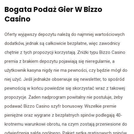
Bogata Podaż Gier W Bizzo
Casino
Oferty wyjąwszy depozytu należą do najmniej wartościowych
dodatków, jednak są całkowicie bezpłatne, więc zawodnicy
chętnie z tych propozycji korzystają. Zniżki typu Bizzo Casino
premia z brakiem depozytu pojawiają się nieregularnie, a
użytkownik kasyna nigdy nie ma pewności, czy będzie mógł do
niej użyć. Jeśli jednakże obserwuje się newsletter, to spośród
pewnością w końcu powiedzie się skorzystać wraz z takowej
propozycje. Żaden nadprogram powitalny nie postuluje, żeby
podawać Bizzo Casino szyfr bonusowy. Wszelkie premie
pieniężne oraz wygrane z bezpłatnych spinów podlegają 40-
krotnemu warunkowi obrotu, na czym zostają przeniesione do
odwiedzenia salda ogólnego. Pakiet setka gratisowych spinów