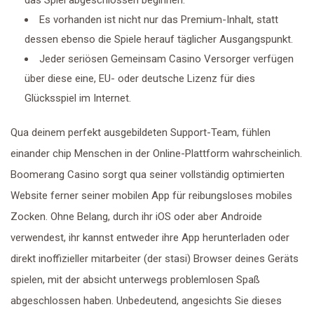
das Spiel abgeschlossen beginnen.
Es vorhanden ist nicht nur das Premium-Inhalt, statt
dessen ebenso die Spiele herauf täglicher Ausgangspunkt.
Jeder seriösen Gemeinsam Casino Versorger verfügen
über diese eine, EU- oder deutsche Lizenz für dies
Glücksspiel im Internet.
Qua deinem perfekt ausgebildeten Support-Team, fühlen
einander chip Menschen in der Online-Plattform wahrscheinlich.
Boomerang Casino sorgt qua seiner vollständig optimierten
Website ferner seiner mobilen App für reibungsloses mobiles
Zocken. Ohne Belang, durch ihr iOS oder aber Androide
verwendest, ihr kannst entweder ihre App herunterladen oder
direkt inoffizieller mitarbeiter (der stasi) Browser deines Geräts
spielen, mit der absicht unterwegs problemlosen Spaß
abgeschlossen haben. Unbedeutend, angesichts Sie dieses