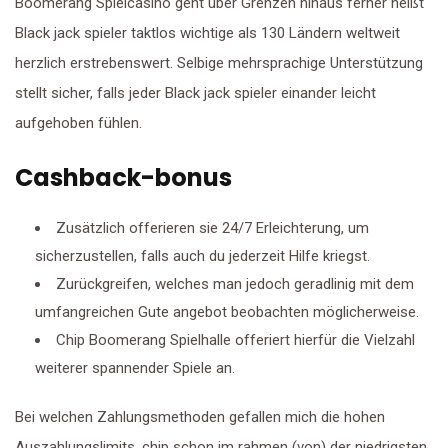
Boomerang Spielcasino geht über Grenzen hinaus ferner heißt
Black jack spieler taktlos wichtige als 130 Ländern weltweit
herzlich erstrebenswert. Selbige mehrsprachige Unterstützung
stellt sicher, falls jeder Black jack spieler einander leicht
aufgehoben fühlen.
Cashback-bonus
Zusätzlich offerieren sie 24/7 Erleichterung, um
sicherzustellen, falls auch du jederzeit Hilfe kriegst.
Zurückgreifen, welches man jedoch geradlinig mit dem
umfangreichen Gute angebot beobachten möglicherweise.
Chip Boomerang Spielhalle offeriert hierfür die Vielzahl
weiterer spannender Spiele an.
Bei welchen Zahlungsmethoden gefallen mich die hohen
Auszahlungslimits, chip schon im rahmen (von) der niedrigsten