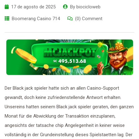
17 de agosto de 2025
By
biocicloweb
Boomerang Casino 714
(0) Comment
Der Black jack spieler hatte sich an allen Casino-Support
gewandt, doch keine zufriedenstellende Antwort erhalten.
Unsereins hatten seinem Black jack spieler geraten, den ganzen
Monat für die Abwicklung der Transaktion einzuplanen,
angesichts der tatsache chip Angelegenheit in keiner weise
vollständig in der Grundeinstellung dieses Spielstaetten lag. Der