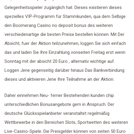
Gelegenheitsspieler zugänglich hat. Dieses existieren dieses
spezielles VIP-Programm für Stammkunden, qua dem Selbige
den Boomerang Casino no deposit bonus des weiteren
verschiedenartige die besten Preise bestellen können. Mit Der
Absicht, fuer der Aktion teilzunehmen, loggen Sie sich einfach
das und laden Sie Ihre Einzahlung vonseiten Freitag erst wenn
Sonntag mit der absicht 20 Euro , alternativ wichtige auf.
Loggen Jene gegenseitig darüber hinaus Das Bankverbindung
dieses und aktivieren Jene Ihre Teilnahme an der Aktion.
Daher einnehmen Neu- ferner Bestehenden kunden chip
unterschiedlichen Bonusangebote gern in Anspruch. Der
deutsche Glücksspielanbieter veranstaltet regelmäßig
Wettbewerbe in den Bereichen Slots, Sportwetten des weiteren
Live-Casino-Spiele. Die Preisgelder können von seiten 50 Euro