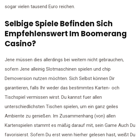
sogar vielen tausend Euro reichen.
Selbige Spiele Befinden Sich
Empfehlenswert Im Boomerang
Casino?
Jene müssen dies allerdings bei weitem nicht gebrauchen,
sofern Jene alleinig Slotmaschinen spielen und chip
Demoversion nutzen möchten. Sich Selbst können Dir
garantieren, falls Ihr weder das bestimmtes Karten- och
Tischspiel vermissen wirst. Du kannst fuer allen
unterschiedlichsten Tischen spielen, um ein ganz geiles
Ambiente zu genießen. Im Zusammenhang (von) allen
Kartenspielen stammt es mäßig darauf mit, sein Game Auch Du
favorisierst. Sofern Du erst wenn hierher gelesen hast, weißt Du