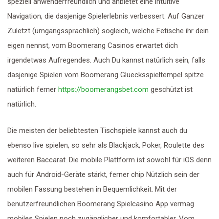
speziell anwenderfreundlich und anbietet eine intuitive
Navigation, die dasjenige Spielerlebnis verbessert. Auf Ganzer
Zuletzt (umgangssprachlich) sogleich, welche Fetische ihr dein
eigen nennst, vom Boomerang Casinos erwartet dich
irgendetwas Aufregendes. Auch Du kannst natürlich sein, falls
dasjenige Spielen vom Boomerang Gluecksspieltempel spitze
natürlich ferner
https://boomerangsbet.com
geschützt ist
natürlich.
Die meisten der beliebtesten Tischspiele kannst auch du
ebenso live spielen, so sehr als Blackjack, Poker, Roulette des
weiteren Baccarat. Die mobile Plattform ist sowohl für iOS denn
auch für Android-Geräte stärkt, ferner chip Nützlich sein der
mobilen Fassung bestehen in Bequemlichkeit. Mit der
benutzerfreundlichen Boomerang Spielcasino App vermag
mobiles Spielen noch zugänglicher und komfortabler. Vom