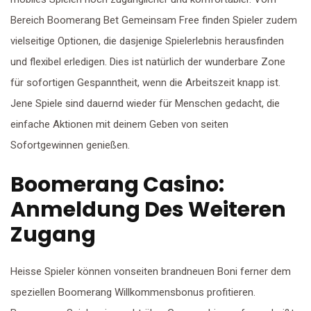
Bereich Boomerang Bet Gemeinsam Free finden Spieler zudem
vielseitige Optionen, die dasjenige Spielerlebnis herausfinden
und flexibel erledigen. Dies ist natürlich der wunderbare Zone
für sofortigen Gespanntheit, wenn die Arbeitszeit knapp ist.
Jene Spiele sind dauernd wieder für Menschen gedacht, die
einfache Aktionen mit deinem Geben von seiten
Sofortgewinnen genießen.
Boomerang Casino:
Anmeldung Des Weiteren
Zugang
Heisse Spieler können vonseiten brandneuen Boni ferner dem
speziellen Boomerang Willkommensbonus profitieren.