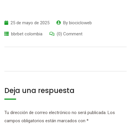
25 de mayo de 2025
By
biocicloweb
bbrbet colombia
(0) Comment
Deja una respuesta
Tu dirección de correo electrónico no será publicada.
Los
campos obligatorios están marcados con
*