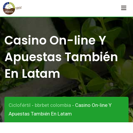
Skip
to
content
Casino On-line Y
Apuestas También
En Latam
Ciclofértil
bbrbet colombia
Casino On-line Y
-
-
Apuestas También En Latam