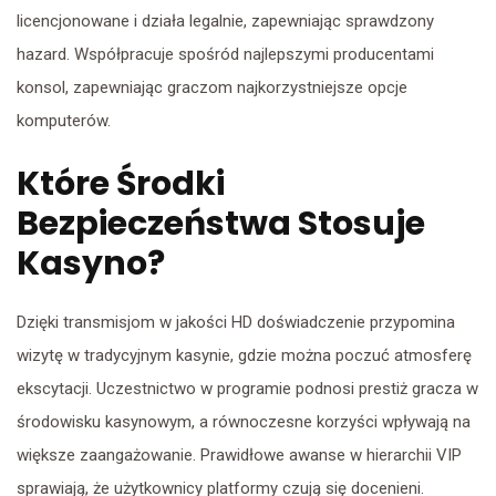
licencjonowane i działa legalnie, zapewniając sprawdzony
hazard. Współpracuje spośród najlepszymi producentami
konsol, zapewniając graczom najkorzystniejsze opcje
komputerów.
Które Środki
Bezpieczeństwa Stosuje
Kasyno?
Dzięki transmisjom w jakości HD doświadczenie przypomina
wizytę w tradycyjnym kasynie, gdzie można poczuć atmosferę
ekscytacji. Uczestnictwo w programie podnosi prestiż gracza w
środowisku kasynowym, a równoczesne korzyści wpływają na
większe zaangażowanie. Prawidłowe awanse w hierarchii VIP
sprawiają, że użytkownicy platformy czują się docenieni.