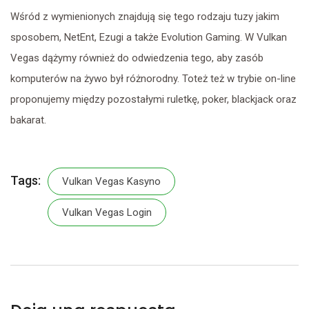
Wśród z wymienionych znajdują się tego rodzaju tuzy jakim
sposobem, NetEnt, Ezugi a także Evolution Gaming. W Vulkan
Vegas dążymy również do odwiedzenia tego, aby zasób
komputerów na żywo był różnorodny. Toteż też w trybie on-line
proponujemy między pozostałymi ruletkę, poker, blackjack oraz
bakarat.
Tags:
Vulkan Vegas Kasyno
Vulkan Vegas Login