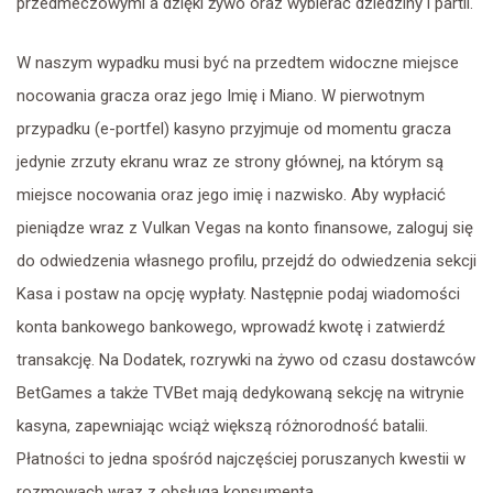
przedmeczowymi a dzięki żywo oraz wybierać dziedziny i partii.
W naszym wypadku musi być na przedtem widoczne miejsce
nocowania gracza oraz jego Imię i Miano. W pierwotnym
przypadku (e-portfel) kasyno przyjmuje od momentu gracza
jedynie zrzuty ekranu wraz ze strony głównej, na którym są
miejsce nocowania oraz jego imię i nazwisko. Aby wypłacić
pieniądze wraz z Vulkan Vegas na konto finansowe, zaloguj się
do odwiedzenia własnego profilu, przejdź do odwiedzenia sekcji
Kasa i postaw na opcję wypłaty. Następnie podaj wiadomości
konta bankowego bankowego, wprowadź kwotę i zatwierdź
transakcję. Na Dodatek, rozrywki na żywo od czasu dostawców
BetGames a także TVBet mają dedykowaną sekcję na witrynie
kasyna, zapewniając wciąż większą różnorodność batalii.
Płatności to jedna spośród najczęściej poruszanych kwestii w
rozmowach wraz z obsługą konsumenta.