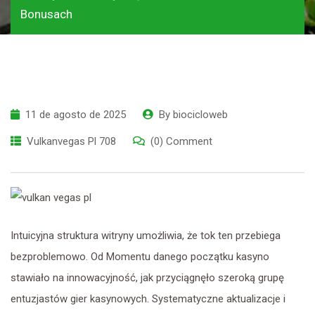
Bonusach
11 de agosto de 2025
By
biocicloweb
Vulkanvegas Pl 708
(0) Comment
Intuicyjna struktura witryny umożliwia, że tok ten przebiega
bezproblemowo. Od Momentu danego początku kasyno
stawiało na innowacyjność, jak przyciągnęło szeroką grupę
entuzjastów gier kasynowych. Systematyczne aktualizacje i