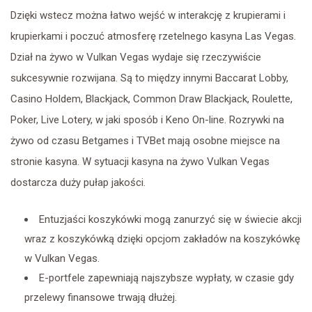
Dzięki wstecz można łatwo wejść w interakcję z krupierami i
krupierkami i poczuć atmosferę rzetelnego kasyna Las Vegas.
Dział na żywo w Vulkan Vegas wydaje się rzeczywiście
sukcesywnie rozwijana. Są to między innymi Baccarat Lobby,
Casino Holdem, Blackjack, Common Draw Blackjack, Roulette,
Poker, Live Lotery, w jaki sposób i Keno On-line. Rozrywki na
żywo od czasu Betgames i TVBet mają osobne miejsce na
stronie kasyna. W sytuacji kasyna na żywo Vulkan Vegas
dostarcza duży pułap jakości.
Entuzjaści koszykówki mogą zanurzyć się w świecie akcji
wraz z koszykówką dzięki opcjom zakładów na koszykówkę
w Vulkan Vegas.
E-portfele zapewniają najszybsze wypłaty, w czasie gdy
przelewy finansowe trwają dłużej.