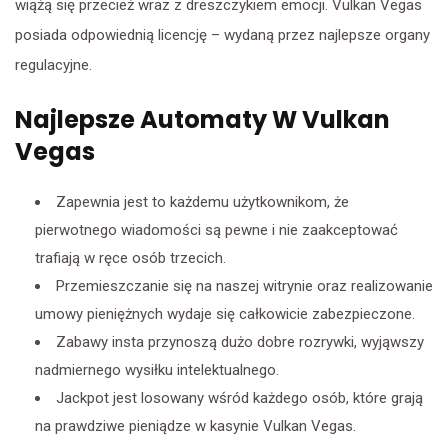
wiążą się przecież wraz z dreszczykiem emocji. Vulkan Vegas
posiada odpowiednią licencję – wydaną przez najlepsze organy
regulacyjne.
Najlepsze Automaty W Vulkan
Vegas
Zapewnia jest to każdemu użytkownikom, że
pierwotnego wiadomości są pewne i nie zaakceptować
trafiają w ręce osób trzecich.
Przemieszczanie się na naszej witrynie oraz realizowanie
umowy pieniężnych wydaje się całkowicie zabezpieczone.
Zabawy insta przynoszą dużo dobre rozrywki, wyjąwszy
nadmiernego wysiłku intelektualnego.
Jackpot jest losowany wśród każdego osób, które grają
na prawdziwe pieniądze w kasynie Vulkan Vegas.