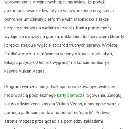
wprowadzanie oryginalnych opcji sprawiają, że podaż
pozostanie świeża. Inwestycje w nowoczesne urządzenia
ochronne umożliwiły platformie wikt stabilności a także
bezpieczeństwa na wielkim szczeblu. Kadra pomocniczy
wydaje się uważny na gracza, dokładnie studiuje swoim kłopoty
i prędko znajduje wyjście spośród trudnych sprawy. Wypłatę
środków można zamówić na własnym koncie osobistym,
klikając przycisk „Odbierz wygraną” na koncie osobistym
kasyna Vulkan Vegas.
Program wyróżnia się jednak spersonalizowanym widokiem i
możliwością pośpiesznego
karty płatnicze
logowania. Zaloguj
się do odwiedzenia kasyna Vulkan Vegas, a następnie wraz z
górnego jadłospis postaw na odnośnik “sporty”. Po lewej
stronie możesz przełączać się pomiędzy zakładami