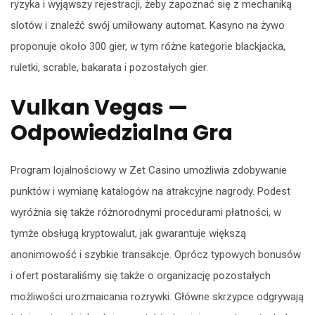
ryzyka i wyjąwszy rejestracji, żeby zapoznać się z mechaniką
slotów i znaleźć swój umiłowany automat. Kasyno na żywo
proponuje około 300 gier, w tym różne kategorie blackjacka,
ruletki, scrable, bakarata i pozostałych gier.
Vulkan Vegas —
Odpowiedzialna Gra
Program lojalnościowy w Zet Casino umożliwia zdobywanie
punktów i wymianę katalogów na atrakcyjne nagrody. Podest
wyróżnia się także różnorodnymi procedurami płatności, w
tymże obsługą kryptowalut, jak gwarantuje większą
anonimowość i szybkie transakcje. Oprócz typowych bonusów
i ofert postaraliśmy się także o organizację pozostałych
możliwości urozmaicania rozrywki. Główne skrzypce odgrywają