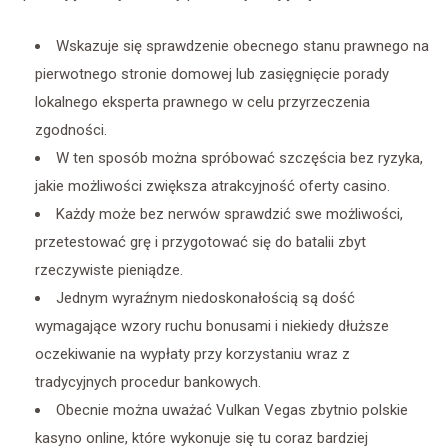
Wskazuje się sprawdzenie obecnego stanu prawnego na
pierwotnego stronie domowej lub zasięgnięcie porady
lokalnego eksperta prawnego w celu przyrzeczenia
zgodności.
W ten sposób można spróbować szczęścia bez ryzyka,
jakie możliwości zwiększa atrakcyjność oferty casino.
Każdy może bez nerwów sprawdzić swe możliwości,
przetestować grę i przygotować się do batalii zbyt
rzeczywiste pieniądze.
Jednym wyraźnym niedoskonałością są dość
wymagające wzory ruchu bonusami i niekiedy dłuższe
oczekiwanie na wypłaty przy korzystaniu wraz z
tradycyjnych procedur bankowych.
Obecnie można uważać Vulkan Vegas zbytnio polskie
kasyno online, które wykonuje się tu coraz bardziej