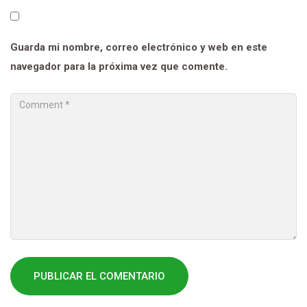
Guarda mi nombre, correo electrónico y web en este
navegador para la próxima vez que comente.