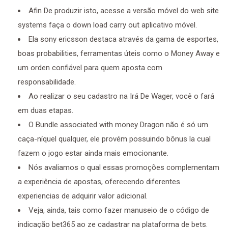
Afin De produzir isto, acesse a versão móvel do web site
systems faça o down load carry out aplicativo móvel.
Ela sony ericsson destaca através da gama de esportes,
boas probabilities, ferramentas úteis como o Money Away e
um orden confiável para quem aposta com
responsabilidade.
Ao realizar o seu cadastro na Irá De Wager, você o fará
em duas etapas.
O Bundle associated with money Dragon não é só um
caça-níquel qualquer, ele provém possuindo bônus la cual
fazem o jogo estar ainda mais emocionante.
Nós avaliamos o qual essas promoções complementam
a experiência de apostas, oferecendo diferentes
experiencias de adquirir valor adicional.
Veja, ainda, tais como fazer manuseio de o código de
indicação bet365 ao ze cadastrar na plataforma de bets.