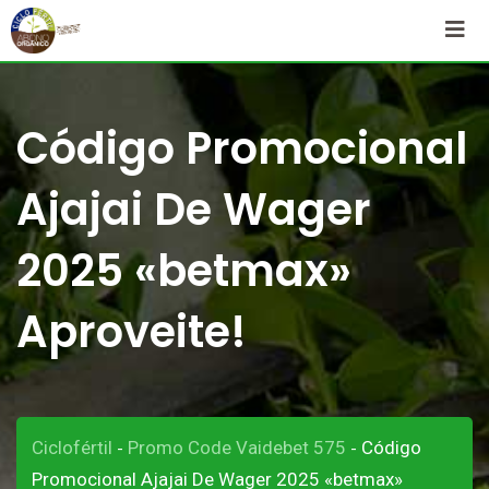
Skip
to
content
Código Promocional
Ajajai De Wager
2025 «betmax»
Aproveite!
Ciclofértil
Promo Code Vaidebet 575
Código
-
-
Promocional Ajajai De Wager 2025 «betmax»