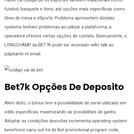
futebol, basquete e tênis, até opções mais específicas como
tênis de mesa e eSports. Problema apresentem dúvidas
systems tenham problemas ao utilizar a plataforma, a
operadora oferece certas opções de contato. Basicamente, o
LONGCHAMP da BET7K pode ser acionado vello talk ao
palpitante et email.
Bet7k Opções De Deposito
Além disto, o bônus tem a possibilidade de servir utilizado em
odds específicas, maximizando as possibilities de ganho.
Adoptar as condições descritas incrementa operating-system
benefícios carry out Irá de Bet promotional program code,