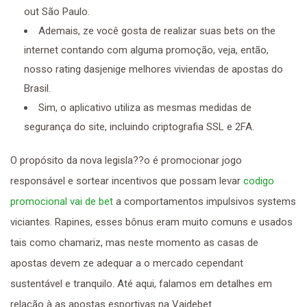
out São Paulo.
Ademais, ze você gosta de realizar suas bets on the
internet contando com alguma promoção, veja, então,
nosso rating dasjenige melhores viviendas de apostas do
Brasil.
Sim, o aplicativo utiliza as mesmas medidas de
segurança do site, incluindo criptografia SSL e 2FA.
O propósito da nova legisla??o é promocionar jogo
responsável e sortear incentivos que possam levar
codigo
promocional vai de bet
a comportamentos impulsivos systems
viciantes. Rapines, esses bônus eram muito comuns e usados
tais como chamariz, mas neste momento as casas de
apostas devem ze adequar a o mercado cependant
sustentável e tranquilo. Até aqui, falamos em detalhes em
relação à as apostas esportivas na Vaidebet.