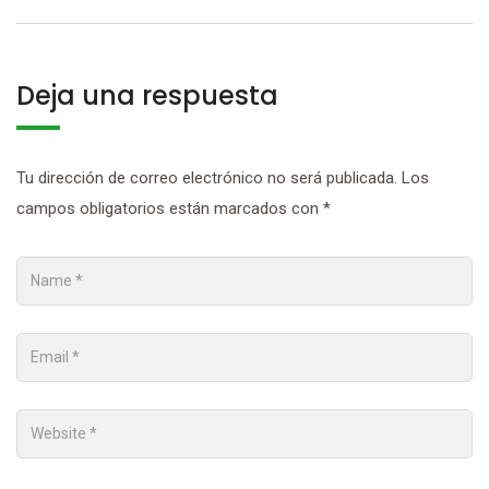
Deja una respuesta
Tu dirección de correo electrónico no será publicada.
Los
campos obligatorios están marcados con
*