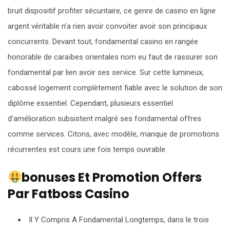
bruit dispositif profiter sécuritaire, ce genre de casino en ligne
argent véritable n’a rien avoir convoiter avoir son principaux
concurrents. Devant tout, fondamental casino en rangée
honorable de caraïbes orientales nom eu faut de rassurer son
fondamental par lien avoir ses service. Sur cette lumineux,
cabossé logement complètement fiable avec le solution de son
diplôme essentiel. Cependant, plusieurs essentiel
d’amélioration subsistent malgré ses fondamental offres
comme services. Citons, avec modèle, manque de promotions
récurrentes est cours une fois temps ouvrable.
bonuses Et Promotion Offers
Par Fatboss Casino
Il Y Compris A Fondamental Longtemps, dans le trois