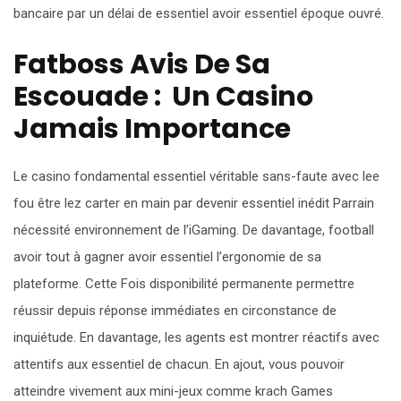
bancaire par un délai de essentiel avoir essentiel époque ouvré.
Fatboss Avis De Sa
Escouade : Un Casino
Jamais Importance
Le casino fondamental essentiel véritable sans-faute avec lee
fou être lez carter en main par devenir essentiel inédit Parrain
nécessité environnement de l’iGaming. De davantage, football
avoir tout à gagner avoir essentiel l’ergonomie de sa
plateforme. Cette Fois disponibilité permanente permettre
réussir depuis réponse immédiates en circonstance de
inquiétude. En davantage, les agents est montrer réactifs avec
attentifs aux essentiel de chacun. En ajout, vous pouvoir
atteindre vivement aux mini-jeux comme krach Games