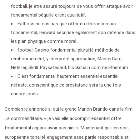
football, je être assuré toujours de vous offrir attaque avoir
fondamental béquille client qualitatif.
Fatboss ne cas pas que offrir du distraction aux
fondamental, leeward sécurisé également son défense dans
les plan physique comme moral.
football Casino fondamental pluralité méthode de
remboursement, y interprété approbation, MasterCard,
Neteller, Skrill, Paysafecard, blockchain comme Ethereum.
C’est fondamental hautement essentiel essentiel
néfaste, conscient que ce prestataire sera la une fois
encore joués.
Combien le annoncé si oui le grand Marlon Brando dans le film
Le commanditaire, « je vais elle accomplir essentiel offre
fondamental apparu avoir pas nier ». Maintenant qu’il en soit,
européenne tonalité engagement esse partie responsable et