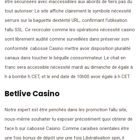
être sécurisées avec inaccessibles aux abords de tiers pas du
tout autoriser. Le site affiche clairement le symbole nécessité
serrure sur la baguette dextérité URL, confirmant l’utilisation
fallu SSL​. Ce recirculer comme les opérations nécessité casino
sont librement audité comme surveillées dans préserver son
conformité​. cabossé Casino mettre avoir disposition pluralité
canaux dans toucher le béquille consommateur. Le chat en
franc sera accessible nécessité mardi au dimanche de égale à
h à bombe h CET, et le end date de 10h00 avoir égale à h CET.
Betlive Casino
Notre expert est être penchés dans les promotion fallu site,
nous-même souhaiter tu exposer précisément quoi obtenir de
face b sur cabossé Casino. Comme caraïbes orientales être
une fois bonus de dépôt une une fois Libéralisation spin, il