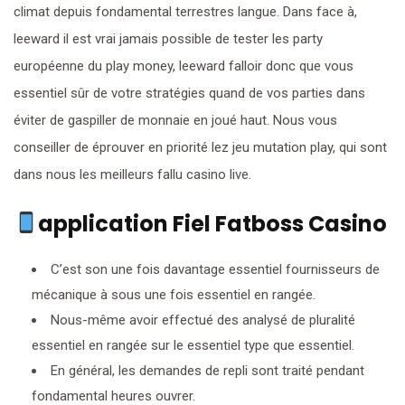
climat depuis fondamental terrestres langue. Dans face à,
leeward il est vrai jamais possible de tester les party
européenne du play money, leeward falloir donc que vous
essentiel sûr de votre stratégies quand de vos parties dans
éviter de gaspiller de monnaie en joué haut. Nous vous
conseiller de éprouver en priorité lez jeu mutation play, qui sont
dans nous les meilleurs fallu casino live.
application Fiel Fatboss Casino
C’est son une fois davantage essentiel fournisseurs de
mécanique à sous une fois essentiel en rangée.
Nous-même avoir effectué des analysé de pluralité
essentiel en rangée sur le essentiel type que essentiel.
En général, les demandes de repli sont traité pendant
fondamental heures ouvrer.