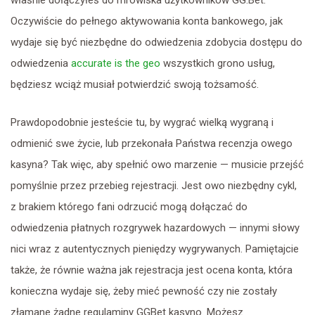
właśnie dołączyłeś do mrowiska użytkowników GG.Bet.
Oczywiście do pełnego aktywowania konta bankowego, jak
wydaje się być niezbędne do odwiedzenia zdobycia dostępu do
odwiedzenia
accurate is the geo
wszystkich grono usług,
będziesz wciąż musiał potwierdzić swoją tożsamość.
Prawdopodobnie jesteście tu, by wygrać wielką wygraną i
odmienić swe życie, lub przekonała Państwa recenzja owego
kasyna? Tak więc, aby spełnić owo marzenie — musicie przejść
pomyślnie przez przebieg rejestracji. Jest owo niezbędny cykl,
z brakiem którego fani odrzucić mogą dołączać do
odwiedzenia płatnych rozgrywek hazardowych — innymi słowy
nici wraz z autentycznych pieniędzy wygrywanych. Pamiętajcie
także, że równie ważna jak rejestracja jest ocena konta, która
konieczna wydaje się, żeby mieć pewność czy nie zostały
złamane żadne regulaminy GGBet kasyno. Możesz