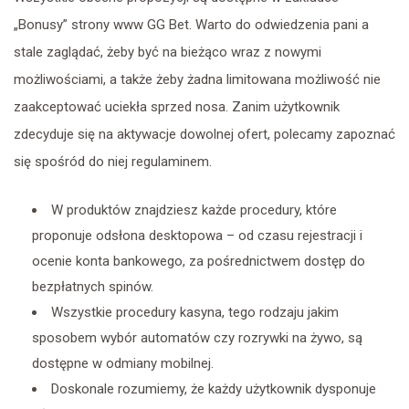
„Bonusy” strony www GG Bet. Warto do odwiedzenia pani a
stale zaglądać, żeby być na bieżąco wraz z nowymi
możliwościami, a także żeby żadna limitowana możliwość nie
zaakceptować uciekła sprzed nosa. Zanim użytkownik
zdecyduje się na aktywacje dowolnej ofert, polecamy zapoznać
się spośród do niej regulaminem.
W produktów znajdziesz każde procedury, które
proponuje odsłona desktopowa – od czasu rejestracji i
ocenie konta bankowego, za pośrednictwem dostęp do
bezpłatnych spinów.
Wszystkie procedury kasyna, tego rodzaju jakim
sposobem wybór automatów czy rozrywki na żywo, są
dostępne w odmiany mobilnej.
Doskonale rozumiemy, że każdy użytkownik dysponuje