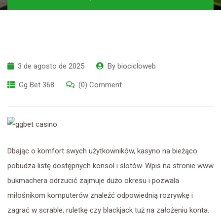
3 de agosto de 2025
By
biocicloweb
Gg Bet 368
(0) Comment
Dbając o komfort swych użytkowników, kasyno na bieżąco
pobudza listę dostępnych konsol i slotów. Wpis na stronie www
bukmachera odrzucić zajmuje dużo okresu i pozwala
miłośnikom komputerów znaleźć odpowiednią rozrywkę i
zagrać w scrable, ruletkę czy blackjack tuż na założeniu konta.