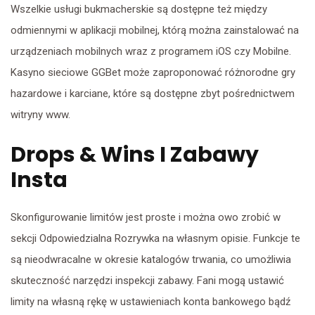
Wszelkie usługi bukmacherskie są dostępne też między
odmiennymi w aplikacji mobilnej, którą można zainstalować na
urządzeniach mobilnych wraz z programem iOS czy Mobilne.
Kasyno sieciowe GGBet może zaproponować różnorodne gry
hazardowe i karciane, które są dostępne zbyt pośrednictwem
witryny www.
Drops & Wins I Zabawy
Insta
Skonfigurowanie limitów jest proste i można owo zrobić w
sekcji Odpowiedzialna Rozrywka na własnym opisie. Funkcje te
są nieodwracalne w okresie katalogów trwania, co umożliwia
skuteczność narzędzi inspekcji zabawy. Fani mogą ustawić
limity na własną rękę w ustawieniach konta bankowego bądź