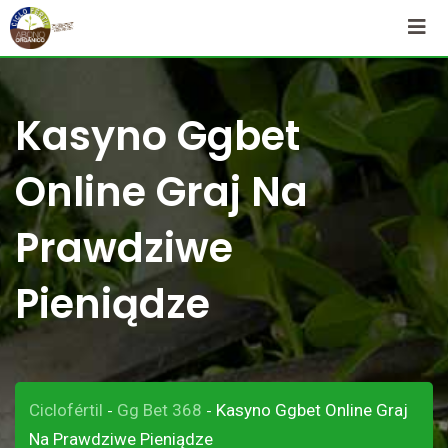
Skip
to
content
Kasyno Ggbet
Online Graj Na
Prawdziwe
Pieniądze
Ciclofértil
Gg Bet 368
Kasyno Ggbet Online Graj
-
-
Na Prawdziwe Pieniądze