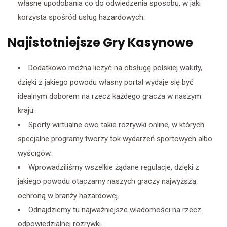
własne upodobania co do odwiedzenia sposobu, w jaki
korzysta spośród usług hazardowych.
Najistotniejsze Gry Kasynowe
Dodatkowo można liczyć na obsługę polskiej waluty,
dzięki z jakiego powodu własny portal wydaje się być
idealnym doborem na rzecz każdego gracza w naszym
kraju.
Sporty wirtualne owo takie rozrywki online, w których
specjalne programy tworzy tok wydarzeń sportowych albo
wyścigów.
Wprowadziliśmy wszelkie żądane regulacje, dzięki z
jakiego powodu otaczamy naszych graczy najwyższą
ochroną w branży hazardowej.
Odnajdziemy tu najważniejsze wiadomości na rzecz
odpowiedzialnej rozrywki.