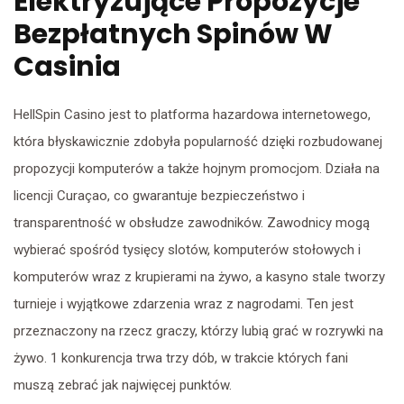
Elektryzujące Propozycje
Bezpłatnych Spinów W
Casinia
HellSpin Casino jest to platforma hazardowa internetowego,
która błyskawicznie zdobyła popularność dzięki rozbudowanej
propozycji komputerów a także hojnym promocjom. Działa na
licencji Curaçao, co gwarantuje bezpieczeństwo i
transparentność w obsłudze zawodników. Zawodnicy mogą
wybierać spośród tysięcy slotów, komputerów stołowych i
komputerów wraz z krupierami na żywo, a kasyno stale tworzy
turnieje i wyjątkowe zdarzenia wraz z nagrodami. Ten jest
przeznaczony na rzecz graczy, którzy lubią grać w rozrywki na
żywo. 1 konkurencja trwa trzy dób, w trakcie których fani
muszą zebrać jak najwięcej punktów.