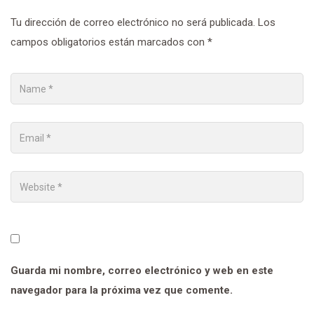
Tu dirección de correo electrónico no será publicada.
Los
campos obligatorios están marcados con
*
Guarda mi nombre, correo electrónico y web en este
navegador para la próxima vez que comente.