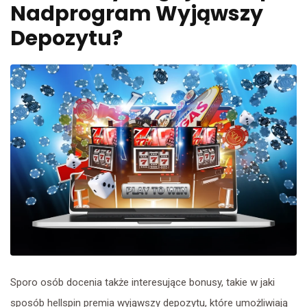
Nadprogram Wyjąwszy
Depozytu?
Sporo osób docenia także interesujące bonusy, takie w jaki
sposób hellspin premia wyjąwszy depozytu, które umożliwiają