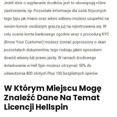
Jeżeli idzie o wypłacanie środków, jest to obowiązują różne
zastrzeżenia, np. Pozostałe informacje dla osób fizycznych
tego typu jak miano oraz adres odbioru możesz uzupełnić na
swoim koncie osobistym gracza już na rejestrowania się. W
celu ocenie konta bankowego zgodnie wraz z procedurą KYC
(Know Your Customer) możesz zostać poproszony o skan
pozostałych dokumentów, tego rodzaju jakim sposobem
dowód własny lub prawo jazdy. W ramach środowego
doładowania w Hell Spin możesz otrzymać 50% do
odwiedzenia 800 złotych Plus 100 bezpłatnych spinów.
W Którym Miejscu Mogę
Znaleźć Dane Na Temat
Licencji Hellspin