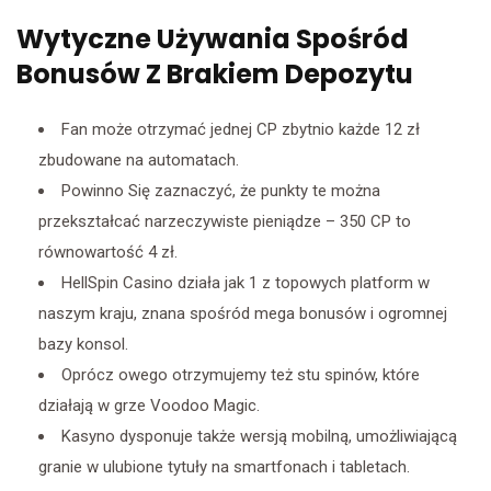
Wytyczne Używania Spośród
Bonusów Z Brakiem Depozytu
Fan może otrzymać jednej CP zbytnio każde 12 zł
zbudowane na automatach.
Powinno Się zaznaczyć, że punkty te można
przekształcać narzeczywiste pieniądze – 350 CP to
równowartość 4 zł.
HellSpin Casino działa jak 1 z topowych platform w
naszym kraju, znana spośród mega bonusów i ogromnej
bazy konsol.
Oprócz owego otrzymujemy też stu spinów, które
działają w grze Voodoo Magic.
Kasyno dysponuje także wersją mobilną, umożliwiającą
granie w ulubione tytuły na smartfonach i tabletach.