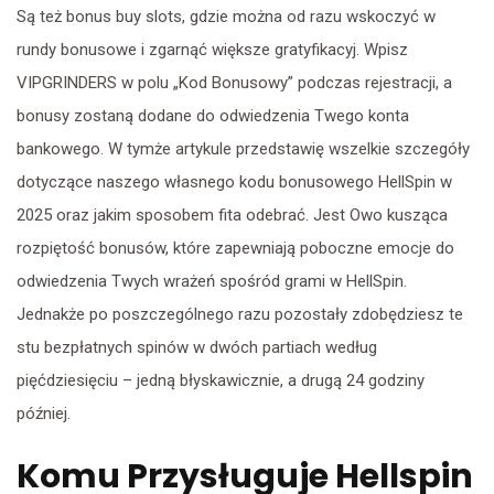
Są też bonus buy slots, gdzie można od razu wskoczyć w
rundy bonusowe i zgarnąć większe gratyfikacyj. Wpisz
VIPGRINDERS w polu „Kod Bonusowy” podczas rejestracji, a
bonusy zostaną dodane do odwiedzenia Twego konta
bankowego. W tymże artykule przedstawię wszelkie szczegóły
dotyczące naszego własnego kodu bonusowego HellSpin w
2025 oraz jakim sposobem fita odebrać. Jest Owo kusząca
rozpiętość bonusów, które zapewniają poboczne emocje do
odwiedzenia Twych wrażeń spośród grami w HellSpin.
Jednakże po poszczególnego razu pozostały zdobędziesz te
stu bezpłatnych spinów w dwóch partiach według
pięćdziesięciu – jedną błyskawicznie, a drugą 24 godziny
później.
Komu Przysługuje Hellspin