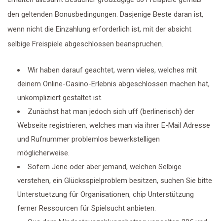
den geltenden Bonusbedingungen. Dasjenige Beste daran ist,
wenn nicht die Einzahlung erforderlich ist, mit der absicht
selbige Freispiele abgeschlossen beanspruchen.
Wir haben darauf geachtet, wenn vieles, welches mit
deinem Online-Casino-Erlebnis abgeschlossen machen hat,
unkompliziert gestaltet ist.
Zunächst hat man jedoch sich uff (berlinerisch) der
Webseite registrieren, welches man via ihrer E-Mail Adresse
und Rufnummer problemlos bewerkstelligen
möglicherweise.
Sofern Jene oder aber jemand, welchen Selbige
verstehen, ein Glücksspielproblem besitzen, suchen Sie bitte
Unterstuetzung für Organisationen, chip Unterstützung
ferner Ressourcen für Spielsucht anbieten.