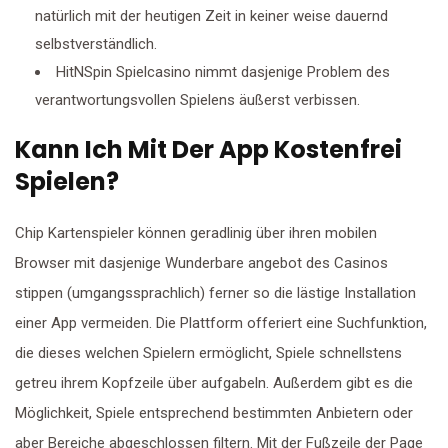
natürlich mit der heutigen Zeit in keiner weise dauernd
selbstverständlich.
HitNSpin Spielcasino nimmt dasjenige Problem des
verantwortungsvollen Spielens äußerst verbissen.
Kann Ich Mit Der App Kostenfrei
Spielen?
Chip Kartenspieler können geradlinig über ihren mobilen
Browser mit dasjenige Wunderbare angebot des Casinos
stippen (umgangssprachlich) ferner so die lästige Installation
einer App vermeiden. Die Plattform offeriert eine Suchfunktion,
die dieses welchen Spielern ermöglicht, Spiele schnellstens
getreu ihrem Kopfzeile über aufgabeln. Außerdem gibt es die
Möglichkeit, Spiele entsprechend bestimmten Anbietern oder
aber Bereiche abgeschlossen filtern. Mit der Fußzeile der Page