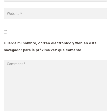
Guarda mi nombre, correo electrónico y web en este
navegador para la próxima vez que comente.