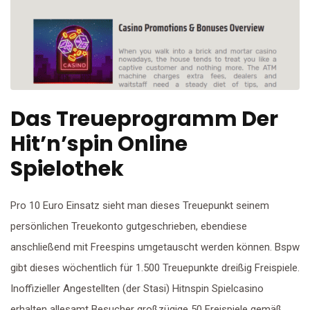
Das Treueprogramm Der
Hit’n’spin Online
Spielothek
Pro 10 Euro Einsatz sieht man dieses Treuepunkt seinem
persönlichen Treuekonto gutgeschrieben, ebendiese
anschließend mit Freespins umgetauscht werden können. Bspw
gibt dieses wöchentlich für 1.500 Treuepunkte dreißig Freispiele.
Inoffizieller Angestellten (der Stasi) Hitnspin Spielcasino
erhalten allesamt Besucher großzügige 50 Freispiele gemäß