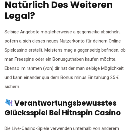
Natürlich Des Weiteren
Legal?
Selbige Angebote möglicherweise a gegenseitig absicheln,
sofern a sich dieses neues Nutzerkonto für deinem Online
Spielcasino erstellt. Meistens mag a gegenseitig befinden, ob
man Freespins oder ein Bonusguthaben kaufen möchte.
Ebenso im rahmen (von) dir hat der man selbige Möglichkeit
und kann einander qua dem Bonus minus Einzahlung 25 €
sichern.
Verantwortungsbewusstes
Glücksspiel Bei Hitnspin Casino
Die Live-Casino-Spiele verwenden unterhalb von anderem