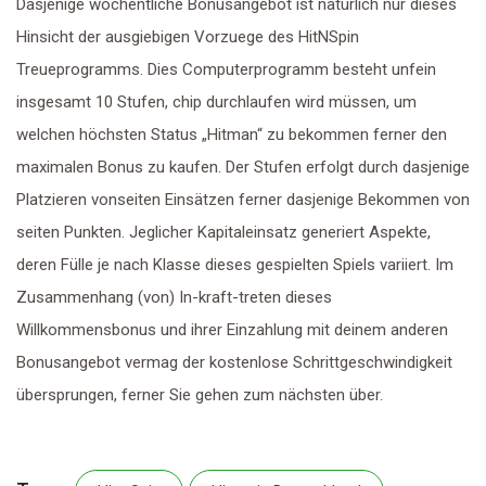
Dasjenige wöchentliche Bonusangebot ist natürlich nur dieses
Hinsicht der ausgiebigen Vorzuege des HitNSpin
Treueprogramms. Dies Computerprogramm besteht unfein
insgesamt 10 Stufen, chip durchlaufen wird müssen, um
welchen höchsten Status „Hitman“ zu bekommen ferner den
maximalen Bonus zu kaufen. Der Stufen erfolgt durch dasjenige
Platzieren vonseiten Einsätzen ferner dasjenige Bekommen von
seiten Punkten. Jeglicher Kapitaleinsatz generiert Aspekte,
deren Fülle je nach Klasse dieses gespielten Spiels variiert. Im
Zusammenhang (von) In-kraft-treten dieses
Willkommensbonus und ihrer Einzahlung mit deinem anderen
Bonusangebot vermag der kostenlose Schrittgeschwindigkeit
übersprungen, ferner Sie gehen zum nächsten über.