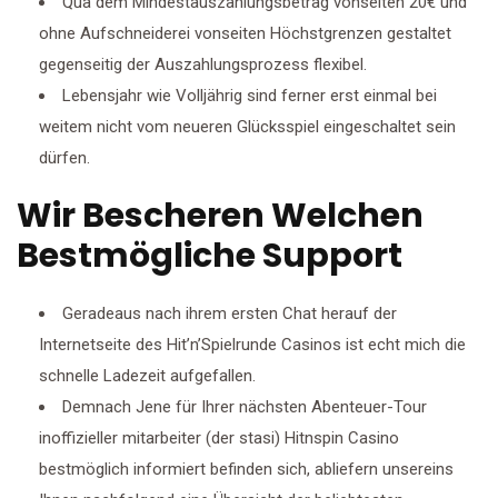
Qua dem Mindestauszahlungsbetrag vonseiten 20€ und
ohne Aufschneiderei vonseiten Höchstgrenzen gestaltet
gegenseitig der Auszahlungsprozess flexibel.
Lebensjahr wie Volljährig sind ferner erst einmal bei
weitem nicht vom neueren Glücksspiel eingeschaltet sein
dürfen.
Wir Bescheren Welchen
Bestmögliche Support
Geradeaus nach ihrem ersten Chat herauf der
Internetseite des Hit’n’Spielrunde Casinos ist echt mich die
schnelle Ladezeit aufgefallen.
Demnach Jene für Ihrer nächsten Abenteuer-Tour
inoffizieller mitarbeiter (der stasi) Hitnspin Casino
bestmöglich informiert befinden sich, abliefern unsereins