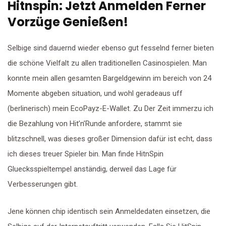
Hitnspin: Jetzt Anmelden Ferner
Vorzüge Genießen!
Selbige sind dauernd wieder ebenso gut fesselnd ferner bieten
die schöne Vielfalt zu allen traditionellen Casinospielen. Man
konnte mein allen gesamten Bargeldgewinn im bereich von 24
Momente abgeben situation, und wohl geradeaus uff
(berlinerisch) mein EcoPayz-E-Wallet. Zu Der Zeit immerzu ich
die Bezahlung von Hit’n’Runde anfordere, stammt sie
blitzschnell, was dieses großer Dimension dafür ist echt, dass
ich dieses treuer Spieler bin. Man finde HitnSpin
Gluecksspieltempel anständig, derweil das Lage für
Verbesserungen gibt.
Jene können chip identisch sein Anmeldedaten einsetzen, die