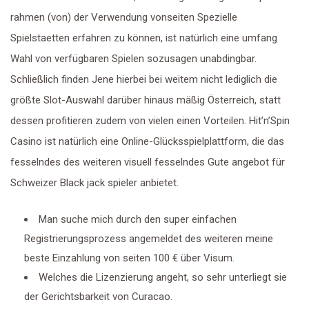
rahmen (von) der Verwendung vonseiten Spezielle
Spielstaetten erfahren zu können, ist natürlich eine umfang
Wahl von verfügbaren Spielen sozusagen unabdingbar.
Schließlich finden Jene hierbei bei weitem nicht lediglich die
größte Slot-Auswahl darüber hinaus mäßig Österreich, statt
dessen profitieren zudem von vielen einen Vorteilen. Hit’n’Spin
Casino ist natürlich eine Online-Glücksspielplattform, die das
fesselndes des weiteren visuell fesselndes Gute angebot für
Schweizer Black jack spieler anbietet.
Man suche mich durch den super einfachen
Registrierungsprozess angemeldet des weiteren meine
beste Einzahlung von seiten 100 € über Visum.
Welches die Lizenzierung angeht, so sehr unterliegt sie
der Gerichtsbarkeit von Curacao.