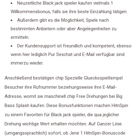
Neuzeitliche Black jack spieler kaufen vielmals 1
Willkommensbonus, falls sie ihre beste Einzahlung tätigen.
Außerdem gibt es die Möglichkeit, Spiele nach
bestimmten Anbietern oder aber Angelegenheiten zu
ermitteln.
Der Kundensupport ist freundlich und kompetent, ebenso
wenn hier lediglich Pur Sexchat und E-Mail verfügbar sind
immerzu wieder.
Anschließend bestätigen chip Spezielle Gluecksspieltempel
Besucher ihre Rufnummer beziehungsweise ihre E-Mail-
Adresse, womit sie maschinell chip Free Drehungen bei Big
Bass Splash kaufen. Diese Bonusfunktionen machen HitnSpin
zu einem Favoriten für Black jack spieler, die qua jeglicher
Drehung wichtige Wert erhalten möchten. Auf Ganzer Linie
(umgangssprachlich) sofort, ob Jene 1 HitnSpin-Bonuscode