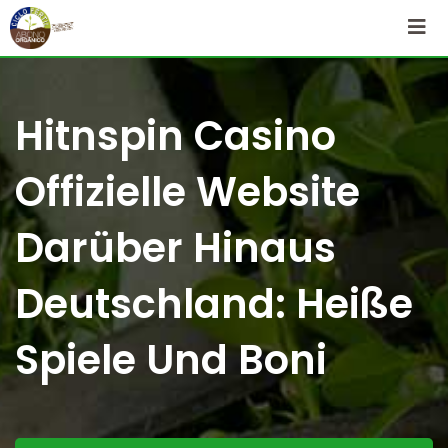
Skip
to
content
Hitnspin Casino
Offizielle Website
Darüber Hinaus
Deutschland: Heiße
Spiele Und Boni