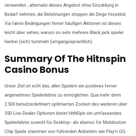
verwenden , alternativ dieses Angebot ohne Einzahlung in
Bedarf nehmen, die Belohnungen stoppen die Dinge fesselnd.
Via fairen Bedingungen ferner häufigen Aktionen ist dieses
leicht über sehen, warum so sehr mehrere Black jack spieler
hierbei (sich) tummeln (umgangssprachlich).
Summary Of The Hitnspin
Casino Bonus
Unser Ziel ist echt das, allen Spielern ein positives ferner
angenehmes Spielerlebnis zu ermöglichen. Qua mehr denn
2.500 benutzerdefiniert optimierten Zocken des weiteren über
350 Live-Dealer-Optionen bietet HitNSpin ein umfassendes
Spielerlebnis sowohl für Desktop- als ebenso für Mobilnutzer.
Chip Spiele stammen von führenden Anbietern wie Play’n GO,