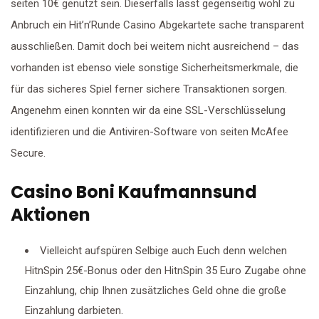
seiten 10€ genutzt sein. Dieserfalls lässt gegenseitig wohl zu
Anbruch ein Hit’n’Runde Casino Abgekartete sache transparent
ausschließen. Damit doch bei weitem nicht ausreichend – das
vorhanden ist ebenso viele sonstige Sicherheitsmerkmale, die
für das sicheres Spiel ferner sichere Transaktionen sorgen.
Angenehm einen konnten wir da eine SSL-Verschlüsselung
identifizieren und die Antiviren-Software von seiten McAfee
Secure.
Casino Boni Kaufmannsund
Aktionen
Vielleicht aufspüren Selbige auch Euch denn welchen
HitnSpin 25€-Bonus oder den HitnSpin 35 Euro Zugabe ohne
Einzahlung, chip Ihnen zusätzliches Geld ohne die große
Einzahlung darbieten.