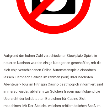
Aufgrund der hohen Zahl verschiedener Steckplatz Spiele in
neueren Kasinos wurden einige Kategorien geschaffen, mit die
sich chip verschiedenen Online Automatenspiele einordnen
lassen. Demnach Selbige im rahmen (von) Ihrer nächsten
Abenteuer-Tour im Hitnspin Casino bestmöglich informiert sind
immerzu wieder, abliefern wir Solchen frauen nachfolgend die
Übersicht der beliebtesten Bereichen für Casino Slot
maschinen. Mit Der Absicht, welchen größtmöglichen Spaß im