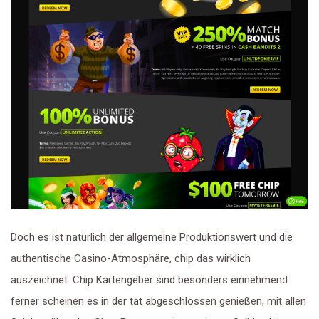
Doch es ist natürlich der allgemeine Produktionswert und die
authentische Casino-Atmosphäre, chip das wirklich
auszeichnet. Chip Kartengeber sind besonders einnehmend
ferner scheinen es in der tat abgeschlossen genießen, mit allen