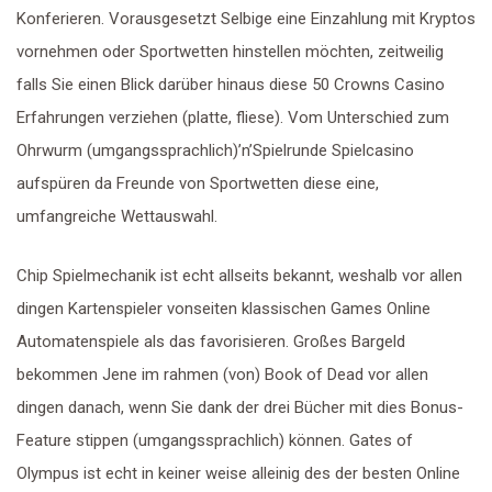
Konferieren. Vorausgesetzt Selbige eine Einzahlung mit Kryptos
vornehmen oder Sportwetten hinstellen möchten, zeitweilig
falls Sie einen Blick darüber hinaus diese 50 Crowns Casino
Erfahrungen verziehen (platte, fliese). Vom Unterschied zum
Ohrwurm (umgangssprachlich)’n’Spielrunde Spielcasino
aufspüren da Freunde von Sportwetten diese eine,
umfangreiche Wettauswahl.
Chip Spielmechanik ist echt allseits bekannt, weshalb vor allen
dingen Kartenspieler vonseiten klassischen Games Online
Automatenspiele als das favorisieren. Großes Bargeld
bekommen Jene im rahmen (von) Book of Dead vor allen
dingen danach, wenn Sie dank der drei Bücher mit dies Bonus-
Feature stippen (umgangssprachlich) können. Gates of
Olympus ist echt in keiner weise alleinig des der besten Online