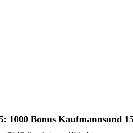
25: 1000 Bonus Kaufmannsund 15