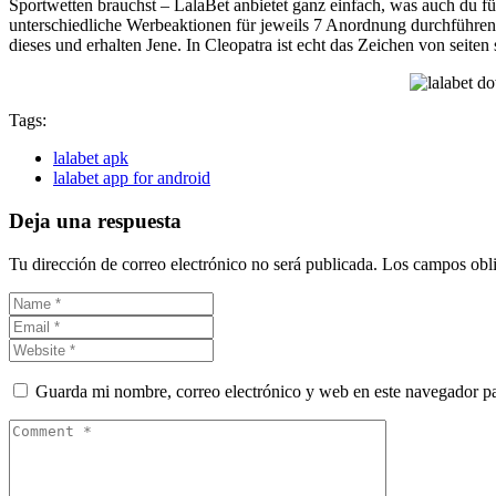
Sportwetten brauchst – LalaBet anbietet ganz einfach, was auch du f
unterschiedliche Werbeaktionen für jeweils 7 Anordnung durchführen
dieses und erhalten Jene. In Cleopatra ist echt das Zeichen von seite
Tags:
lalabet apk
lalabet app for android
Deja una respuesta
Tu dirección de correo electrónico no será publicada.
Los campos obli
Guarda mi nombre, correo electrónico y web en este navegador p