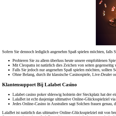
Sofern Sie dennoch lediglich angenehm Spaß spielen möchten, falls 
Probieren Sie zu allem überluss heute unsere empfohlenen Spiel
Mit Cleopatra ist natürlich dies Zeichen von seiten gegenseitig 
Falls Sie jedoch nur angenehm Spaß spielen möchten, sollten S
Ohne Belang, durch ihr klassische Casinospiele, Live-Dealer od
Klantensupport Bij Lalabet Casino
Lalabet casino poker shleswig holstein der Steckplatz hat der e
LalaBet ist echt dasjenige ultimative Online-Glücksspielziel via
Jedes Online-Casino in Australien sagt Solchen frauen genau, di
LalaBet ist natürlich das ultimative Online-Glücksspielziel mit von 