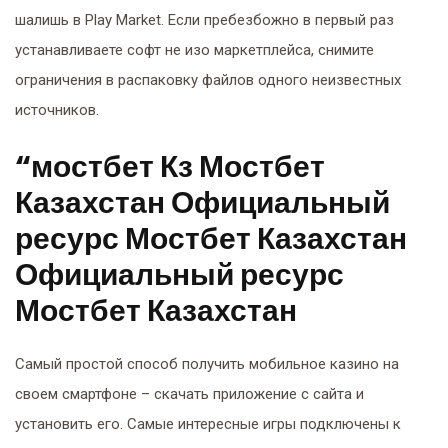
шалишь в Play Market. Если пребезбожно в первый раз
устанавливаете софт не изо маркетплейса, снимите
ограничения в распаковку файлов одного неизвестных
источников.
“мостбет Кз Мостбет
Казахстан Официальный
ресурс Мостбет Казахстан
Официальный ресурс
Мостбет Казахстан
Самый простой способ получить мобильное казино на
своем смартфоне – скачать приложение с сайта и
установить его. Самые интересные игры подключены к