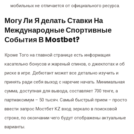
мобильных не отличается от официального ресурса.
Могу Ли Я делать Ставки На
Международные Спортивные
События В Mostbet?
Кроме Того на главной странице есть информация
касательно бонусов и жареный спинов, о джекпотах и об
риске в игре. Дебютант может все детально изучить и
принять ради себя выход с наречие начать. Минимальная
сумма, доступная для вывода, составляет 700 тенге, а
партмаксимум – 50 тысяч. Самый быстрый прием – просто
ввести запрос Мостбет KZ вход зеркало в поисковой
строке, по окончании чего будут отображены актуальные
варианты.