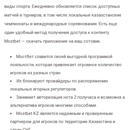
виды спорта. Ежедневно обновляется список доступных
матчей и турниров, в том числе локальные казахстанские
чемпионаты и международные соревнования. Есть еще
один удобный метод получения доступа к контенту
Mostbet — скачать приложение на ваш сотовик.
Мостбет славится своей выгодной программой
лояльности, которая привлекает огромное количество
игроков из разных стран.
Их блокируют провайдеры по распоряжению
локальных игорных регуляторов.
Занимает авторизация нота 2 получаса и возможна а
альтернатива игроков многими способами.
Mostbet KZ является надежным и проверенным
партнером для игроков по территории Казахстана и
стран СНГ.